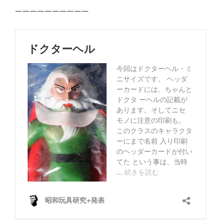
ーーーーーーーーーー