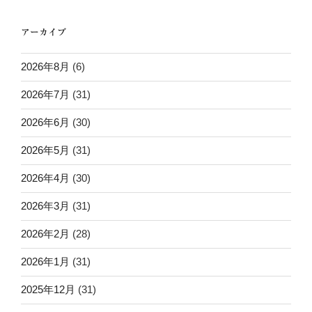
ョ
ン
アーカイブ
2026年8月
(6)
2026年7月
(31)
2026年6月
(30)
2026年5月
(31)
2026年4月
(30)
2026年3月
(31)
2026年2月
(28)
2026年1月
(31)
2025年12月
(31)