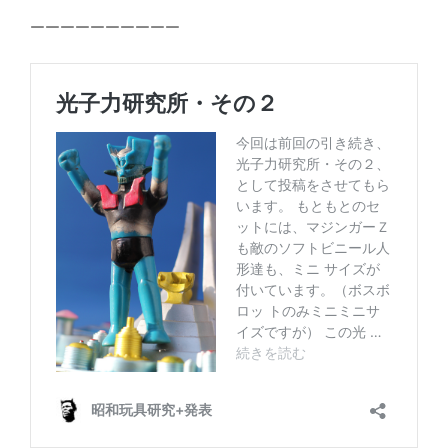
ーーーーーーーーーー