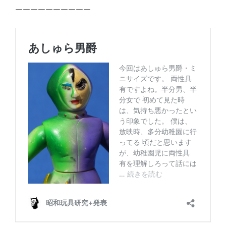
ーーーーーーーーーー