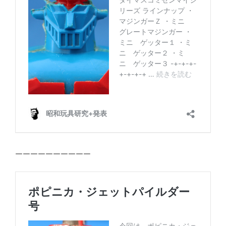
ーーーーーーーーーー