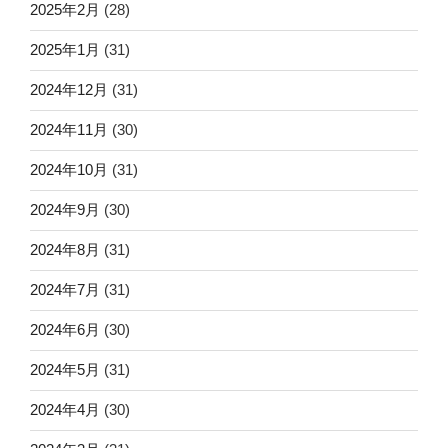
2025年2月
(28)
2025年1月
(31)
2024年12月
(31)
2024年11月
(30)
2024年10月
(31)
2024年9月
(30)
2024年8月
(31)
2024年7月
(31)
2024年6月
(30)
2024年5月
(31)
2024年4月
(30)