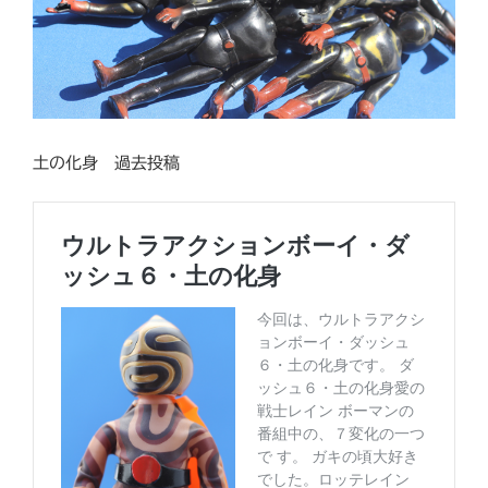
土の化身 過去投稿