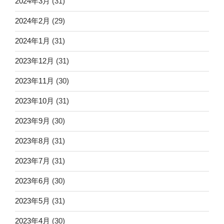
2024年3月
(31)
2024年2月
(29)
2024年1月
(31)
2023年12月
(31)
2023年11月
(30)
2023年10月
(31)
2023年9月
(30)
2023年8月
(31)
2023年7月
(31)
2023年6月
(30)
2023年5月
(31)
2023年4月
(30)