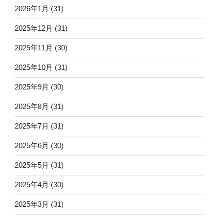
2026年1月
(31)
2025年12月
(31)
2025年11月
(30)
2025年10月
(31)
2025年9月
(30)
2025年8月
(31)
2025年7月
(31)
2025年6月
(30)
2025年5月
(31)
2025年4月
(30)
2025年3月
(31)