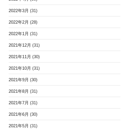
2022年3月
(31)
2022年2月
(28)
2022年1月
(31)
2021年12月
(31)
2021年11月
(30)
2021年10月
(31)
2021年9月
(30)
2021年8月
(31)
2021年7月
(31)
2021年6月
(30)
2021年5月
(31)