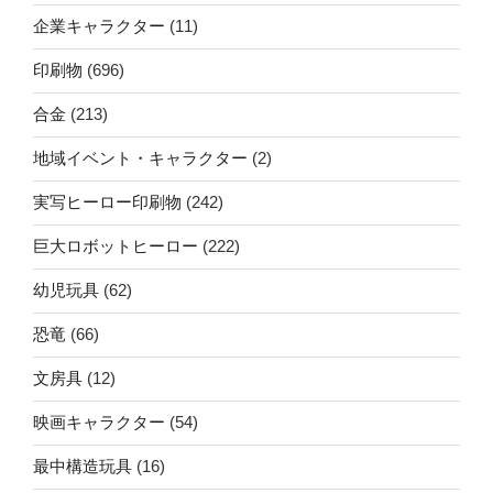
企業キャラクター
(11)
印刷物
(696)
合金
(213)
地域イベント・キャラクター
(2)
実写ヒーロー印刷物
(242)
巨大ロボットヒーロー
(222)
幼児玩具
(62)
恐竜
(66)
文房具
(12)
映画キャラクター
(54)
最中構造玩具
(16)