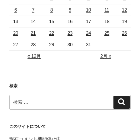
6
7
8
9
10
11
12
13
14
15
16
17
18
19
20
21
22
23
24
25
26
27
28
29
30
31
« 12月
2月 »
検索
検
検
索
索:
このサイトについて
現在コメント機能停止中