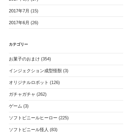
2017年7月
(15)
2017年6月
(26)
カテゴリー
お菓子のおまけ
(354)
インジェクション成型怪獣
(3)
オリジナルロボット
(126)
ガチャガチャ
(262)
ゲーム
(3)
ソフトビニールヒーロー
(225)
ソフトビニール怪人
(83)