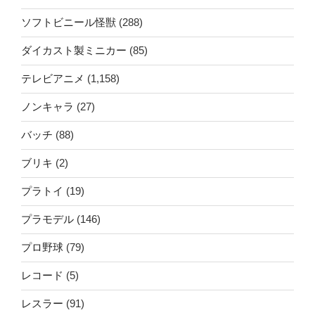
ソフトビニール怪獣
(288)
ダイカスト製ミニカー
(85)
テレビアニメ
(1,158)
ノンキャラ
(27)
バッチ
(88)
ブリキ
(2)
プラトイ
(19)
プラモデル
(146)
プロ野球
(79)
レコード
(5)
レスラー
(91)