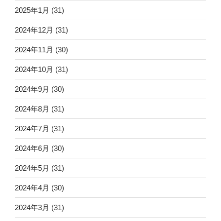
2025年1月
(31)
2024年12月
(31)
2024年11月
(30)
2024年10月
(31)
2024年9月
(30)
2024年8月
(31)
2024年7月
(31)
2024年6月
(30)
2024年5月
(31)
2024年4月
(30)
2024年3月
(31)