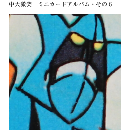
中大激突 ミニカードアルバム・その６