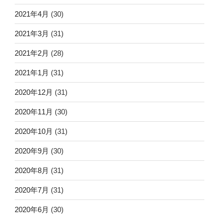
2021年4月
(30)
2021年3月
(31)
2021年2月
(28)
2021年1月
(31)
2020年12月
(31)
2020年11月
(30)
2020年10月
(31)
2020年9月
(30)
2020年8月
(31)
2020年7月
(31)
2020年6月
(30)