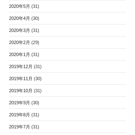
2020年5月
(31)
2020年4月
(30)
2020年3月
(31)
2020年2月
(29)
2020年1月
(31)
2019年12月
(31)
2019年11月
(30)
2019年10月
(31)
2019年9月
(30)
2019年8月
(31)
2019年7月
(31)