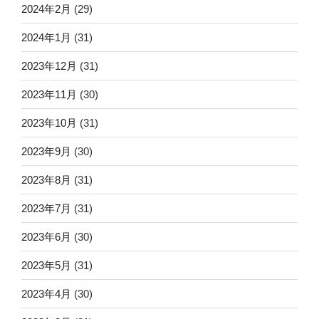
2024年2月
(29)
2024年1月
(31)
2023年12月
(31)
2023年11月
(30)
2023年10月
(31)
2023年9月
(30)
2023年8月
(31)
2023年7月
(31)
2023年6月
(30)
2023年5月
(31)
2023年4月
(30)