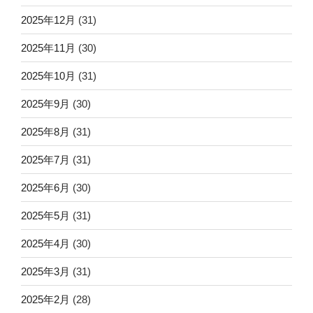
2025年12月
(31)
2025年11月
(30)
2025年10月
(31)
2025年9月
(30)
2025年8月
(31)
2025年7月
(31)
2025年6月
(30)
2025年5月
(31)
2025年4月
(30)
2025年3月
(31)
2025年2月
(28)