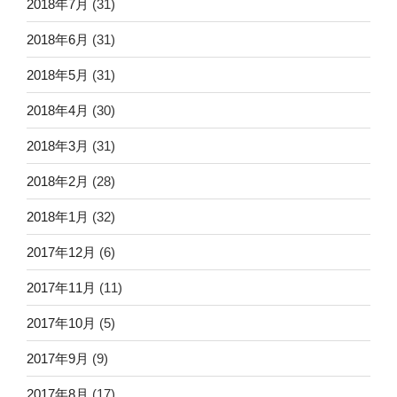
2018年7月
(31)
2018年6月
(31)
2018年5月
(31)
2018年4月
(30)
2018年3月
(31)
2018年2月
(28)
2018年1月
(32)
2017年12月
(6)
2017年11月
(11)
2017年10月
(5)
2017年9月
(9)
2017年8月
(17)