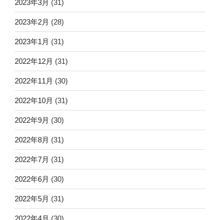
2023年3月
(31)
2023年2月
(28)
2023年1月
(31)
2022年12月
(31)
2022年11月
(30)
2022年10月
(31)
2022年9月
(30)
2022年8月
(31)
2022年7月
(31)
2022年6月
(30)
2022年5月
(31)
2022年4月
(30)