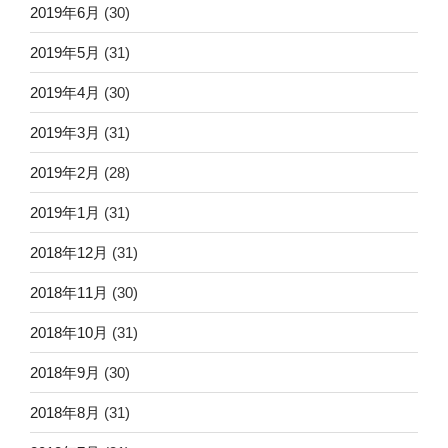
2019年6月
(30)
2019年5月
(31)
2019年4月
(30)
2019年3月
(31)
2019年2月
(28)
2019年1月
(31)
2018年12月
(31)
2018年11月
(30)
2018年10月
(31)
2018年9月
(30)
2018年8月
(31)