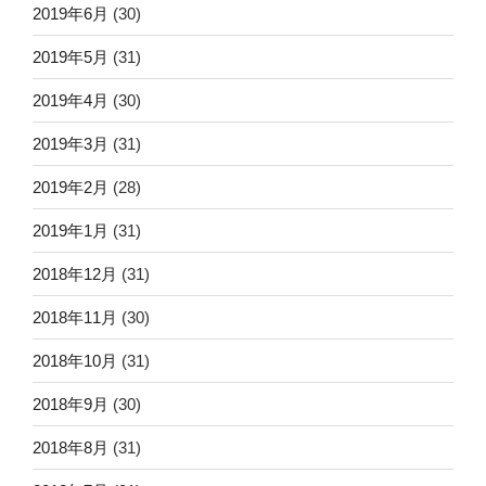
2019年6月
(30)
2019年5月
(31)
2019年4月
(30)
2019年3月
(31)
2019年2月
(28)
2019年1月
(31)
2018年12月
(31)
2018年11月
(30)
2018年10月
(31)
2018年9月
(30)
2018年8月
(31)