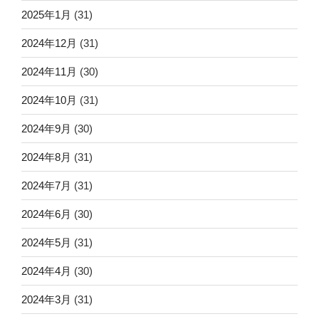
2025年1月
(31)
2024年12月
(31)
2024年11月
(30)
2024年10月
(31)
2024年9月
(30)
2024年8月
(31)
2024年7月
(31)
2024年6月
(30)
2024年5月
(31)
2024年4月
(30)
2024年3月
(31)