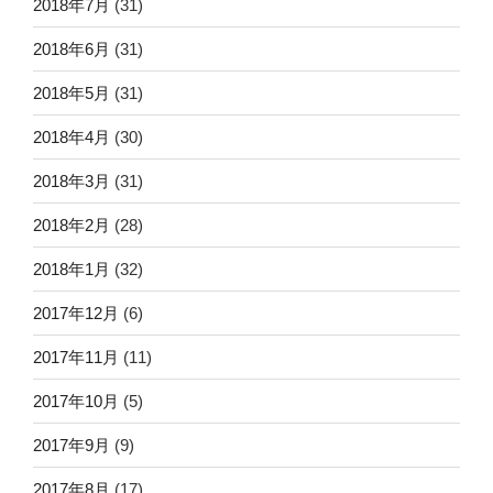
2018年7月
(31)
2018年6月
(31)
2018年5月
(31)
2018年4月
(30)
2018年3月
(31)
2018年2月
(28)
2018年1月
(32)
2017年12月
(6)
2017年11月
(11)
2017年10月
(5)
2017年9月
(9)
2017年8月
(17)