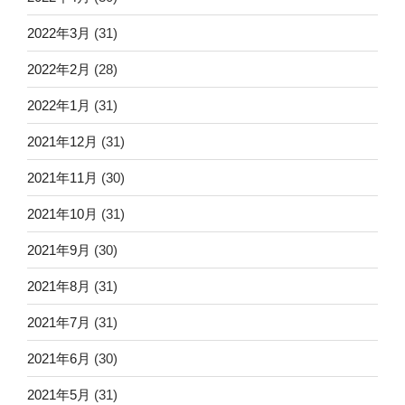
2022年3月
(31)
2022年2月
(28)
2022年1月
(31)
2021年12月
(31)
2021年11月
(30)
2021年10月
(31)
2021年9月
(30)
2021年8月
(31)
2021年7月
(31)
2021年6月
(30)
2021年5月
(31)