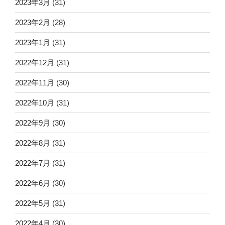
2023年3月
(31)
2023年2月
(28)
2023年1月
(31)
2022年12月
(31)
2022年11月
(30)
2022年10月
(31)
2022年9月
(30)
2022年8月
(31)
2022年7月
(31)
2022年6月
(30)
2022年5月
(31)
2022年4月
(30)