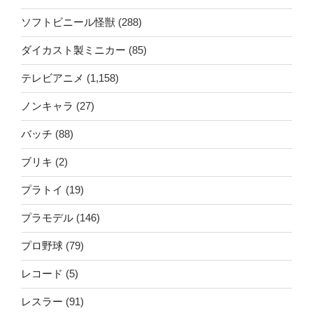
ソフトビニール怪獣
(288)
ダイカスト製ミニカー
(85)
テレビアニメ
(1,158)
ノンキャラ
(27)
バッチ
(88)
ブリキ
(2)
プラトイ
(19)
プラモデル
(146)
プロ野球
(79)
レコード
(5)
レスラー
(91)