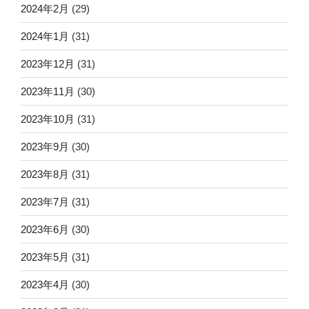
2024年2月
(29)
2024年1月
(31)
2023年12月
(31)
2023年11月
(30)
2023年10月
(31)
2023年9月
(30)
2023年8月
(31)
2023年7月
(31)
2023年6月
(30)
2023年5月
(31)
2023年4月
(30)