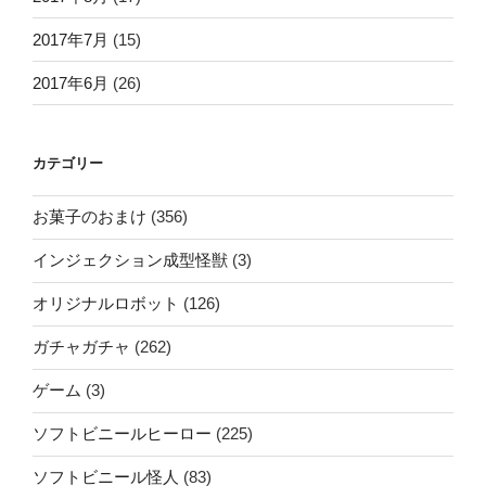
2017年7月
(15)
2017年6月
(26)
カテゴリー
お菓子のおまけ
(356)
インジェクション成型怪獣
(3)
オリジナルロボット
(126)
ガチャガチャ
(262)
ゲーム
(3)
ソフトビニールヒーロー
(225)
ソフトビニール怪人
(83)