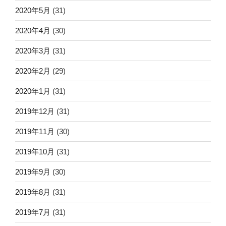
2020年5月
(31)
2020年4月
(30)
2020年3月
(31)
2020年2月
(29)
2020年1月
(31)
2019年12月
(31)
2019年11月
(30)
2019年10月
(31)
2019年9月
(30)
2019年8月
(31)
2019年7月
(31)