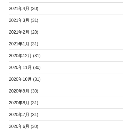
2021年4月
(30)
2021年3月
(31)
2021年2月
(28)
2021年1月
(31)
2020年12月
(31)
2020年11月
(30)
2020年10月
(31)
2020年9月
(30)
2020年8月
(31)
2020年7月
(31)
2020年6月
(30)