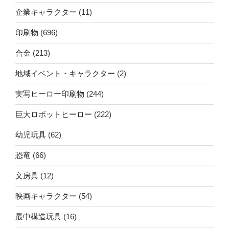
企業キャラクター
(11)
印刷物
(696)
合金
(213)
地域イベント・キャラクター
(2)
実写ヒーロー印刷物
(244)
巨大ロボットヒーロー
(222)
幼児玩具
(62)
恐竜
(66)
文房具
(12)
映画キャラクター
(54)
最中構造玩具
(16)