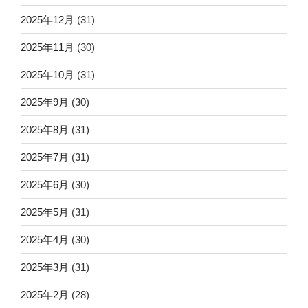
2025年12月
(31)
2025年11月
(30)
2025年10月
(31)
2025年9月
(30)
2025年8月
(31)
2025年7月
(31)
2025年6月
(30)
2025年5月
(31)
2025年4月
(30)
2025年3月
(31)
2025年2月
(28)