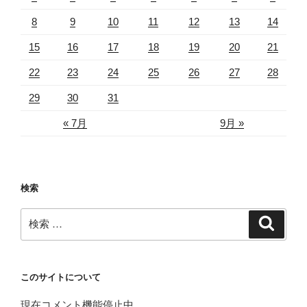
8
9
10
11
12
13
14
15
16
17
18
19
20
21
22
23
24
25
26
27
28
29
30
31
« 7月
9月 »
検索
検
検
索
索:
このサイトについて
現在コメント機能停止中