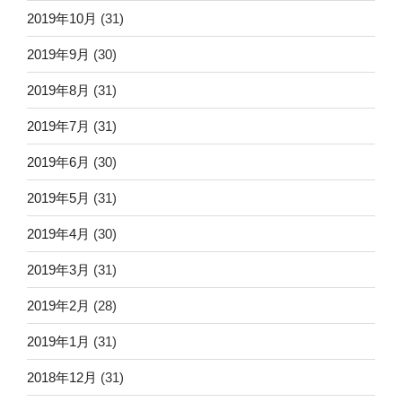
2019年10月
(31)
2019年9月
(30)
2019年8月
(31)
2019年7月
(31)
2019年6月
(30)
2019年5月
(31)
2019年4月
(30)
2019年3月
(31)
2019年2月
(28)
2019年1月
(31)
2018年12月
(31)