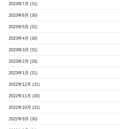
2023年7月
(31)
2023年6月
(30)
2023年5月
(31)
2023年4月
(30)
2023年3月
(31)
2023年2月
(28)
2023年1月
(31)
2022年12月
(31)
2022年11月
(30)
2022年10月
(31)
2022年9月
(30)