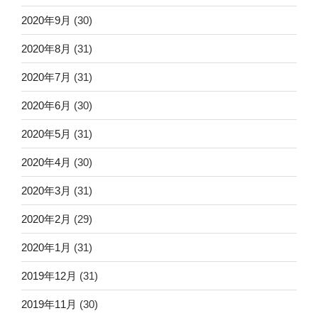
2020年9月
(30)
2020年8月
(31)
2020年7月
(31)
2020年6月
(30)
2020年5月
(31)
2020年4月
(30)
2020年3月
(31)
2020年2月
(29)
2020年1月
(31)
2019年12月
(31)
2019年11月
(30)