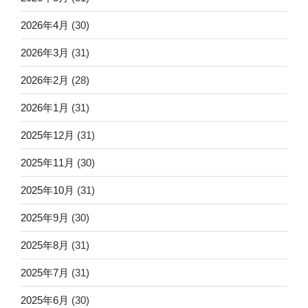
2026年4月
(30)
2026年3月
(31)
2026年2月
(28)
2026年1月
(31)
2025年12月
(31)
2025年11月
(30)
2025年10月
(31)
2025年9月
(30)
2025年8月
(31)
2025年7月
(31)
2025年6月
(30)