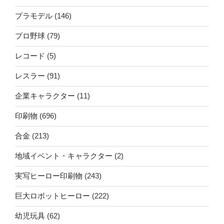
プラモデル
(146)
プロ野球
(79)
レコード
(5)
レスラー
(91)
企業キャラクター
(11)
印刷物
(696)
合金
(213)
地域イベント・キャラクター
(2)
実写ヒーロー印刷物
(243)
巨大ロボットヒーロー
(222)
幼児玩具
(62)