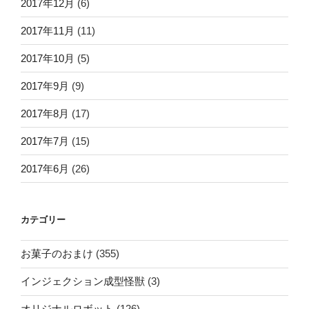
2017年12月
(6)
2017年11月
(11)
2017年10月
(5)
2017年9月
(9)
2017年8月
(17)
2017年7月
(15)
2017年6月
(26)
カテゴリー
お菓子のおまけ
(355)
インジェクション成型怪獣
(3)
オリジナルロボット
(126)