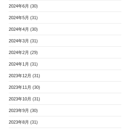
2024年6月
(30)
2024年5月
(31)
2024年4月
(30)
2024年3月
(31)
2024年2月
(29)
2024年1月
(31)
2023年12月
(31)
2023年11月
(30)
2023年10月
(31)
2023年9月
(30)
2023年8月
(31)