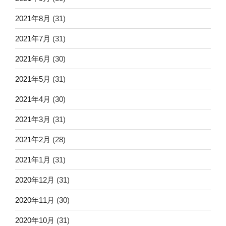
2021年8月
(31)
2021年7月
(31)
2021年6月
(30)
2021年5月
(31)
2021年4月
(30)
2021年3月
(31)
2021年2月
(28)
2021年1月
(31)
2020年12月
(31)
2020年11月
(30)
2020年10月
(31)