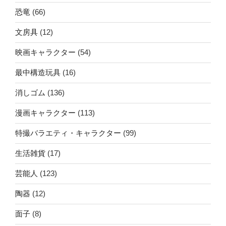
恐竜
(66)
文房具
(12)
映画キャラクター
(54)
最中構造玩具
(16)
消しゴム
(136)
漫画キャラクター
(113)
特撮バラエティ・キャラクター
(99)
生活雑貨
(17)
芸能人
(123)
陶器
(12)
面子
(8)