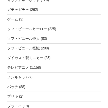
ガチャガチャ
(262)
ゲーム
(3)
ソフトビニールヒーロー
(225)
ソフトビニール怪人
(83)
ソフトビニール怪獣
(288)
ダイカスト製ミニカー
(85)
テレビアニメ
(1,158)
ノンキャラ
(27)
バッチ
(88)
ブリキ
(2)
プラトイ
(19)