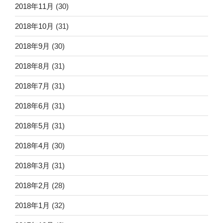
2018年11月
(30)
2018年10月
(31)
2018年9月
(30)
2018年8月
(31)
2018年7月
(31)
2018年6月
(31)
2018年5月
(31)
2018年4月
(30)
2018年3月
(31)
2018年2月
(28)
2018年1月
(32)