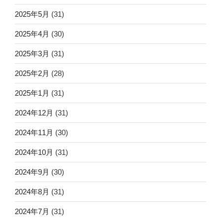
2025年5月
(31)
2025年4月
(30)
2025年3月
(31)
2025年2月
(28)
2025年1月
(31)
2024年12月
(31)
2024年11月
(30)
2024年10月
(31)
2024年9月
(30)
2024年8月
(31)
2024年7月
(31)