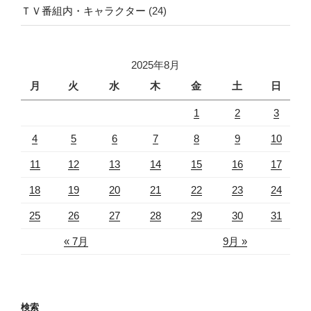
ＴＶ番組内・キャラクター
(24)
2025年8月
月
火
水
木
金
土
日
1
2
3
4
5
6
7
8
9
10
11
12
13
14
15
16
17
18
19
20
21
22
23
24
25
26
27
28
29
30
31
« 7月
9月 »
検索