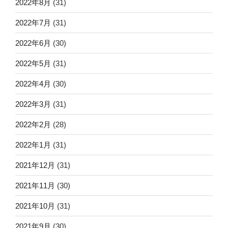
2022年8月
(31)
2022年7月
(31)
2022年6月
(30)
2022年5月
(31)
2022年4月
(30)
2022年3月
(31)
2022年2月
(28)
2022年1月
(31)
2021年12月
(31)
2021年11月
(30)
2021年10月
(31)
2021年9月
(30)