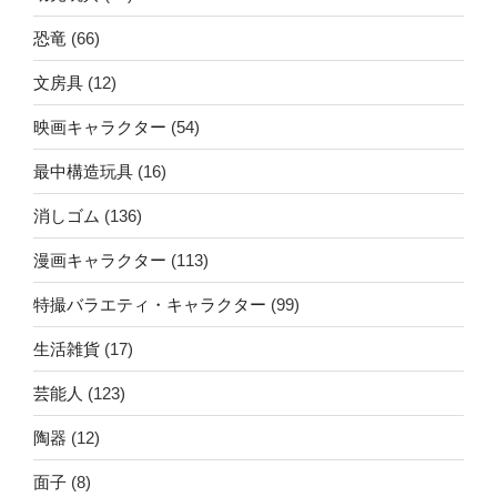
恐竜
(66)
文房具
(12)
映画キャラクター
(54)
最中構造玩具
(16)
消しゴム
(136)
漫画キャラクター
(113)
特撮バラエティ・キャラクター
(99)
生活雑貨
(17)
芸能人
(123)
陶器
(12)
面子
(8)