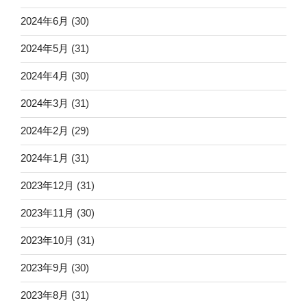
2024年6月
(30)
2024年5月
(31)
2024年4月
(30)
2024年3月
(31)
2024年2月
(29)
2024年1月
(31)
2023年12月
(31)
2023年11月
(30)
2023年10月
(31)
2023年9月
(30)
2023年8月
(31)