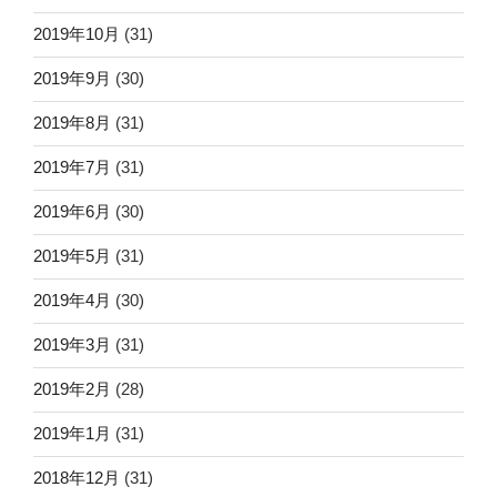
2019年10月
(31)
2019年9月
(30)
2019年8月
(31)
2019年7月
(31)
2019年6月
(30)
2019年5月
(31)
2019年4月
(30)
2019年3月
(31)
2019年2月
(28)
2019年1月
(31)
2018年12月
(31)