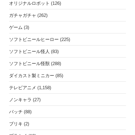
オリジナルロボット
(126)
ガチャガチャ
(262)
ゲーム
(3)
ソフトビニールヒーロー
(225)
ソフトビニール怪人
(83)
ソフトビニール怪獣
(288)
ダイカスト製ミニカー
(85)
テレビアニメ
(1,158)
ノンキャラ
(27)
バッチ
(88)
ブリキ
(2)