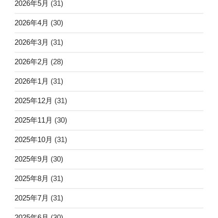
2026年5月
(31)
2026年4月
(30)
2026年3月
(31)
2026年2月
(28)
2026年1月
(31)
2025年12月
(31)
2025年11月
(30)
2025年10月
(31)
2025年9月
(30)
2025年8月
(31)
2025年7月
(31)
2025年6月
(30)