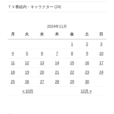
ＴＶ番組内・キャラクター
(24)
2024年11月
月
火
水
木
金
土
日
1
2
3
4
5
6
7
8
9
10
11
12
13
14
15
16
17
18
19
20
21
22
23
24
25
26
27
28
29
30
« 10月
12月 »