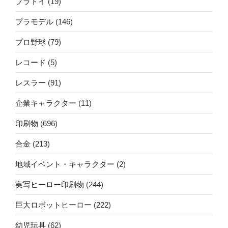
プラトイ
(19)
プラモデル
(146)
プロ野球
(79)
レコード
(5)
レスラー
(91)
企業キャラクター
(11)
印刷物
(696)
合金
(213)
地域イベント・キャラクター
(2)
実写ヒーロー印刷物
(244)
巨大ロボットヒーロー
(222)
幼児玩具
(62)