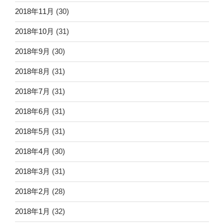
2018年11月
(30)
2018年10月
(31)
2018年9月
(30)
2018年8月
(31)
2018年7月
(31)
2018年6月
(31)
2018年5月
(31)
2018年4月
(30)
2018年3月
(31)
2018年2月
(28)
2018年1月
(32)