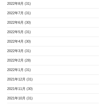
2022年8月
(31)
2022年7月
(31)
2022年6月
(30)
2022年5月
(31)
2022年4月
(30)
2022年3月
(31)
2022年2月
(28)
2022年1月
(31)
2021年12月
(31)
2021年11月
(30)
2021年10月
(31)