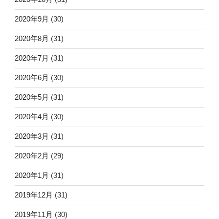
2020年9月
(30)
2020年8月
(31)
2020年7月
(31)
2020年6月
(30)
2020年5月
(31)
2020年4月
(30)
2020年3月
(31)
2020年2月
(29)
2020年1月
(31)
2019年12月
(31)
2019年11月
(30)