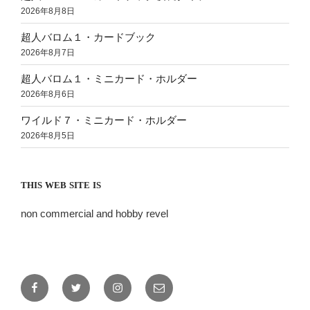
2026年8月8日
超人バロム１・カードブック
2026年8月7日
超人バロム１・ミニカード・ホルダー
2026年8月6日
ワイルド７・ミニカード・ホルダー
2026年8月5日
THIS WEB SITE IS
non commercial and hobby revel
Facebook
Twitter
Instagram
メ
ー