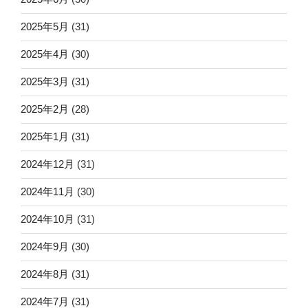
2025年5月
(31)
2025年4月
(30)
2025年3月
(31)
2025年2月
(28)
2025年1月
(31)
2024年12月
(31)
2024年11月
(30)
2024年10月
(31)
2024年9月
(30)
2024年8月
(31)
2024年7月
(31)