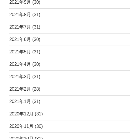
2021年9月
(30)
2021年8月
(31)
2021年7月
(31)
2021年6月
(30)
2021年5月
(31)
2021年4月
(30)
2021年3月
(31)
2021年2月
(28)
2021年1月
(31)
2020年12月
(31)
2020年11月
(30)
2020年10月
(31)