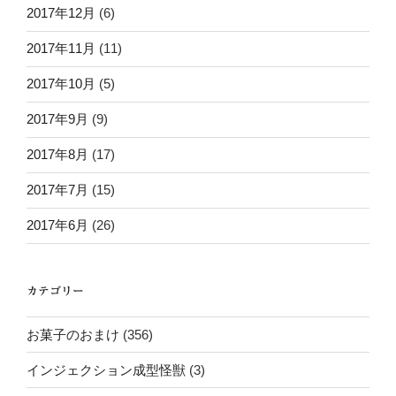
2017年12月
(6)
2017年11月
(11)
2017年10月
(5)
2017年9月
(9)
2017年8月
(17)
2017年7月
(15)
2017年6月
(26)
カテゴリー
お菓子のおまけ
(356)
インジェクション成型怪獣
(3)