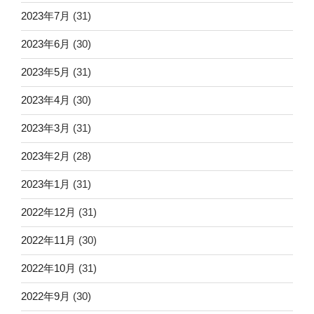
2023年7月
(31)
2023年6月
(30)
2023年5月
(31)
2023年4月
(30)
2023年3月
(31)
2023年2月
(28)
2023年1月
(31)
2022年12月
(31)
2022年11月
(30)
2022年10月
(31)
2022年9月
(30)