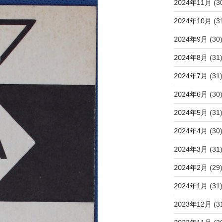
2024年11月
(3
2024年10月
(3
2024年9月
(30
2024年8月
(31
2024年7月
(31
2024年6月
(30
2024年5月
(31
2024年4月
(30
2024年3月
(31
2024年2月
(29
2024年1月
(31
2023年12月
(3