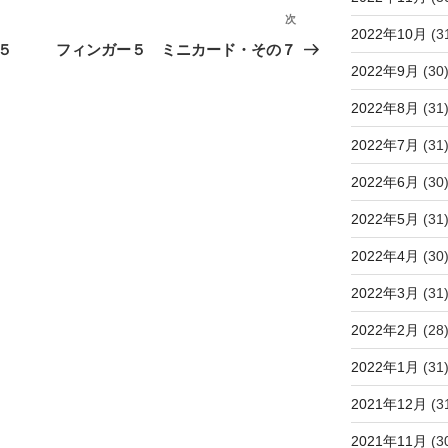
次
次
2022年10月
(3
の
５
フィンガー５ ミニカード・その７
投
2022年9月
(30
稿
2022年8月
(31
2022年7月
(31
2022年6月
(30
2022年5月
(31
2022年4月
(30
2022年3月
(31
2022年2月
(28
2022年1月
(31
2021年12月
(3
2021年11月
(3