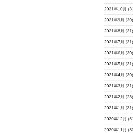
2021年10月
(3
2021年9月
(30
2021年8月
(31
2021年7月
(31
2021年6月
(30
2021年5月
(31
2021年4月
(30
2021年3月
(31
2021年2月
(28
2021年1月
(31
2020年12月
(3
2020年11月
(3