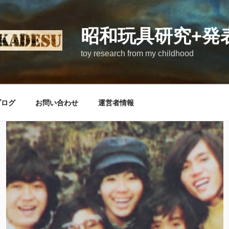
昭和玩具研究+発
toy research from my childhood
ブログ
お問い合わせ
運営者情報