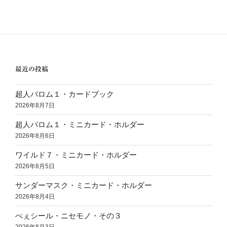
最近の投稿
超人バロム１・カードブック
2026年8月7日
超人バロム１・ミニカード・ホルダー
2026年8月6日
ワイルド７・ミニカード・ホルダー
2026年8月5日
サンダーマスク・ミニカード・ホルダー
2026年8月4日
べぇシール・ニセモノ・その３