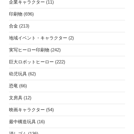
企業キャラクター
(11)
印刷物
(696)
合金
(213)
地域イベント・キャラクター
(2)
実写ヒーロー印刷物
(242)
巨大ロボットヒーロー
(222)
幼児玩具
(62)
恐竜
(66)
文房具
(12)
映画キャラクター
(54)
最中構造玩具
(16)
消しゴム
(136)