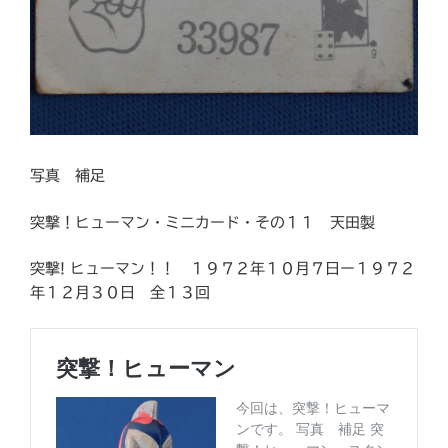
写真 補足
突撃！ヒューマン・ミニカード・その１１ 天田製
突撃! ヒューマン！！ １９７２年１０月７日ー１９７２
年１２月３０日 全１３回