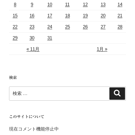
8
9
10
11
12
13
14
15
16
17
18
19
20
21
22
23
24
25
26
27
28
29
30
31
« 11月
1月 »
検索
検
検
索
索:
このサイトについて
現在コメント機能停止中