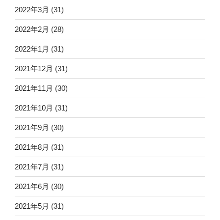
2022年3月
(31)
2022年2月
(28)
2022年1月
(31)
2021年12月
(31)
2021年11月
(30)
2021年10月
(31)
2021年9月
(30)
2021年8月
(31)
2021年7月
(31)
2021年6月
(30)
2021年5月
(31)