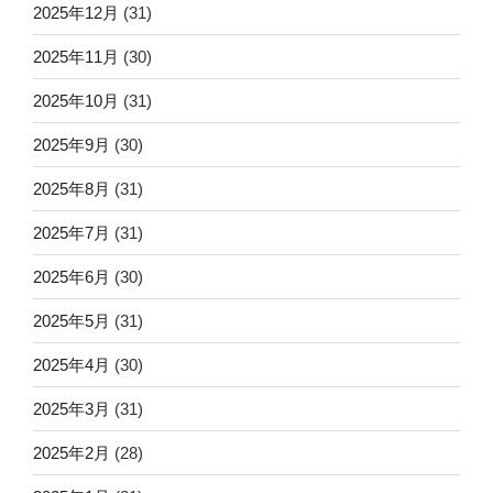
2025年12月
(31)
2025年11月
(30)
2025年10月
(31)
2025年9月
(30)
2025年8月
(31)
2025年7月
(31)
2025年6月
(30)
2025年5月
(31)
2025年4月
(30)
2025年3月
(31)
2025年2月
(28)