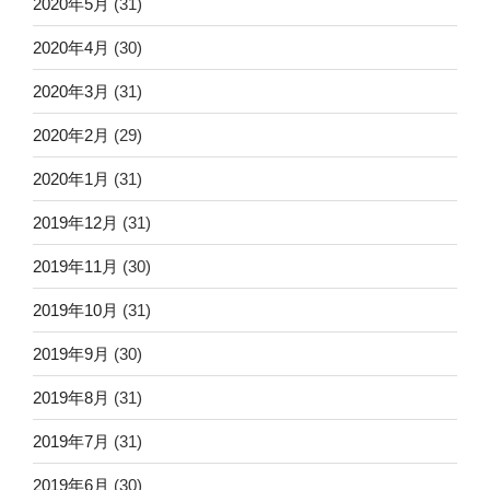
2020年5月
(31)
2020年4月
(30)
2020年3月
(31)
2020年2月
(29)
2020年1月
(31)
2019年12月
(31)
2019年11月
(30)
2019年10月
(31)
2019年9月
(30)
2019年8月
(31)
2019年7月
(31)
2019年6月
(30)