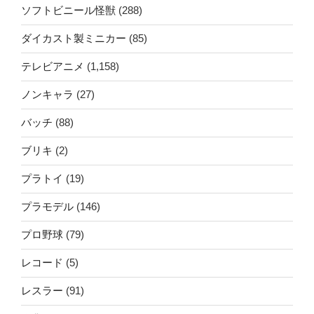
ソフトビニール怪獣
(288)
ダイカスト製ミニカー
(85)
テレビアニメ
(1,158)
ノンキャラ
(27)
バッチ
(88)
ブリキ
(2)
プラトイ
(19)
プラモデル
(146)
プロ野球
(79)
レコード
(5)
レスラー
(91)