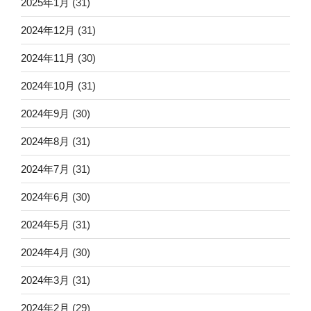
2025年1月
(31)
2024年12月
(31)
2024年11月
(30)
2024年10月
(31)
2024年9月
(30)
2024年8月
(31)
2024年7月
(31)
2024年6月
(30)
2024年5月
(31)
2024年4月
(30)
2024年3月
(31)
2024年2月
(29)