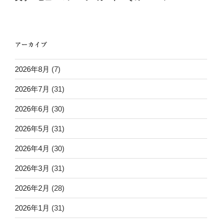
投
ー
稿
シ
ョ
アーカイブ
ン
2026年8月
(7)
2026年7月
(31)
2026年6月
(30)
2026年5月
(31)
2026年4月
(30)
2026年3月
(31)
2026年2月
(28)
2026年1月
(31)