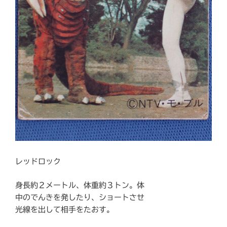
レッドロック
身長約２メートル、体重約３トン。体
中のでんきを発したり、ショートさせ
光線を出して相手をたおす。