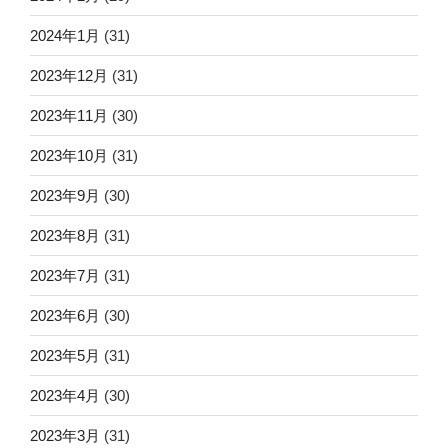
2024年1月
(31)
2023年12月
(31)
2023年11月
(30)
2023年10月
(31)
2023年9月
(30)
2023年8月
(31)
2023年7月
(31)
2023年6月
(30)
2023年5月
(31)
2023年4月
(30)
2023年3月
(31)