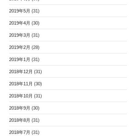
2019年5月
(31)
2019年4月
(30)
2019年3月
(31)
2019年2月
(28)
2019年1月
(31)
2018年12月
(31)
2018年11月
(30)
2018年10月
(31)
2018年9月
(30)
2018年8月
(31)
2018年7月
(31)