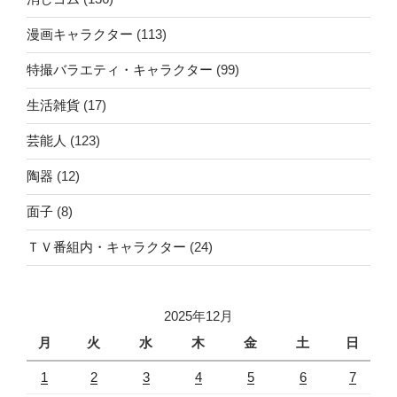
漫画キャラクター
(113)
特撮バラエティ・キャラクター
(99)
生活雑貨
(17)
芸能人
(123)
陶器
(12)
面子
(8)
ＴＶ番組内・キャラクター
(24)
2025年12月
月
火
水
木
金
土
日
1
2
3
4
5
6
7