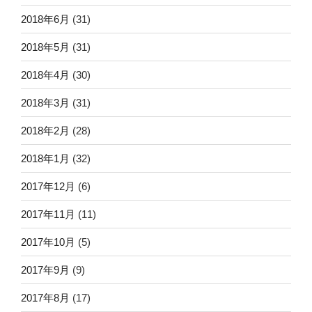
2018年6月
(31)
2018年5月
(31)
2018年4月
(30)
2018年3月
(31)
2018年2月
(28)
2018年1月
(32)
2017年12月
(6)
2017年11月
(11)
2017年10月
(5)
2017年9月
(9)
2017年8月
(17)