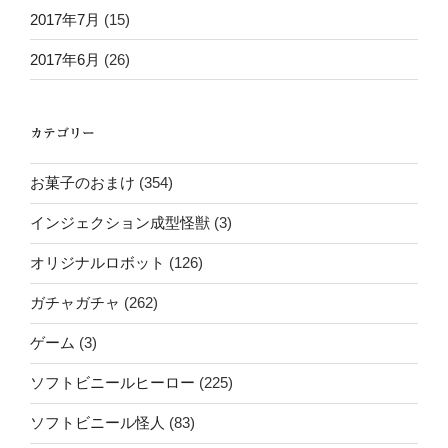
2017年7月
(15)
2017年6月
(26)
カテゴリー
お菓子のおまけ
(354)
インジェクション成型怪獣
(3)
オリジナルロボット
(126)
ガチャガチャ
(262)
ゲーム
(3)
ソフトビニールヒーロー
(225)
ソフトビニール怪人
(83)