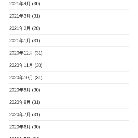
2021年4月
(30)
2021年3月
(31)
2021年2月
(28)
2021年1月
(31)
2020年12月
(31)
2020年11月
(30)
2020年10月
(31)
2020年9月
(30)
2020年8月
(31)
2020年7月
(31)
2020年6月
(30)