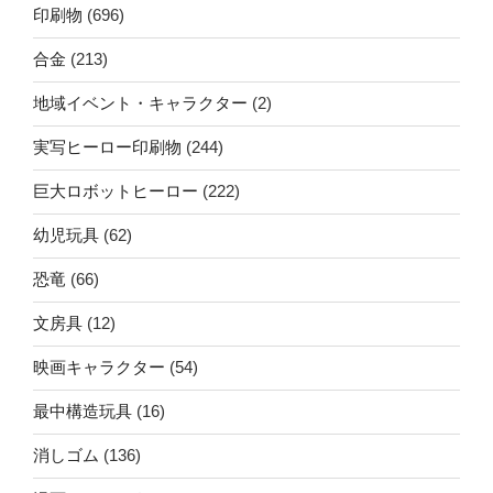
印刷物
(696)
合金
(213)
地域イベント・キャラクター
(2)
実写ヒーロー印刷物
(244)
巨大ロボットヒーロー
(222)
幼児玩具
(62)
恐竜
(66)
文房具
(12)
映画キャラクター
(54)
最中構造玩具
(16)
消しゴム
(136)