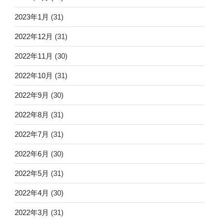
2023年1月
(31)
2022年12月
(31)
2022年11月
(30)
2022年10月
(31)
2022年9月
(30)
2022年8月
(31)
2022年7月
(31)
2022年6月
(30)
2022年5月
(31)
2022年4月
(30)
2022年3月
(31)