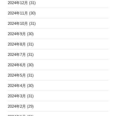
2024年12月
(31)
2024年11月
(30)
2024年10月
(31)
2024年9月
(30)
2024年8月
(31)
2024年7月
(31)
2024年6月
(30)
2024年5月
(31)
2024年4月
(30)
2024年3月
(31)
2024年2月
(29)