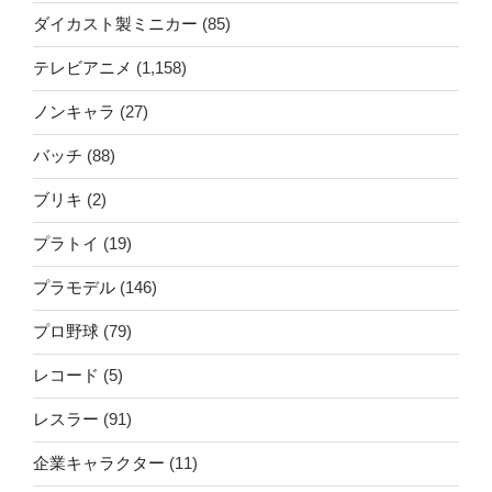
ダイカスト製ミニカー
(85)
テレビアニメ
(1,158)
ノンキャラ
(27)
バッチ
(88)
ブリキ
(2)
プラトイ
(19)
プラモデル
(146)
プロ野球
(79)
レコード
(5)
レスラー
(91)
企業キャラクター
(11)