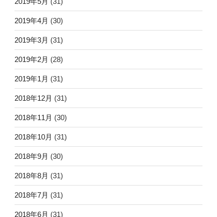
2019年5月
(31)
2019年4月
(30)
2019年3月
(31)
2019年2月
(28)
2019年1月
(31)
2018年12月
(31)
2018年11月
(30)
2018年10月
(31)
2018年9月
(30)
2018年8月
(31)
2018年7月
(31)
2018年6月
(31)