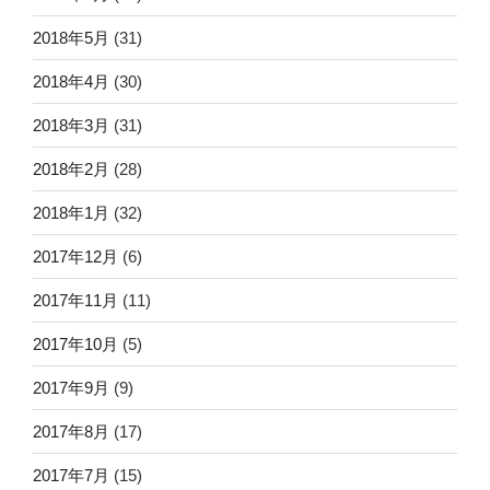
2018年5月
(31)
2018年4月
(30)
2018年3月
(31)
2018年2月
(28)
2018年1月
(32)
2017年12月
(6)
2017年11月
(11)
2017年10月
(5)
2017年9月
(9)
2017年8月
(17)
2017年7月
(15)