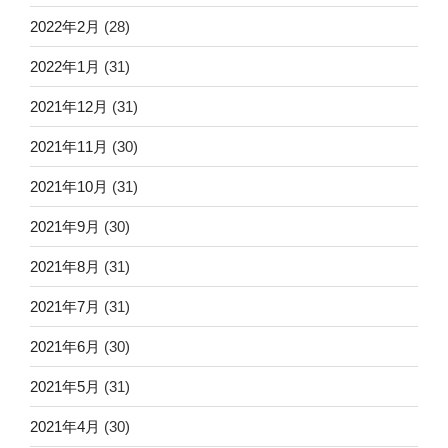
2022年2月
(28)
2022年1月
(31)
2021年12月
(31)
2021年11月
(30)
2021年10月
(31)
2021年9月
(30)
2021年8月
(31)
2021年7月
(31)
2021年6月
(30)
2021年5月
(31)
2021年4月
(30)