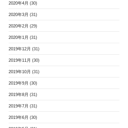
2020年4月
(30)
2020年3月
(31)
2020年2月
(29)
2020年1月
(31)
2019年12月
(31)
2019年11月
(30)
2019年10月
(31)
2019年9月
(30)
2019年8月
(31)
2019年7月
(31)
2019年6月
(30)