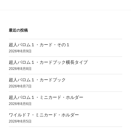
最近の投稿
超人バロム１・カード・その１
2026年8月9日
超人バロム１・カードブック横長タイプ
2026年8月8日
超人バロム１・カードブック
2026年8月7日
超人バロム１・ミニカード・ホルダー
2026年8月6日
ワイルド７・ミニカード・ホルダー
2026年8月5日