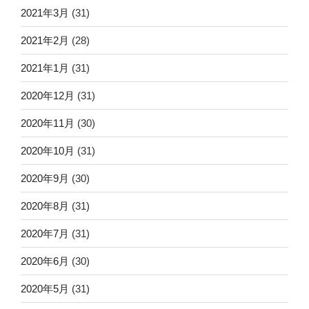
2021年3月
(31)
2021年2月
(28)
2021年1月
(31)
2020年12月
(31)
2020年11月
(30)
2020年10月
(31)
2020年9月
(30)
2020年8月
(31)
2020年7月
(31)
2020年6月
(30)
2020年5月
(31)