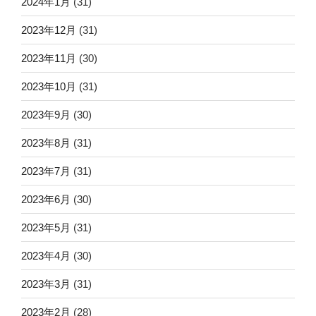
2024年1月
(31)
2023年12月
(31)
2023年11月
(30)
2023年10月
(31)
2023年9月
(30)
2023年8月
(31)
2023年7月
(31)
2023年6月
(30)
2023年5月
(31)
2023年4月
(30)
2023年3月
(31)
2023年2月
(28)