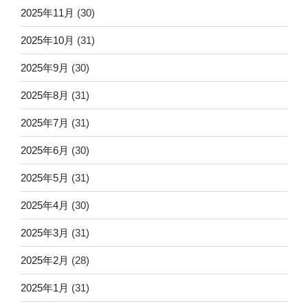
2025年11月
(30)
2025年10月
(31)
2025年9月
(30)
2025年8月
(31)
2025年7月
(31)
2025年6月
(30)
2025年5月
(31)
2025年4月
(30)
2025年3月
(31)
2025年2月
(28)
2025年1月
(31)