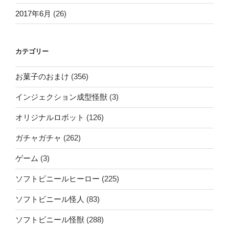
2017年6月
(26)
カテゴリー
お菓子のおまけ
(356)
インジェクション成型怪獣
(3)
オリジナルロボット
(126)
ガチャガチャ
(262)
ゲーム
(3)
ソフトビニールヒーロー
(225)
ソフトビニール怪人
(83)
ソフトビニール怪獣
(288)