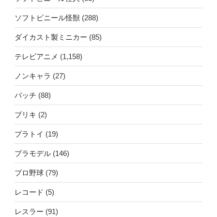
ソフトビニール怪獣
(288)
ダイカスト製ミニカー
(85)
テレビアニメ
(1,158)
ノンキャラ
(27)
バッチ
(88)
ブリキ
(2)
プラトイ
(19)
プラモデル
(146)
プロ野球
(79)
レコード
(5)
レスラー
(91)