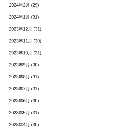
2024年2月
(29)
2024年1月
(31)
2023年12月
(31)
2023年11月
(30)
2023年10月
(31)
2023年9月
(30)
2023年8月
(31)
2023年7月
(31)
2023年6月
(30)
2023年5月
(31)
2023年4月
(30)