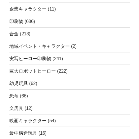
企業キャラクター
(11)
印刷物
(696)
合金
(213)
地域イベント・キャラクター
(2)
実写ヒーロー印刷物
(241)
巨大ロボットヒーロー
(222)
幼児玩具
(62)
恐竜
(66)
文房具
(12)
映画キャラクター
(54)
最中構造玩具
(16)