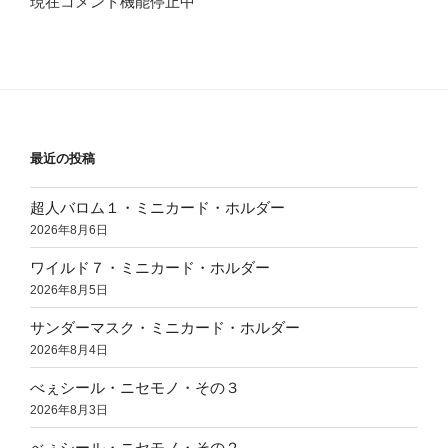
現在コメント機能停止中
最近の投稿
超人バロム１・ミニカード・ホルダー
2026年8月6日
ワイルド７・ミニカード・ホルダー
2026年8月5日
サンダーマスク・ミニカード・ホルダー
2026年8月4日
べぇシール・ニセモノ・その３
2026年8月3日
べぇシール・ニセモノ・その２