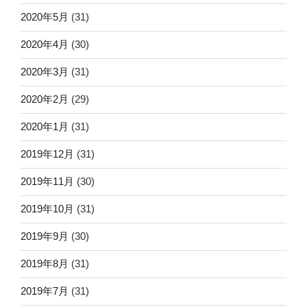
2020年5月
(31)
2020年4月
(30)
2020年3月
(31)
2020年2月
(29)
2020年1月
(31)
2019年12月
(31)
2019年11月
(30)
2019年10月
(31)
2019年9月
(30)
2019年8月
(31)
2019年7月
(31)