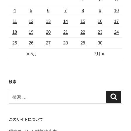
4
5
6
7
8
9
10
11
12
13
14
15
16
17
18
19
20
21
22
23
24
25
26
27
28
29
30
« 5月
7月 »
検索
検
検
索
索:
このサイトについて