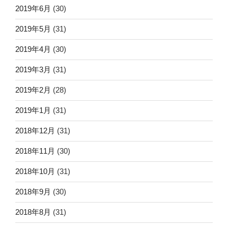
2019年6月
(30)
2019年5月
(31)
2019年4月
(30)
2019年3月
(31)
2019年2月
(28)
2019年1月
(31)
2018年12月
(31)
2018年11月
(30)
2018年10月
(31)
2018年9月
(30)
2018年8月
(31)