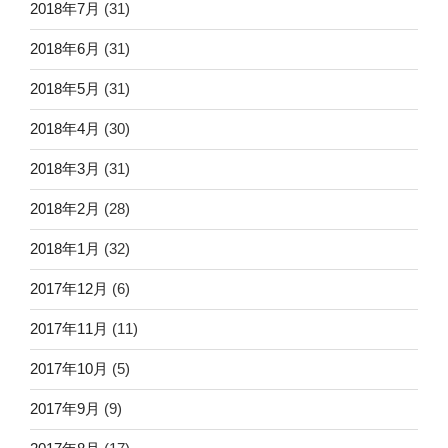
2018年7月
(31)
2018年6月
(31)
2018年5月
(31)
2018年4月
(30)
2018年3月
(31)
2018年2月
(28)
2018年1月
(32)
2017年12月
(6)
2017年11月
(11)
2017年10月
(5)
2017年9月
(9)