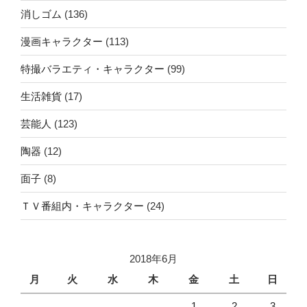
消しゴム
(136)
漫画キャラクター
(113)
特撮バラエティ・キャラクター
(99)
生活雑貨
(17)
芸能人
(123)
陶器
(12)
面子
(8)
ＴＶ番組内・キャラクター
(24)
2018年6月
月
火
水
木
金
土
日
1
2
3