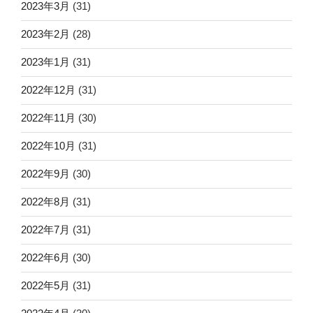
2023年3月
(31)
2023年2月
(28)
2023年1月
(31)
2022年12月
(31)
2022年11月
(30)
2022年10月
(31)
2022年9月
(30)
2022年8月
(31)
2022年7月
(31)
2022年6月
(30)
2022年5月
(31)