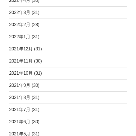
2022年4月
(30)
2022年3月
(31)
2022年2月
(28)
2022年1月
(31)
2021年12月
(31)
2021年11月
(30)
2021年10月
(31)
2021年9月
(30)
2021年8月
(31)
2021年7月
(31)
2021年6月
(30)
2021年5月
(31)