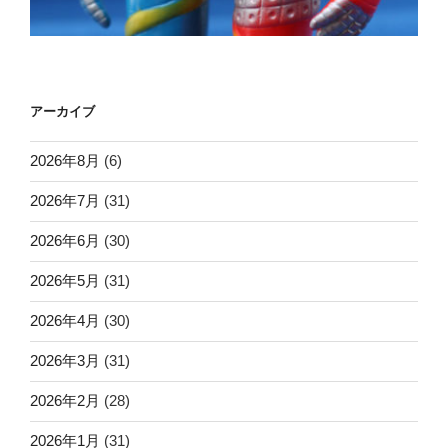
アーカイブ
2026年8月
(6)
2026年7月
(31)
2026年6月
(30)
2026年5月
(31)
2026年4月
(30)
2026年3月
(31)
2026年2月
(28)
2026年1月
(31)