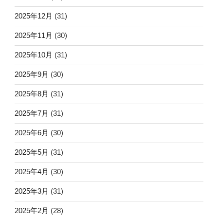
2025年12月
(31)
2025年11月
(30)
2025年10月
(31)
2025年9月
(30)
2025年8月
(31)
2025年7月
(31)
2025年6月
(30)
2025年5月
(31)
2025年4月
(30)
2025年3月
(31)
2025年2月
(28)