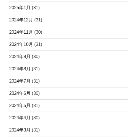
2025年1月
(31)
2024年12月
(31)
2024年11月
(30)
2024年10月
(31)
2024年9月
(30)
2024年8月
(31)
2024年7月
(31)
2024年6月
(30)
2024年5月
(31)
2024年4月
(30)
2024年3月
(31)