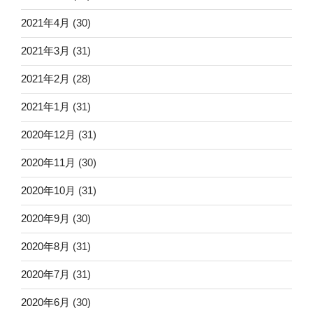
2021年4月
(30)
2021年3月
(31)
2021年2月
(28)
2021年1月
(31)
2020年12月
(31)
2020年11月
(30)
2020年10月
(31)
2020年9月
(30)
2020年8月
(31)
2020年7月
(31)
2020年6月
(30)