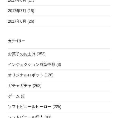
2017年8月
(17)
2017年7月
(15)
2017年6月
(26)
カテゴリー
お菓子のおまけ
(353)
インジェクション成型怪獣
(3)
オリジナルロボット
(126)
ガチャガチャ
(262)
ゲーム
(3)
ソフトビニールヒーロー
(225)
ソフトビニール怪人
(83)