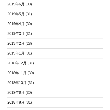
2019年6月
(30)
2019年5月
(31)
2019年4月
(30)
2019年3月
(31)
2019年2月
(28)
2019年1月
(31)
2018年12月
(31)
2018年11月
(30)
2018年10月
(31)
2018年9月
(30)
2018年8月
(31)