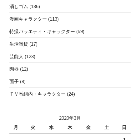
消しゴム
(136)
漫画キャラクター
(113)
特撮バラエティ・キャラクター
(99)
生活雑貨
(17)
芸能人
(123)
陶器
(12)
面子
(8)
ＴＶ番組内・キャラクター
(24)
2020年3月
月
火
水
木
金
土
日
1