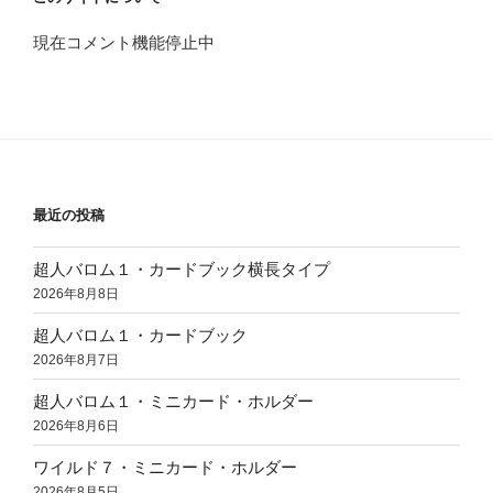
現在コメント機能停止中
最近の投稿
超人バロム１・カードブック横長タイプ
2026年8月8日
超人バロム１・カードブック
2026年8月7日
超人バロム１・ミニカード・ホルダー
2026年8月6日
ワイルド７・ミニカード・ホルダー
2026年8月5日