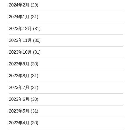
2024年2月
(29)
2024年1月
(31)
2023年12月
(31)
2023年11月
(30)
2023年10月
(31)
2023年9月
(30)
2023年8月
(31)
2023年7月
(31)
2023年6月
(30)
2023年5月
(31)
2023年4月
(30)