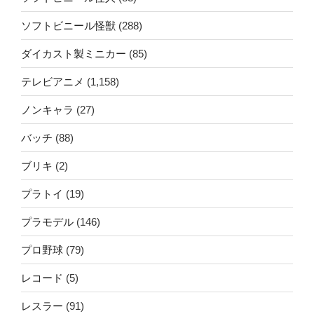
ソフトビニール怪獣
(288)
ダイカスト製ミニカー
(85)
テレビアニメ
(1,158)
ノンキャラ
(27)
バッチ
(88)
ブリキ
(2)
プラトイ
(19)
プラモデル
(146)
プロ野球
(79)
レコード
(5)
レスラー
(91)