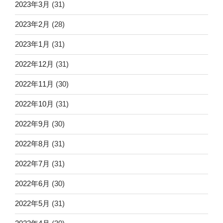
2023年3月
(31)
2023年2月
(28)
2023年1月
(31)
2022年12月
(31)
2022年11月
(30)
2022年10月
(31)
2022年9月
(30)
2022年8月
(31)
2022年7月
(31)
2022年6月
(30)
2022年5月
(31)