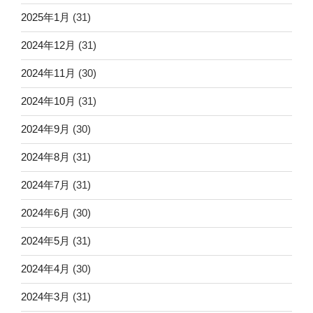
2025年1月
(31)
2024年12月
(31)
2024年11月
(30)
2024年10月
(31)
2024年9月
(30)
2024年8月
(31)
2024年7月
(31)
2024年6月
(30)
2024年5月
(31)
2024年4月
(30)
2024年3月
(31)