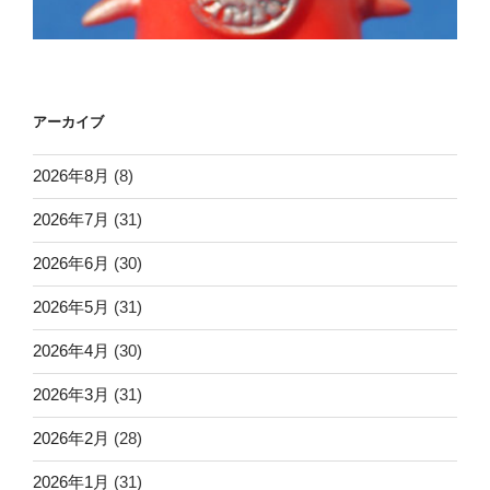
アーカイブ
2026年8月
(8)
2026年7月
(31)
2026年6月
(30)
2026年5月
(31)
2026年4月
(30)
2026年3月
(31)
2026年2月
(28)
2026年1月
(31)