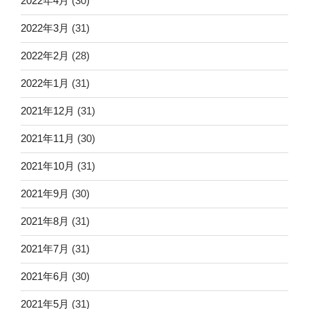
2022年4月
(30)
2022年3月
(31)
2022年2月
(28)
2022年1月
(31)
2021年12月
(31)
2021年11月
(30)
2021年10月
(31)
2021年9月
(30)
2021年8月
(31)
2021年7月
(31)
2021年6月
(30)
2021年5月
(31)