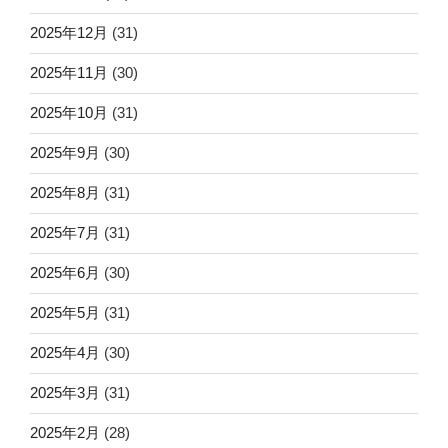
2025年12月
(31)
2025年11月
(30)
2025年10月
(31)
2025年9月
(30)
2025年8月
(31)
2025年7月
(31)
2025年6月
(30)
2025年5月
(31)
2025年4月
(30)
2025年3月
(31)
2025年2月
(28)