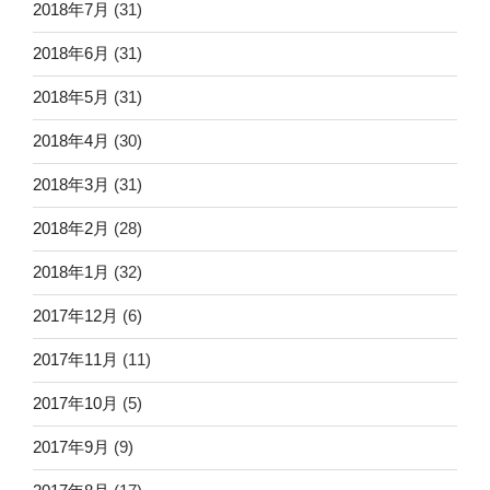
2018年7月
(31)
2018年6月
(31)
2018年5月
(31)
2018年4月
(30)
2018年3月
(31)
2018年2月
(28)
2018年1月
(32)
2017年12月
(6)
2017年11月
(11)
2017年10月
(5)
2017年9月
(9)