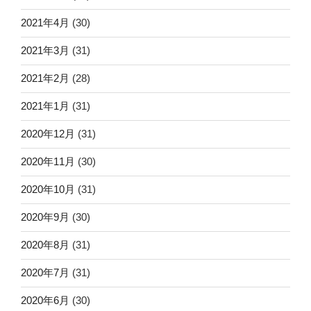
2021年4月
(30)
2021年3月
(31)
2021年2月
(28)
2021年1月
(31)
2020年12月
(31)
2020年11月
(30)
2020年10月
(31)
2020年9月
(30)
2020年8月
(31)
2020年7月
(31)
2020年6月
(30)