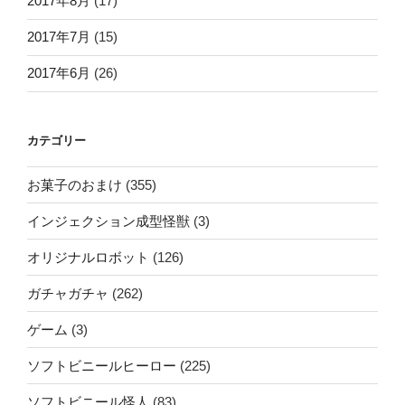
2017年8月
(17)
2017年7月
(15)
2017年6月
(26)
カテゴリー
お菓子のおまけ
(355)
インジェクション成型怪獣
(3)
オリジナルロボット
(126)
ガチャガチャ
(262)
ゲーム
(3)
ソフトビニールヒーロー
(225)
ソフトビニール怪人
(83)