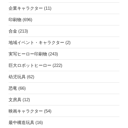
企業キャラクター
(11)
印刷物
(696)
合金
(213)
地域イベント・キャラクター
(2)
実写ヒーロー印刷物
(243)
巨大ロボットヒーロー
(222)
幼児玩具
(62)
恐竜
(66)
文房具
(12)
映画キャラクター
(54)
最中構造玩具
(16)