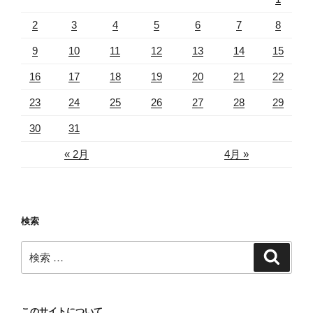
2
3
4
5
6
7
8
9
10
11
12
13
14
15
16
17
18
19
20
21
22
23
24
25
26
27
28
29
30
31
« 2月
4月 »
検索
検
検
索
索:
このサイトについて