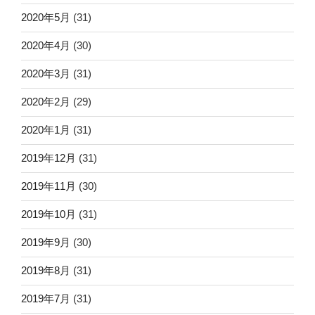
2020年5月
(31)
2020年4月
(30)
2020年3月
(31)
2020年2月
(29)
2020年1月
(31)
2019年12月
(31)
2019年11月
(30)
2019年10月
(31)
2019年9月
(30)
2019年8月
(31)
2019年7月
(31)