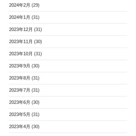
2024年2月
(29)
2024年1月
(31)
2023年12月
(31)
2023年11月
(30)
2023年10月
(31)
2023年9月
(30)
2023年8月
(31)
2023年7月
(31)
2023年6月
(30)
2023年5月
(31)
2023年4月
(30)