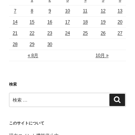
7
8
9
10
11
12
13
14
15
16
17
18
19
20
21
22
23
24
25
26
27
28
29
30
« 8月
10月 »
検索
検
検
索
索:
このサイトについて