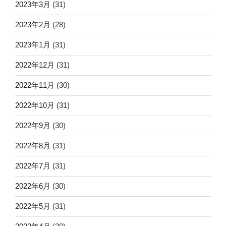
2023年3月
(31)
2023年2月
(28)
2023年1月
(31)
2022年12月
(31)
2022年11月
(30)
2022年10月
(31)
2022年9月
(30)
2022年8月
(31)
2022年7月
(31)
2022年6月
(30)
2022年5月
(31)