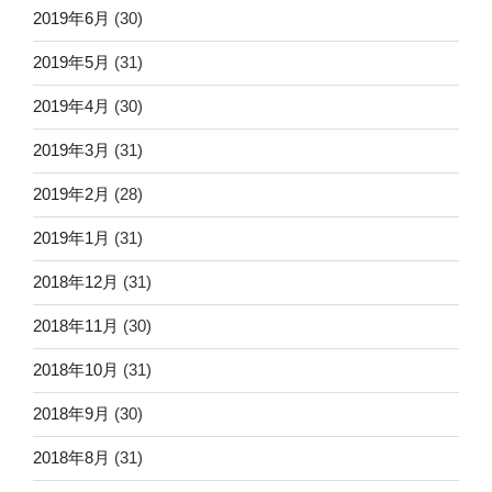
2019年6月
(30)
2019年5月
(31)
2019年4月
(30)
2019年3月
(31)
2019年2月
(28)
2019年1月
(31)
2018年12月
(31)
2018年11月
(30)
2018年10月
(31)
2018年9月
(30)
2018年8月
(31)