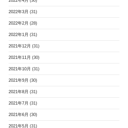
2022年4月
(30)
2022年3月
(31)
2022年2月
(28)
2022年1月
(31)
2021年12月
(31)
2021年11月
(30)
2021年10月
(31)
2021年9月
(30)
2021年8月
(31)
2021年7月
(31)
2021年6月
(30)
2021年5月
(31)