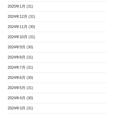
2025年1月
(31)
2024年12月
(31)
2024年11月
(30)
2024年10月
(31)
2024年9月
(30)
2024年8月
(31)
2024年7月
(31)
2024年6月
(30)
2024年5月
(31)
2024年4月
(30)
2024年3月
(31)