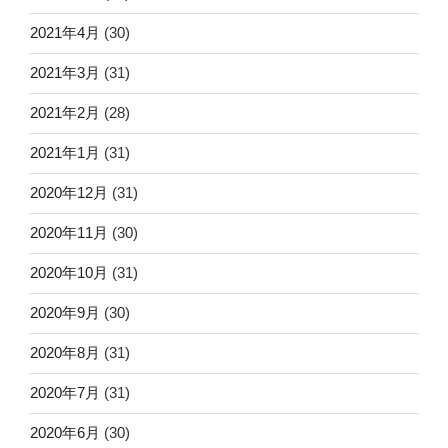
2021年4月
(30)
2021年3月
(31)
2021年2月
(28)
2021年1月
(31)
2020年12月
(31)
2020年11月
(30)
2020年10月
(31)
2020年9月
(30)
2020年8月
(31)
2020年7月
(31)
2020年6月
(30)