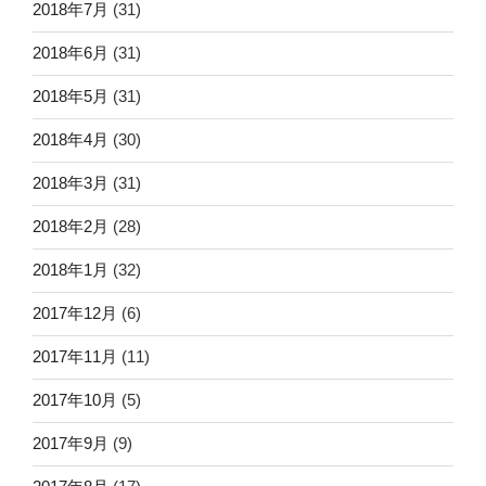
2018年7月
(31)
2018年6月
(31)
2018年5月
(31)
2018年4月
(30)
2018年3月
(31)
2018年2月
(28)
2018年1月
(32)
2017年12月
(6)
2017年11月
(11)
2017年10月
(5)
2017年9月
(9)