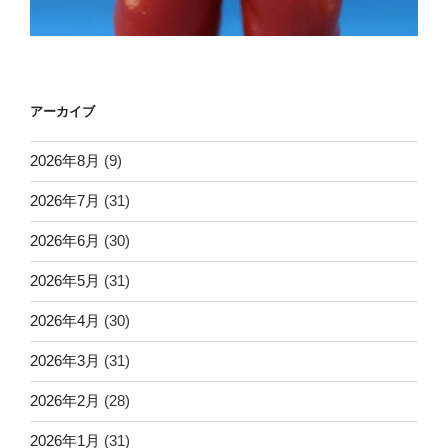
アーカイブ
2026年8月
(9)
2026年7月
(31)
2026年6月
(30)
2026年5月
(31)
2026年4月
(30)
2026年3月
(31)
2026年2月
(28)
2026年1月
(31)