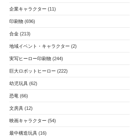
企業キャラクター
(11)
印刷物
(696)
合金
(213)
地域イベント・キャラクター
(2)
実写ヒーロー印刷物
(244)
巨大ロボットヒーロー
(222)
幼児玩具
(62)
恐竜
(66)
文房具
(12)
映画キャラクター
(54)
最中構造玩具
(16)