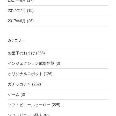
2017年8月
(17)
2017年7月
(15)
2017年6月
(26)
カテゴリー
お菓子のおまけ
(356)
インジェクション成型怪獣
(3)
オリジナルロボット
(126)
ガチャガチャ
(262)
ゲーム
(3)
ソフトビニールヒーロー
(225)
ソフトビニール怪人
(83)