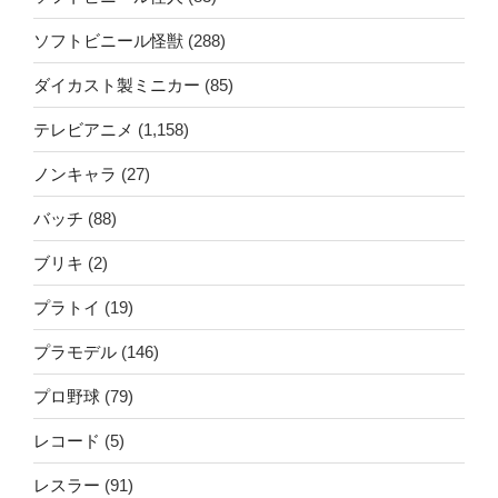
ソフトビニール怪獣
(288)
ダイカスト製ミニカー
(85)
テレビアニメ
(1,158)
ノンキャラ
(27)
バッチ
(88)
ブリキ
(2)
プラトイ
(19)
プラモデル
(146)
プロ野球
(79)
レコード
(5)
レスラー
(91)