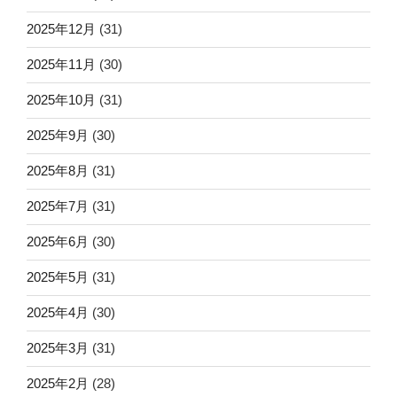
2025年12月
(31)
2025年11月
(30)
2025年10月
(31)
2025年9月
(30)
2025年8月
(31)
2025年7月
(31)
2025年6月
(30)
2025年5月
(31)
2025年4月
(30)
2025年3月
(31)
2025年2月
(28)