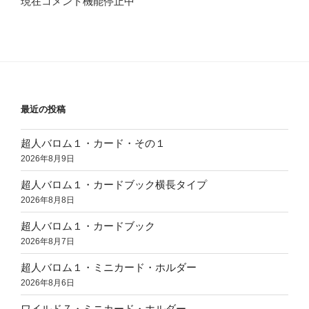
現在コメント機能停止中
最近の投稿
超人バロム１・カード・その１
2026年8月9日
超人バロム１・カードブック横長タイプ
2026年8月8日
超人バロム１・カードブック
2026年8月7日
超人バロム１・ミニカード・ホルダー
2026年8月6日
ワイルド７・ミニカード・ホルダー