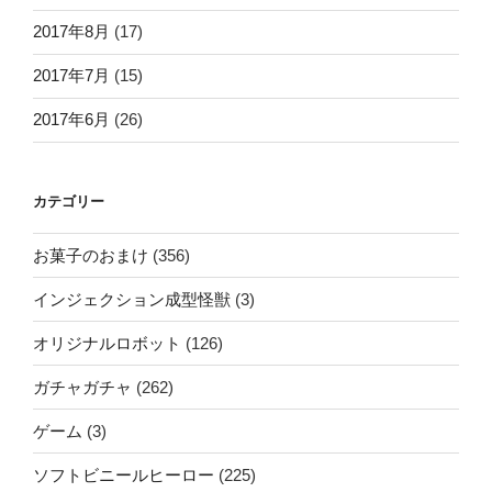
2017年8月
(17)
2017年7月
(15)
2017年6月
(26)
カテゴリー
お菓子のおまけ
(356)
インジェクション成型怪獣
(3)
オリジナルロボット
(126)
ガチャガチャ
(262)
ゲーム
(3)
ソフトビニールヒーロー
(225)