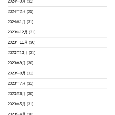
2024年3月
(31)
2024年2月
(29)
2024年1月
(31)
2023年12月
(31)
2023年11月
(30)
2023年10月
(31)
2023年9月
(30)
2023年8月
(31)
2023年7月
(31)
2023年6月
(30)
2023年5月
(31)
2023年4月
(30)