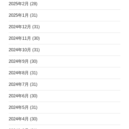
2025年2月
(28)
2025年1月
(31)
2024年12月
(31)
2024年11月
(30)
2024年10月
(31)
2024年9月
(30)
2024年8月
(31)
2024年7月
(31)
2024年6月
(30)
2024年5月
(31)
2024年4月
(30)