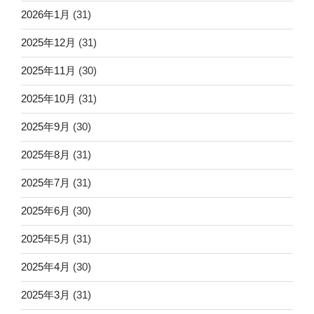
2026年1月
(31)
2025年12月
(31)
2025年11月
(30)
2025年10月
(31)
2025年9月
(30)
2025年8月
(31)
2025年7月
(31)
2025年6月
(30)
2025年5月
(31)
2025年4月
(30)
2025年3月
(31)