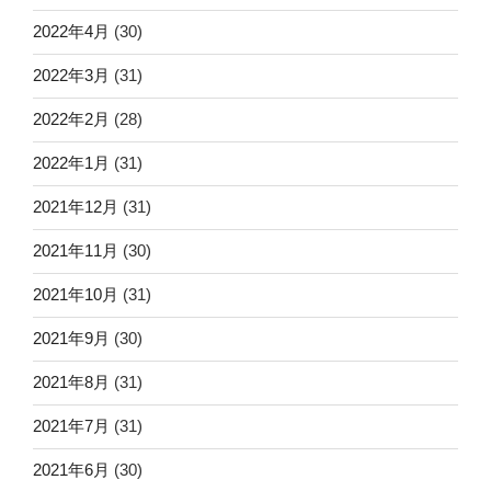
2022年4月
(30)
2022年3月
(31)
2022年2月
(28)
2022年1月
(31)
2021年12月
(31)
2021年11月
(30)
2021年10月
(31)
2021年9月
(30)
2021年8月
(31)
2021年7月
(31)
2021年6月
(30)