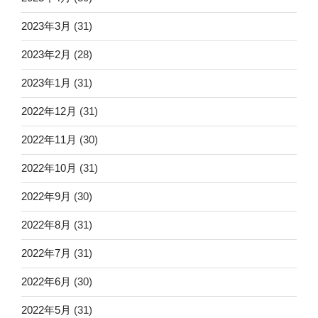
2023年3月
(31)
2023年2月
(28)
2023年1月
(31)
2022年12月
(31)
2022年11月
(30)
2022年10月
(31)
2022年9月
(30)
2022年8月
(31)
2022年7月
(31)
2022年6月
(30)
2022年5月
(31)