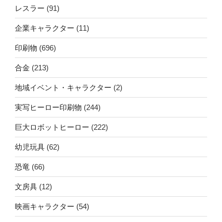
レスラー
(91)
企業キャラクター
(11)
印刷物
(696)
合金
(213)
地域イベント・キャラクター
(2)
実写ヒーロー印刷物
(244)
巨大ロボットヒーロー
(222)
幼児玩具
(62)
恐竜
(66)
文房具
(12)
映画キャラクター
(54)