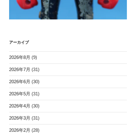
アーカイブ
2026年8月
(9)
2026年7月
(31)
2026年6月
(30)
2026年5月
(31)
2026年4月
(30)
2026年3月
(31)
2026年2月
(28)