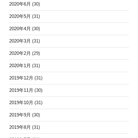
2020年6月
(30)
2020年5月
(31)
2020年4月
(30)
2020年3月
(31)
2020年2月
(29)
2020年1月
(31)
2019年12月
(31)
2019年11月
(30)
2019年10月
(31)
2019年9月
(30)
2019年8月
(31)