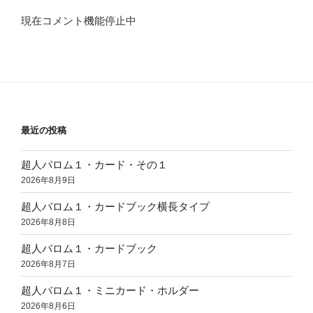
現在コメント機能停止中
最近の投稿
超人バロム１・カード・その１
2026年8月9日
超人バロム１・カードブック横長タイプ
2026年8月8日
超人バロム１・カードブック
2026年8月7日
超人バロム１・ミニカード・ホルダー
2026年8月6日