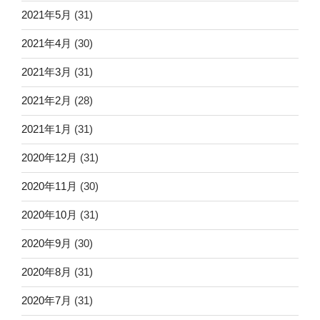
2021年5月
(31)
2021年4月
(30)
2021年3月
(31)
2021年2月
(28)
2021年1月
(31)
2020年12月
(31)
2020年11月
(30)
2020年10月
(31)
2020年9月
(30)
2020年8月
(31)
2020年7月
(31)