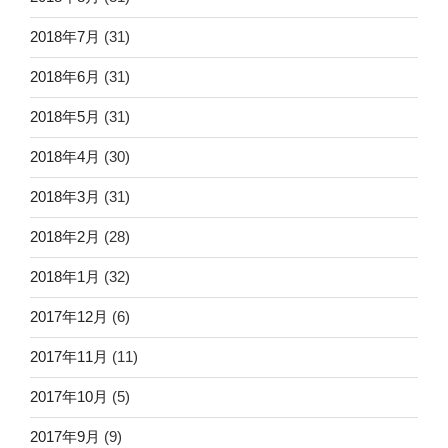
2018年7月
(31)
2018年6月
(31)
2018年5月
(31)
2018年4月
(30)
2018年3月
(31)
2018年2月
(28)
2018年1月
(32)
2017年12月
(6)
2017年11月
(11)
2017年10月
(5)
2017年9月
(9)