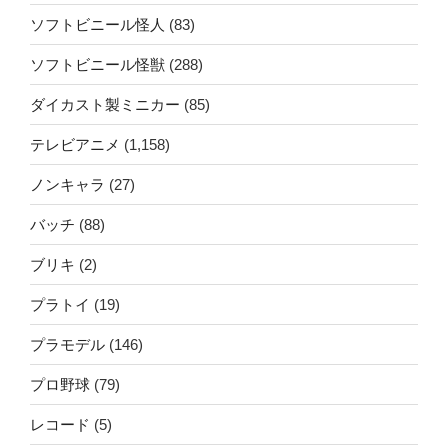
ソフトビニール怪人
(83)
ソフトビニール怪獣
(288)
ダイカスト製ミニカー
(85)
テレビアニメ
(1,158)
ノンキャラ
(27)
バッチ
(88)
ブリキ
(2)
プラトイ
(19)
プラモデル
(146)
プロ野球
(79)
レコード
(5)