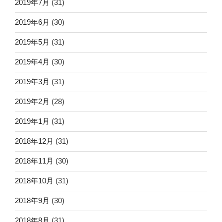
2019年7月
(31)
2019年6月
(30)
2019年5月
(31)
2019年4月
(30)
2019年3月
(31)
2019年2月
(28)
2019年1月
(31)
2018年12月
(31)
2018年11月
(30)
2018年10月
(31)
2018年9月
(30)
2018年8月
(31)