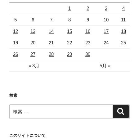
1
2
3
4
5
6
7
8
9
10
11
12
13
14
15
16
17
18
19
20
21
22
23
24
25
26
27
28
29
30
« 3月
5月 »
検索
検
検
索
索:
このサイトについて