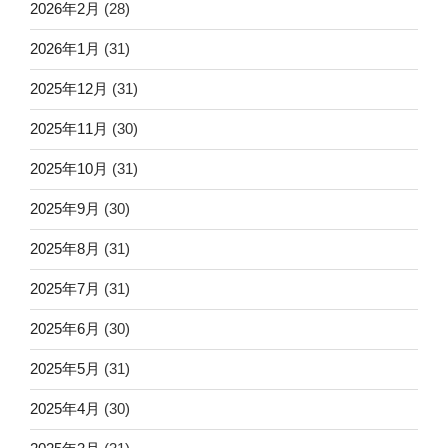
2026年2月
(28)
2026年1月
(31)
2025年12月
(31)
2025年11月
(30)
2025年10月
(31)
2025年9月
(30)
2025年8月
(31)
2025年7月
(31)
2025年6月
(30)
2025年5月
(31)
2025年4月
(30)