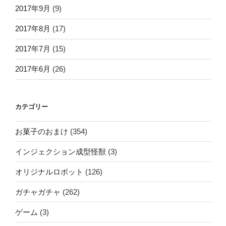
2017年9月
(9)
2017年8月
(17)
2017年7月
(15)
2017年6月
(26)
カテゴリー
お菓子のおまけ
(354)
インジェクション成型怪獣
(3)
オリジナルロボット
(126)
ガチャガチャ
(262)
ゲーム
(3)