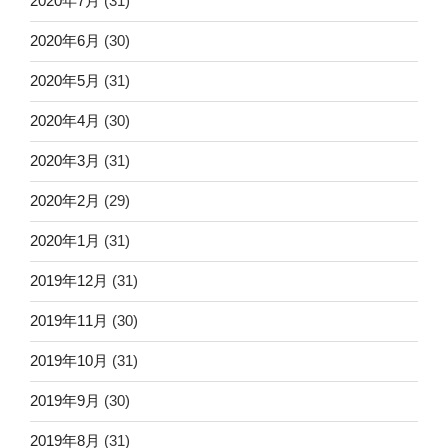
2020年7月
(31)
2020年6月
(30)
2020年5月
(31)
2020年4月
(30)
2020年3月
(31)
2020年2月
(29)
2020年1月
(31)
2019年12月
(31)
2019年11月
(30)
2019年10月
(31)
2019年9月
(30)
2019年8月
(31)