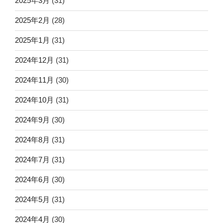
2025年3月
(31)
2025年2月
(28)
2025年1月
(31)
2024年12月
(31)
2024年11月
(30)
2024年10月
(31)
2024年9月
(30)
2024年8月
(31)
2024年7月
(31)
2024年6月
(30)
2024年5月
(31)
2024年4月
(30)