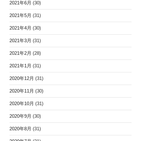
2021年6月
(30)
2021年5月
(31)
2021年4月
(30)
2021年3月
(31)
2021年2月
(28)
2021年1月
(31)
2020年12月
(31)
2020年11月
(30)
2020年10月
(31)
2020年9月
(30)
2020年8月
(31)