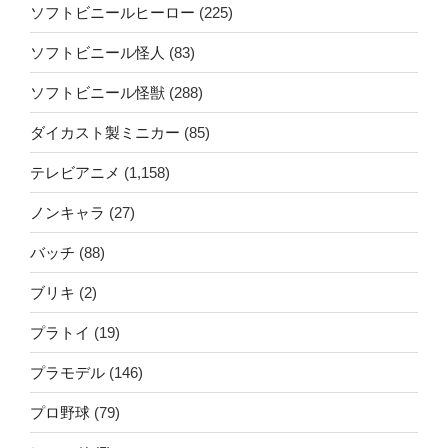
ソフトビニールヒーロー
(225)
ソフトビニール怪人
(83)
ソフトビニール怪獣
(288)
ダイカスト製ミニカー
(85)
テレビアニメ
(1,158)
ノンキャラ
(27)
バッチ
(88)
ブリキ
(2)
プラトイ
(19)
プラモデル
(146)
プロ野球
(79)