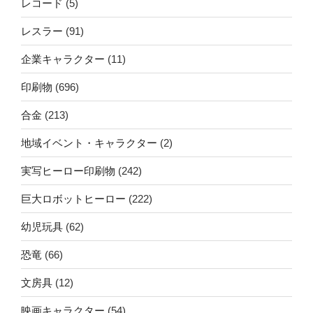
レコード
(5)
レスラー
(91)
企業キャラクター
(11)
印刷物
(696)
合金
(213)
地域イベント・キャラクター
(2)
実写ヒーロー印刷物
(242)
巨大ロボットヒーロー
(222)
幼児玩具
(62)
恐竜
(66)
文房具
(12)
映画キャラクター
(54)