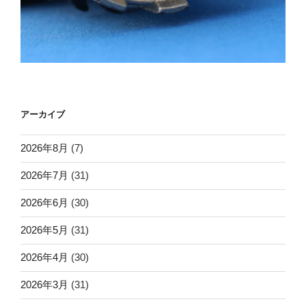
アーカイブ
2026年8月
(7)
2026年7月
(31)
2026年6月
(30)
2026年5月
(31)
2026年4月
(30)
2026年3月
(31)