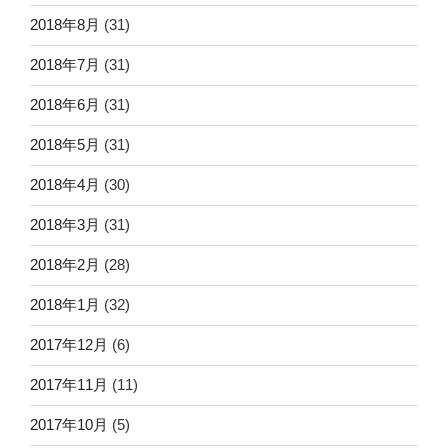
2018年8月
(31)
2018年7月
(31)
2018年6月
(31)
2018年5月
(31)
2018年4月
(30)
2018年3月
(31)
2018年2月
(28)
2018年1月
(32)
2017年12月
(6)
2017年11月
(11)
2017年10月
(5)