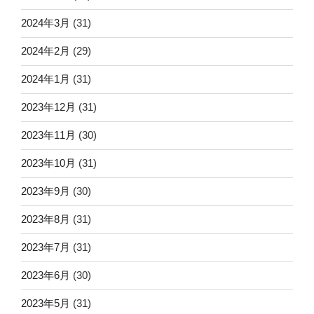
2024年3月
(31)
2024年2月
(29)
2024年1月
(31)
2023年12月
(31)
2023年11月
(30)
2023年10月
(31)
2023年9月
(30)
2023年8月
(31)
2023年7月
(31)
2023年6月
(30)
2023年5月
(31)