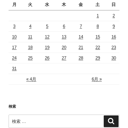
月
火
水
木
金
土
日
1
2
3
4
5
6
7
8
9
10
11
12
13
14
15
16
17
18
19
20
21
22
23
24
25
26
27
28
29
30
31
« 4月
6月 »
検索
検
検
索
索: