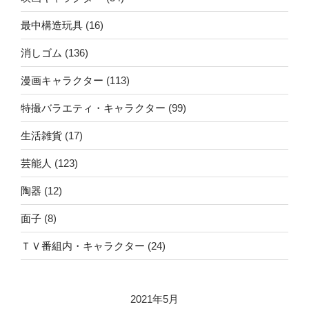
最中構造玩具
(16)
消しゴム
(136)
漫画キャラクター
(113)
特撮バラエティ・キャラクター
(99)
生活雑貨
(17)
芸能人
(123)
陶器
(12)
面子
(8)
ＴＶ番組内・キャラクター
(24)
2021年5月