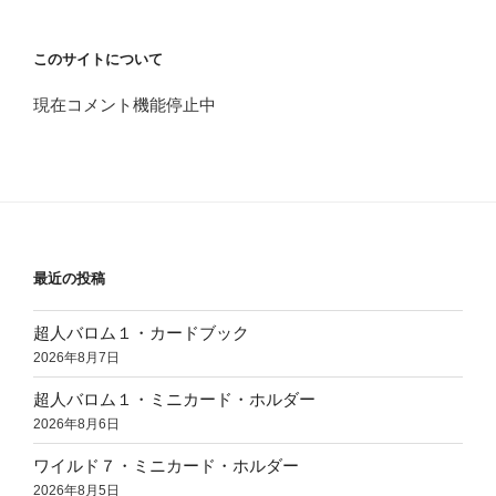
このサイトについて
現在コメント機能停止中
最近の投稿
超人バロム１・カードブック
2026年8月7日
超人バロム１・ミニカード・ホルダー
2026年8月6日
ワイルド７・ミニカード・ホルダー
2026年8月5日