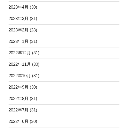
2023年4月
(30)
2023年3月
(31)
2023年2月
(28)
2023年1月
(31)
2022年12月
(31)
2022年11月
(30)
2022年10月
(31)
2022年9月
(30)
2022年8月
(31)
2022年7月
(31)
2022年6月
(30)