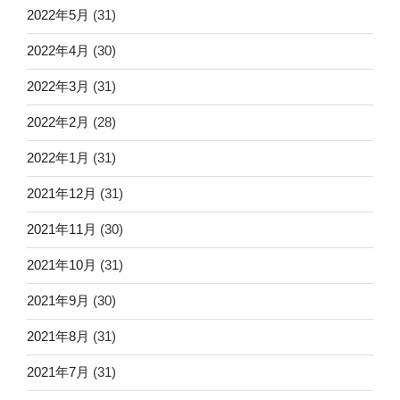
2022年5月
(31)
2022年4月
(30)
2022年3月
(31)
2022年2月
(28)
2022年1月
(31)
2021年12月
(31)
2021年11月
(30)
2021年10月
(31)
2021年9月
(30)
2021年8月
(31)
2021年7月
(31)