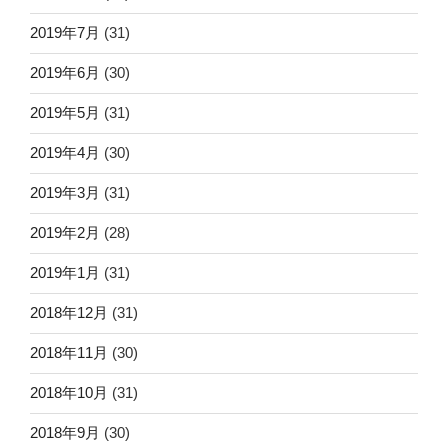
2019年7月
(31)
2019年6月
(30)
2019年5月
(31)
2019年4月
(30)
2019年3月
(31)
2019年2月
(28)
2019年1月
(31)
2018年12月
(31)
2018年11月
(30)
2018年10月
(31)
2018年9月
(30)