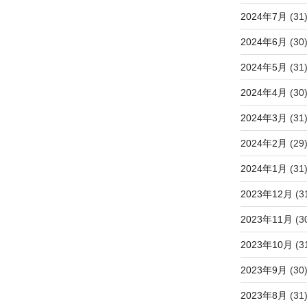
2024年7月
(31
2024年6月
(30
2024年5月
(31
2024年4月
(30
2024年3月
(31
2024年2月
(29
2024年1月
(31
2023年12月
(3
2023年11月
(3
2023年10月
(3
2023年9月
(30
2023年8月
(31