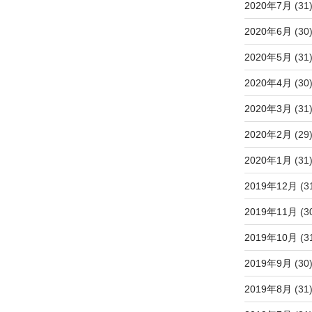
2020年7月
(31
2020年6月
(30
2020年5月
(31
2020年4月
(30
2020年3月
(31
2020年2月
(29
2020年1月
(31
2019年12月
(3
2019年11月
(3
2019年10月
(3
2019年9月
(30
2019年8月
(31