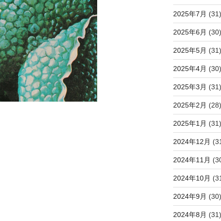
2025年7月
(31
2025年6月
(30
2025年5月
(31
2025年4月
(30
2025年3月
(31
2025年2月
(28
2025年1月
(31
2024年12月
(3
2024年11月
(3
2024年10月
(3
2024年9月
(30
2024年8月
(31