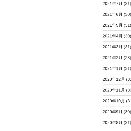
2021年7月
(31
2021年6月
(30
2021年5月
(31
2021年4月
(30
2021年3月
(31
2021年2月
(28
2021年1月
(31
2020年12月
(3
2020年11月
(3
2020年10月
(3
2020年9月
(30
2020年8月
(31