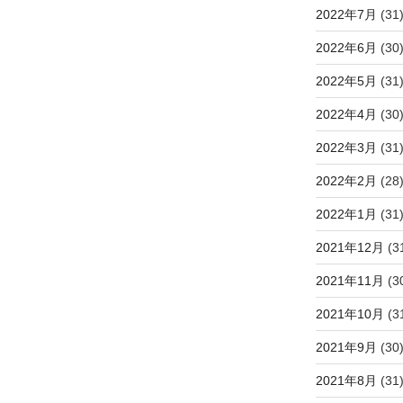
2022年7月
(31
2022年6月
(30
2022年5月
(31
2022年4月
(30
2022年3月
(31
2022年2月
(28
2022年1月
(31
2021年12月
(3
2021年11月
(3
2021年10月
(3
2021年9月
(30
2021年8月
(31