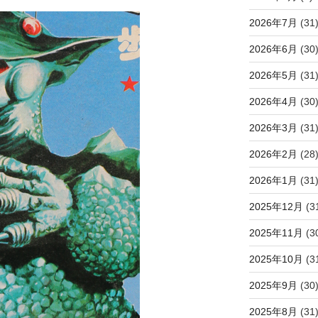
2026年7月
(31
2026年6月
(30
2026年5月
(31
2026年4月
(30
2026年3月
(31
2026年2月
(28
2026年1月
(31
2025年12月
(3
2025年11月
(3
2025年10月
(3
2025年9月
(30
2025年8月
(31