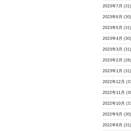
2023年7月
(31
2023年6月
(30
2023年5月
(31
2023年4月
(30
2023年3月
(31
2023年2月
(28
2023年1月
(31
2022年12月
(3
2022年11月
(3
2022年10月
(3
2022年9月
(30
2022年8月
(31