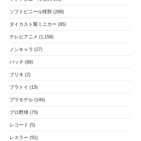
ソフトビニール怪獣
(288)
ダイカスト製ミニカー
(85)
テレビアニメ
(1,158)
ノンキャラ
(27)
バッチ
(88)
ブリキ
(2)
プラトイ
(19)
プラモデル
(146)
プロ野球
(79)
レコード
(5)
レスラー
(91)