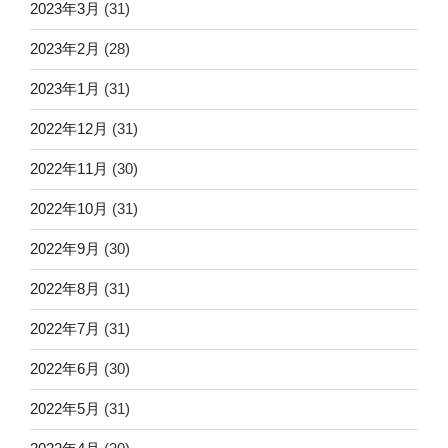
2023年3月
(31)
2023年2月
(28)
2023年1月
(31)
2022年12月
(31)
2022年11月
(30)
2022年10月
(31)
2022年9月
(30)
2022年8月
(31)
2022年7月
(31)
2022年6月
(30)
2022年5月
(31)