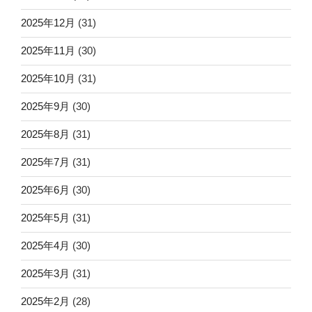
2025年12月
(31)
2025年11月
(30)
2025年10月
(31)
2025年9月
(30)
2025年8月
(31)
2025年7月
(31)
2025年6月
(30)
2025年5月
(31)
2025年4月
(30)
2025年3月
(31)
2025年2月
(28)