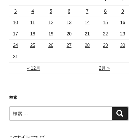
3
4
5
6
7
8
9
10
11
12
13
14
15
16
17
18
19
20
21
22
23
24
25
26
27
28
29
30
31
« 12月
2月 »
検索
検
検
索
索:
このサイトについて