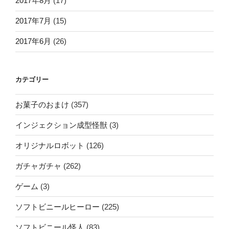
2017年8月
(17)
2017年7月
(15)
2017年6月
(26)
カテゴリー
お菓子のおまけ
(357)
インジェクション成型怪獣
(3)
オリジナルロボット
(126)
ガチャガチャ
(262)
ゲーム
(3)
ソフトビニールヒーロー
(225)
ソフトビニール怪人
(83)