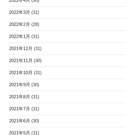
2022年4月
(30)
2022年3月
(31)
2022年2月
(28)
2022年1月
(31)
2021年12月
(31)
2021年11月
(30)
2021年10月
(31)
2021年9月
(30)
2021年8月
(31)
2021年7月
(31)
2021年6月
(30)
2021年5月
(31)