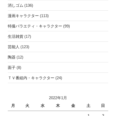
消しゴム
(136)
漫画キャラクター
(113)
特撮バラエティ・キャラクター
(99)
生活雑貨
(17)
芸能人
(123)
陶器
(12)
面子
(8)
ＴＶ番組内・キャラクター
(24)
2022年1月
月
火
水
木
金
土
日
1
2