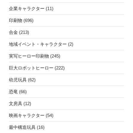
企業キャラクター
(11)
印刷物
(696)
合金
(213)
地域イベント・キャラクター
(2)
実写ヒーロー印刷物
(245)
巨大ロボットヒーロー
(222)
幼児玩具
(62)
恐竜
(66)
文房具
(12)
映画キャラクター
(54)
最中構造玩具
(16)