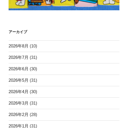
アーカイブ
2026年8月
(10)
2026年7月
(31)
2026年6月
(30)
2026年5月
(31)
2026年4月
(30)
2026年3月
(31)
2026年2月
(28)
2026年1月
(31)