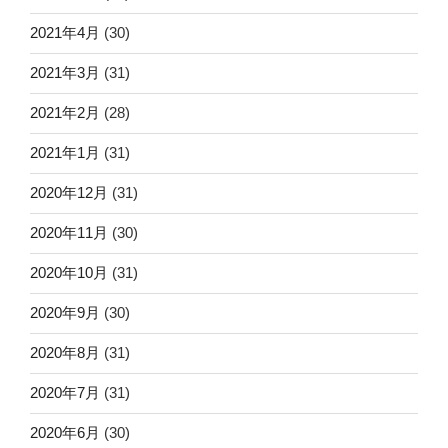
2021年4月
(30)
2021年3月
(31)
2021年2月
(28)
2021年1月
(31)
2020年12月
(31)
2020年11月
(30)
2020年10月
(31)
2020年9月
(30)
2020年8月
(31)
2020年7月
(31)
2020年6月
(30)