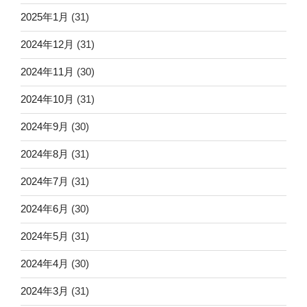
2025年1月
(31)
2024年12月
(31)
2024年11月
(30)
2024年10月
(31)
2024年9月
(30)
2024年8月
(31)
2024年7月
(31)
2024年6月
(30)
2024年5月
(31)
2024年4月
(30)
2024年3月
(31)