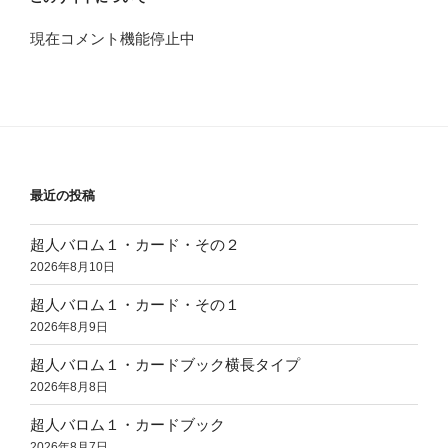
現在コメント機能停止中
最近の投稿
超人バロム１・カード・その２
2026年8月10日
超人バロム１・カード・その１
2026年8月9日
超人バロム１・カードブック横長タイプ
2026年8月8日
超人バロム１・カードブック
2026年8月7日