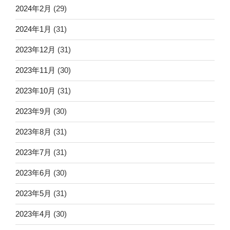
2024年2月
(29)
2024年1月
(31)
2023年12月
(31)
2023年11月
(30)
2023年10月
(31)
2023年9月
(30)
2023年8月
(31)
2023年7月
(31)
2023年6月
(30)
2023年5月
(31)
2023年4月
(30)