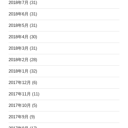
2018年7月
(31)
2018年6月
(31)
2018年5月
(31)
2018年4月
(30)
2018年3月
(31)
2018年2月
(28)
2018年1月
(32)
2017年12月
(6)
2017年11月
(11)
2017年10月
(5)
2017年9月
(9)