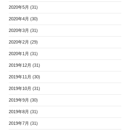
2020年5月
(31)
2020年4月
(30)
2020年3月
(31)
2020年2月
(29)
2020年1月
(31)
2019年12月
(31)
2019年11月
(30)
2019年10月
(31)
2019年9月
(30)
2019年8月
(31)
2019年7月
(31)