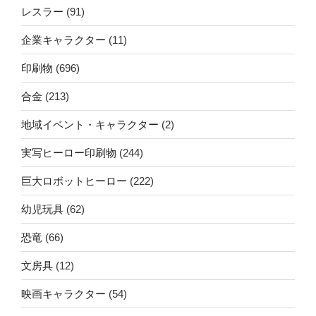
レスラー
(91)
企業キャラクター
(11)
印刷物
(696)
合金
(213)
地域イベント・キャラクター
(2)
実写ヒーロー印刷物
(244)
巨大ロボットヒーロー
(222)
幼児玩具
(62)
恐竜
(66)
文房具
(12)
映画キャラクター
(54)