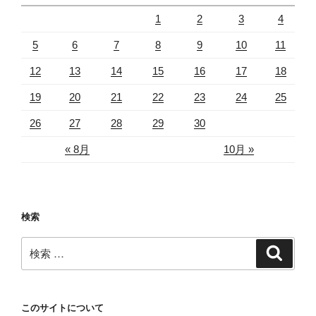
1
2
3
4
5
6
7
8
9
10
11
12
13
14
15
16
17
18
19
20
21
22
23
24
25
26
27
28
29
30
« 8月
10月 »
検索
検
検
索
索:
このサイトについて