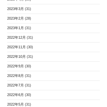
2023年3月
(31)
2023年2月
(28)
2023年1月
(31)
2022年12月
(31)
2022年11月
(30)
2022年10月
(31)
2022年9月
(30)
2022年8月
(31)
2022年7月
(31)
2022年6月
(30)
2022年5月
(31)