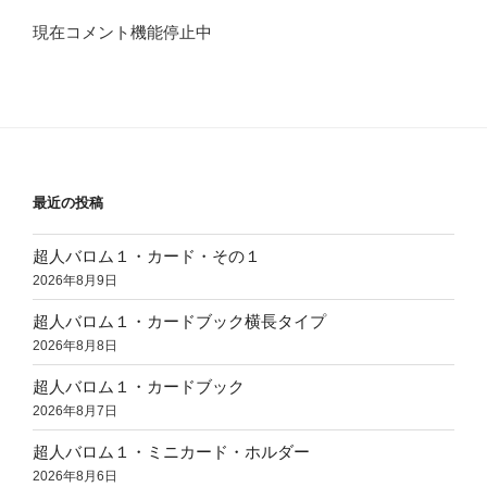
現在コメント機能停止中
最近の投稿
超人バロム１・カード・その１
2026年8月9日
超人バロム１・カードブック横長タイプ
2026年8月8日
超人バロム１・カードブック
2026年8月7日
超人バロム１・ミニカード・ホルダー
2026年8月6日