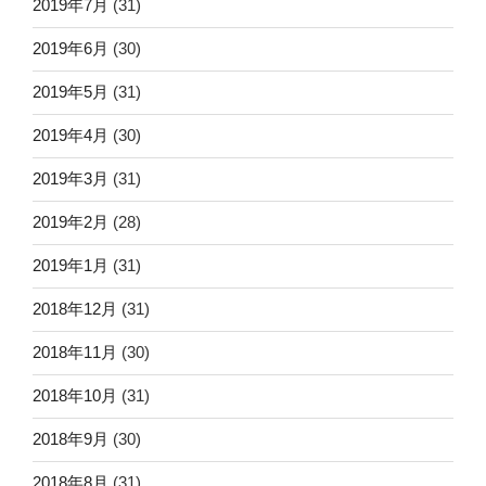
2019年7月
(31)
2019年6月
(30)
2019年5月
(31)
2019年4月
(30)
2019年3月
(31)
2019年2月
(28)
2019年1月
(31)
2018年12月
(31)
2018年11月
(30)
2018年10月
(31)
2018年9月
(30)
2018年8月
(31)