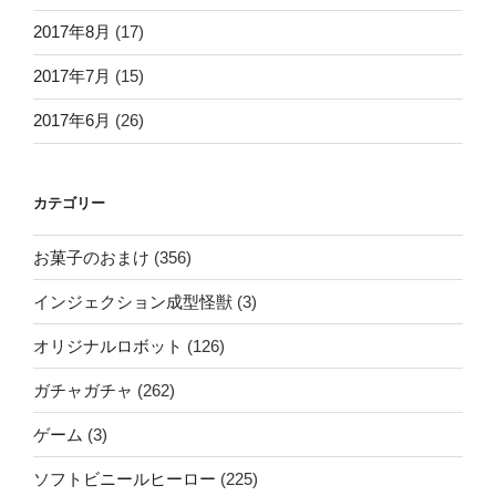
2017年8月
(17)
2017年7月
(15)
2017年6月
(26)
カテゴリー
お菓子のおまけ
(356)
インジェクション成型怪獣
(3)
オリジナルロボット
(126)
ガチャガチャ
(262)
ゲーム
(3)
ソフトビニールヒーロー
(225)