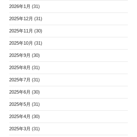
2026年1月
(31)
2025年12月
(31)
2025年11月
(30)
2025年10月
(31)
2025年9月
(30)
2025年8月
(31)
2025年7月
(31)
2025年6月
(30)
2025年5月
(31)
2025年4月
(30)
2025年3月
(31)