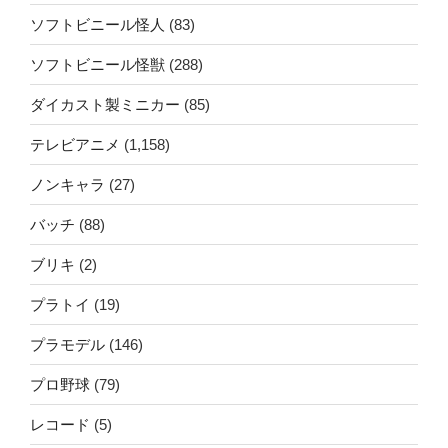
ソフトビニール怪人
(83)
ソフトビニール怪獣
(288)
ダイカスト製ミニカー
(85)
テレビアニメ
(1,158)
ノンキャラ
(27)
バッチ
(88)
ブリキ
(2)
プラトイ
(19)
プラモデル
(146)
プロ野球
(79)
レコード
(5)