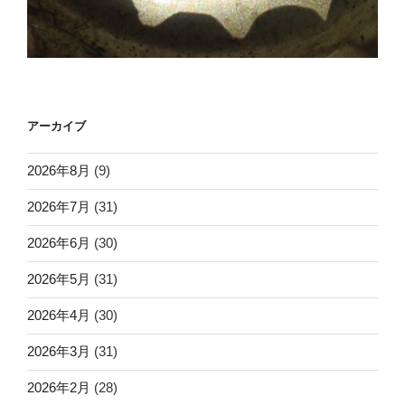
アーカイブ
2026年8月
(9)
2026年7月
(31)
2026年6月
(30)
2026年5月
(31)
2026年4月
(30)
2026年3月
(31)
2026年2月
(28)