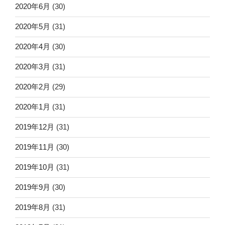
2020年6月
(30)
2020年5月
(31)
2020年4月
(30)
2020年3月
(31)
2020年2月
(29)
2020年1月
(31)
2019年12月
(31)
2019年11月
(30)
2019年10月
(31)
2019年9月
(30)
2019年8月
(31)