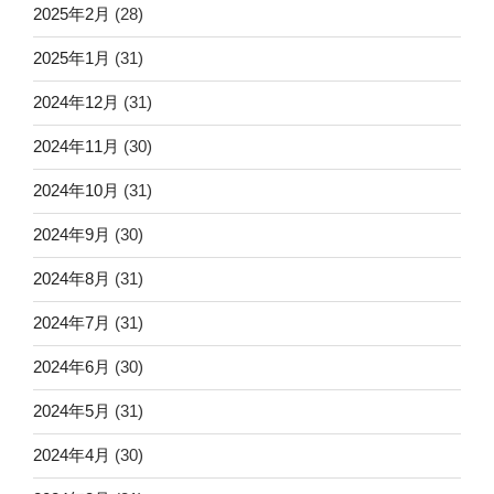
2025年2月
(28)
2025年1月
(31)
2024年12月
(31)
2024年11月
(30)
2024年10月
(31)
2024年9月
(30)
2024年8月
(31)
2024年7月
(31)
2024年6月
(30)
2024年5月
(31)
2024年4月
(30)