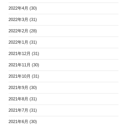
2022年4月
(30)
2022年3月
(31)
2022年2月
(28)
2022年1月
(31)
2021年12月
(31)
2021年11月
(30)
2021年10月
(31)
2021年9月
(30)
2021年8月
(31)
2021年7月
(31)
2021年6月
(30)