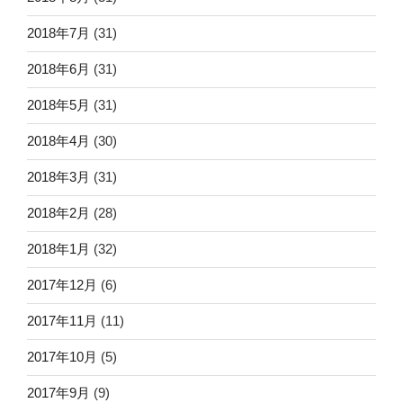
2018年7月
(31)
2018年6月
(31)
2018年5月
(31)
2018年4月
(30)
2018年3月
(31)
2018年2月
(28)
2018年1月
(32)
2017年12月
(6)
2017年11月
(11)
2017年10月
(5)
2017年9月
(9)