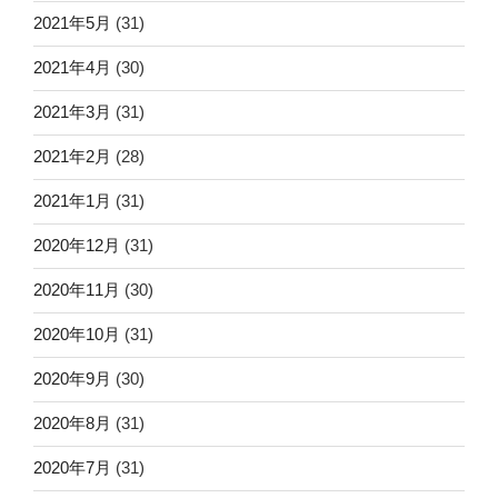
2021年5月
(31)
2021年4月
(30)
2021年3月
(31)
2021年2月
(28)
2021年1月
(31)
2020年12月
(31)
2020年11月
(30)
2020年10月
(31)
2020年9月
(30)
2020年8月
(31)
2020年7月
(31)