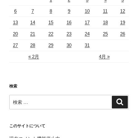
6
7
8
9
10
11
12
13
14
15
16
17
18
19
20
21
22
23
24
25
26
27
28
29
30
31
« 2月
4月 »
検索
検
検
索
索:
このサイトについて