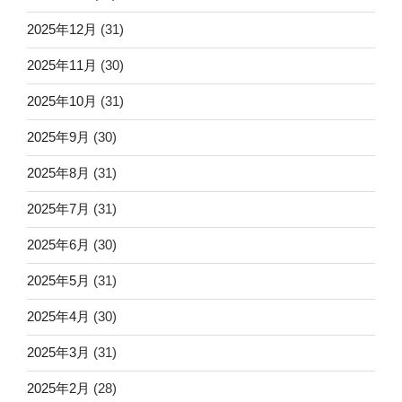
2025年12月
(31)
2025年11月
(30)
2025年10月
(31)
2025年9月
(30)
2025年8月
(31)
2025年7月
(31)
2025年6月
(30)
2025年5月
(31)
2025年4月
(30)
2025年3月
(31)
2025年2月
(28)