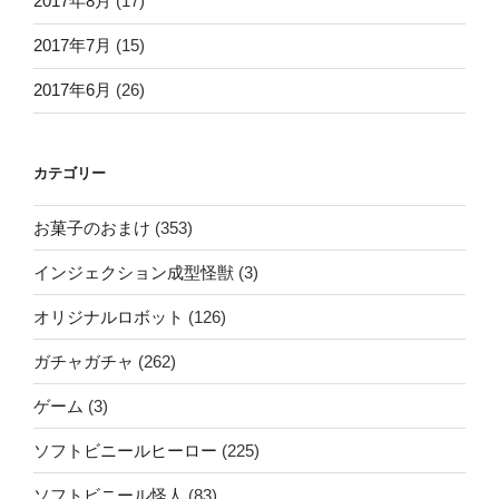
2017年8月
(17)
2017年7月
(15)
2017年6月
(26)
カテゴリー
お菓子のおまけ
(353)
インジェクション成型怪獣
(3)
オリジナルロボット
(126)
ガチャガチャ
(262)
ゲーム
(3)
ソフトビニールヒーロー
(225)
ソフトビニール怪人
(83)