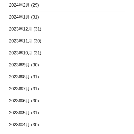
2024年2月
(29)
2024年1月
(31)
2023年12月
(31)
2023年11月
(30)
2023年10月
(31)
2023年9月
(30)
2023年8月
(31)
2023年7月
(31)
2023年6月
(30)
2023年5月
(31)
2023年4月
(30)