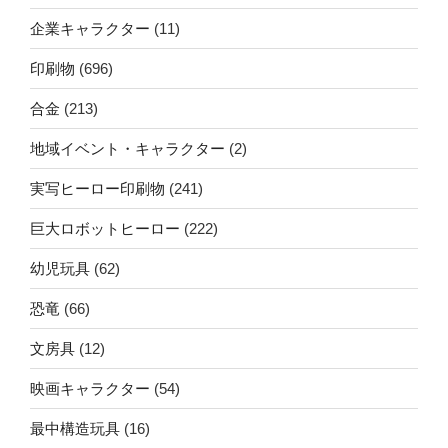
企業キャラクター
(11)
印刷物
(696)
合金
(213)
地域イベント・キャラクター
(2)
実写ヒーロー印刷物
(241)
巨大ロボットヒーロー
(222)
幼児玩具
(62)
恐竜
(66)
文房具
(12)
映画キャラクター
(54)
最中構造玩具
(16)