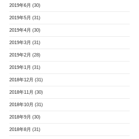
2019年6月
(30)
2019年5月
(31)
2019年4月
(30)
2019年3月
(31)
2019年2月
(28)
2019年1月
(31)
2018年12月
(31)
2018年11月
(30)
2018年10月
(31)
2018年9月
(30)
2018年8月
(31)