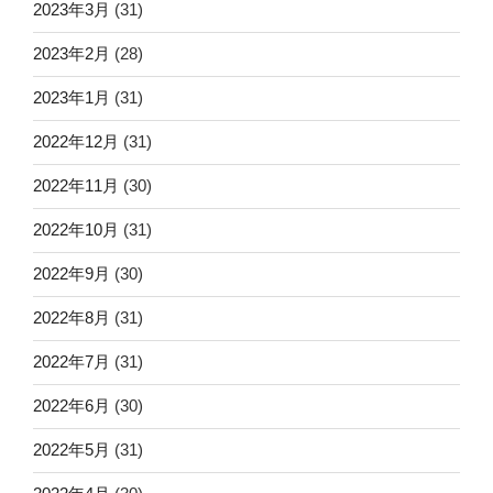
2023年3月
(31)
2023年2月
(28)
2023年1月
(31)
2022年12月
(31)
2022年11月
(30)
2022年10月
(31)
2022年9月
(30)
2022年8月
(31)
2022年7月
(31)
2022年6月
(30)
2022年5月
(31)