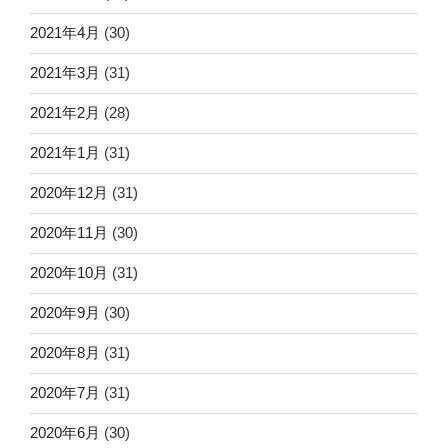
2021年4月
(30)
2021年3月
(31)
2021年2月
(28)
2021年1月
(31)
2020年12月
(31)
2020年11月
(30)
2020年10月
(31)
2020年9月
(30)
2020年8月
(31)
2020年7月
(31)
2020年6月
(30)