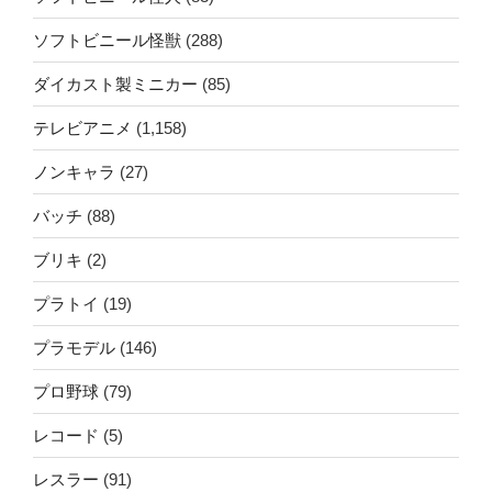
ソフトビニール怪獣
(288)
ダイカスト製ミニカー
(85)
テレビアニメ
(1,158)
ノンキャラ
(27)
バッチ
(88)
ブリキ
(2)
プラトイ
(19)
プラモデル
(146)
プロ野球
(79)
レコード
(5)
レスラー
(91)