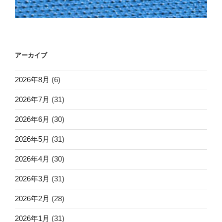
アーカイブ
2026年8月
(6)
2026年7月
(31)
2026年6月
(30)
2026年5月
(31)
2026年4月
(30)
2026年3月
(31)
2026年2月
(28)
2026年1月
(31)