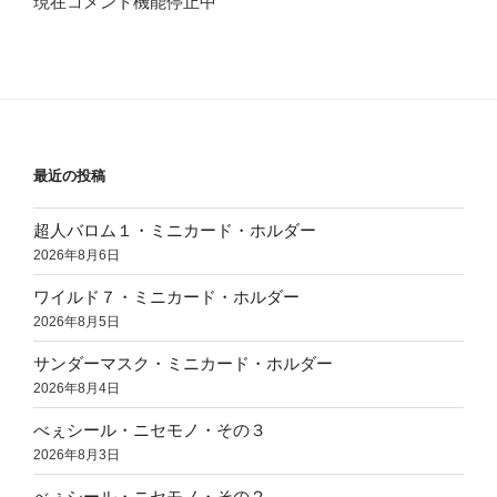
現在コメント機能停止中
最近の投稿
超人バロム１・ミニカード・ホルダー
2026年8月6日
ワイルド７・ミニカード・ホルダー
2026年8月5日
サンダーマスク・ミニカード・ホルダー
2026年8月4日
べぇシール・ニセモノ・その３
2026年8月3日
べぇシール・ニセモノ・その２