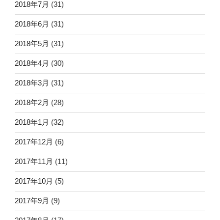
2018年7月
(31)
2018年6月
(31)
2018年5月
(31)
2018年4月
(30)
2018年3月
(31)
2018年2月
(28)
2018年1月
(32)
2017年12月
(6)
2017年11月
(11)
2017年10月
(5)
2017年9月
(9)