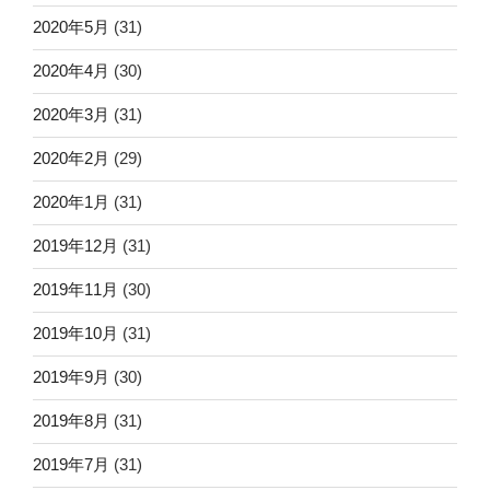
2020年5月
(31)
2020年4月
(30)
2020年3月
(31)
2020年2月
(29)
2020年1月
(31)
2019年12月
(31)
2019年11月
(30)
2019年10月
(31)
2019年9月
(30)
2019年8月
(31)
2019年7月
(31)