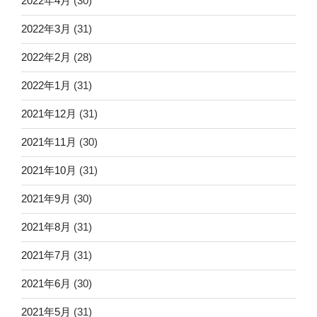
2022年4月
(30)
2022年3月
(31)
2022年2月
(28)
2022年1月
(31)
2021年12月
(31)
2021年11月
(30)
2021年10月
(31)
2021年9月
(30)
2021年8月
(31)
2021年7月
(31)
2021年6月
(30)
2021年5月
(31)