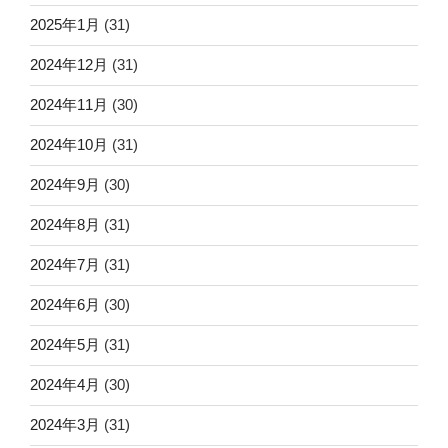
2025年1月
(31)
2024年12月
(31)
2024年11月
(30)
2024年10月
(31)
2024年9月
(30)
2024年8月
(31)
2024年7月
(31)
2024年6月
(30)
2024年5月
(31)
2024年4月
(30)
2024年3月
(31)