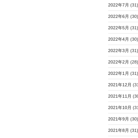
2022年7月
(31
2022年6月
(30
2022年5月
(31
2022年4月
(30
2022年3月
(31
2022年2月
(28
2022年1月
(31
2021年12月
(3
2021年11月
(3
2021年10月
(3
2021年9月
(30
2021年8月
(31