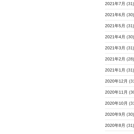
2021年7月
(31
2021年6月
(30
2021年5月
(31
2021年4月
(30
2021年3月
(31
2021年2月
(28
2021年1月
(31
2020年12月
(3
2020年11月
(3
2020年10月
(3
2020年9月
(30
2020年8月
(31