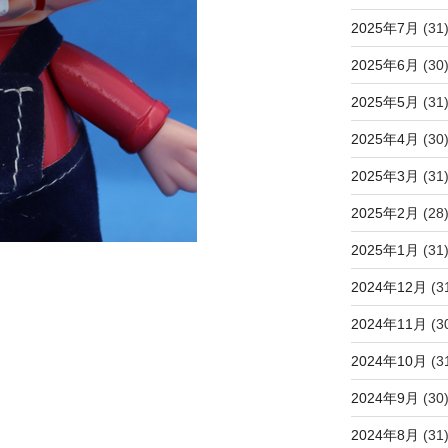
2025年7月
(31
2025年6月
(30
2025年5月
(31
2025年4月
(30
2025年3月
(31
2025年2月
(28
2025年1月
(31
2024年12月
(3
2024年11月
(3
2024年10月
(3
2024年9月
(30
2024年8月
(31