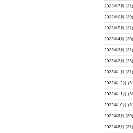
2023年7月
(31
2023年6月
(30
2023年5月
(31
2023年4月
(30
2023年3月
(31
2023年2月
(28
2023年1月
(31
2022年12月
(3
2022年11月
(3
2022年10月
(3
2022年9月
(30
2022年8月
(31