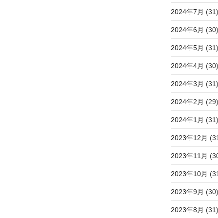
2024年7月
(31
2024年6月
(30
2024年5月
(31
2024年4月
(30
2024年3月
(31
2024年2月
(29
2024年1月
(31
2023年12月
(3
2023年11月
(3
2023年10月
(3
2023年9月
(30
2023年8月
(31