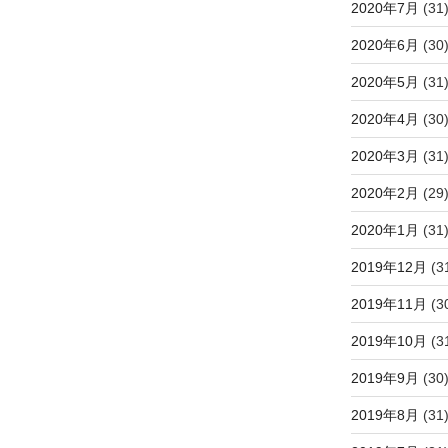
2020年7月
(31
2020年6月
(30
2020年5月
(31
2020年4月
(30
2020年3月
(31
2020年2月
(29
2020年1月
(31
2019年12月
(3
2019年11月
(3
2019年10月
(3
2019年9月
(30
2019年8月
(31