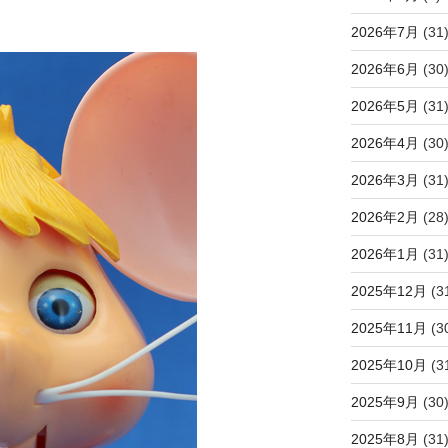
2026年7月
(31
2026年6月
(30
2026年5月
(31
2026年4月
(30
2026年3月
(31
2026年2月
(28
2026年1月
(31
2025年12月
(3
2025年11月
(3
2025年10月
(3
2025年9月
(30
2025年8月
(31