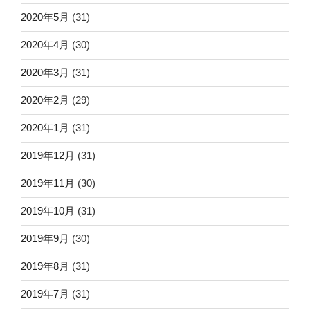
2020年5月
(31)
2020年4月
(30)
2020年3月
(31)
2020年2月
(29)
2020年1月
(31)
2019年12月
(31)
2019年11月
(30)
2019年10月
(31)
2019年9月
(30)
2019年8月
(31)
2019年7月
(31)