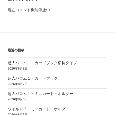
現在コメント機能停止中
最近の投稿
超人バロム１・カードブック横長タイプ
2026年8月8日
超人バロム１・カードブック
2026年8月7日
超人バロム１・ミニカード・ホルダー
2026年8月6日
ワイルド７・ミニカード・ホルダー
2026年8月5日