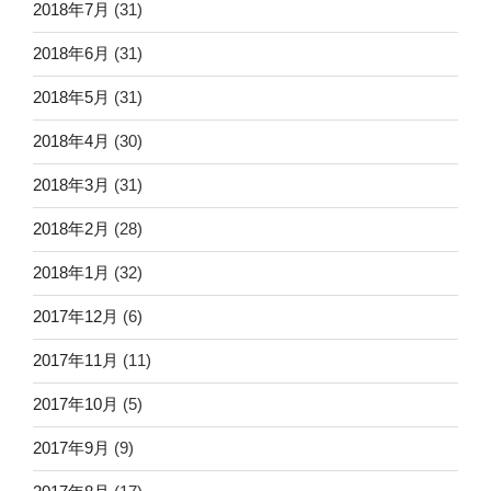
2018年7月
(31)
2018年6月
(31)
2018年5月
(31)
2018年4月
(30)
2018年3月
(31)
2018年2月
(28)
2018年1月
(32)
2017年12月
(6)
2017年11月
(11)
2017年10月
(5)
2017年9月
(9)