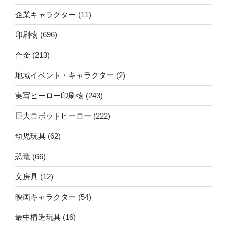
企業キャラクター
(11)
印刷物
(696)
合金
(213)
地域イベント・キャラクター
(2)
実写ヒーロー印刷物
(243)
巨大ロボットヒーロー
(222)
幼児玩具
(62)
恐竜
(66)
文房具
(12)
映画キャラクター
(54)
最中構造玩具
(16)