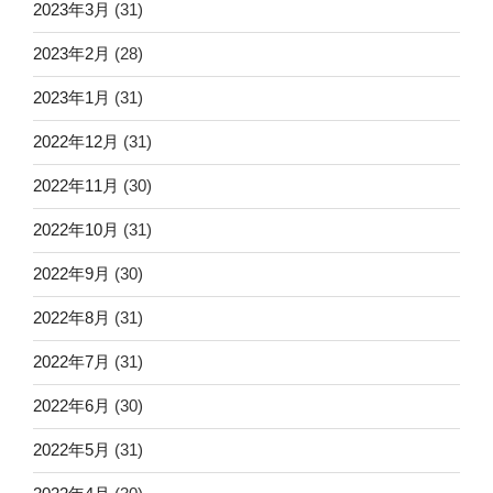
2023年3月
(31)
2023年2月
(28)
2023年1月
(31)
2022年12月
(31)
2022年11月
(30)
2022年10月
(31)
2022年9月
(30)
2022年8月
(31)
2022年7月
(31)
2022年6月
(30)
2022年5月
(31)