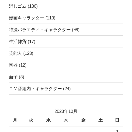
消しゴム
(136)
漫画キャラクター
(113)
特撮バラエティ・キャラクター
(99)
生活雑貨
(17)
芸能人
(123)
陶器
(12)
面子
(8)
ＴＶ番組内・キャラクター
(24)
2023年10月
月
火
水
木
金
土
日
1