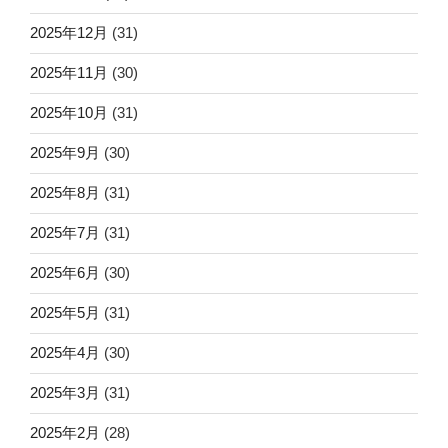
2025年12月
(31)
2025年11月
(30)
2025年10月
(31)
2025年9月
(30)
2025年8月
(31)
2025年7月
(31)
2025年6月
(30)
2025年5月
(31)
2025年4月
(30)
2025年3月
(31)
2025年2月
(28)