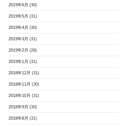
2019年6月
(30)
2019年5月
(31)
2019年4月
(30)
2019年3月
(31)
2019年2月
(28)
2019年1月
(31)
2018年12月
(31)
2018年11月
(30)
2018年10月
(31)
2018年9月
(30)
2018年8月
(31)