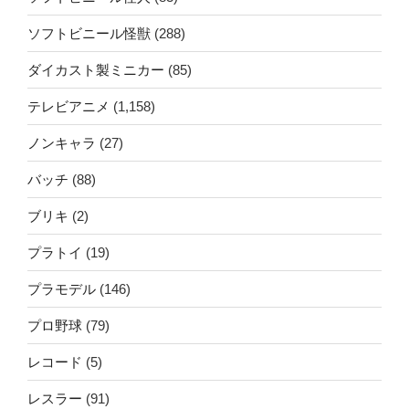
ソフトビニール怪獣
(288)
ダイカスト製ミニカー
(85)
テレビアニメ
(1,158)
ノンキャラ
(27)
バッチ
(88)
ブリキ
(2)
プラトイ
(19)
プラモデル
(146)
プロ野球
(79)
レコード
(5)
レスラー
(91)