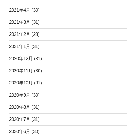
2021年4月
(30)
2021年3月
(31)
2021年2月
(28)
2021年1月
(31)
2020年12月
(31)
2020年11月
(30)
2020年10月
(31)
2020年9月
(30)
2020年8月
(31)
2020年7月
(31)
2020年6月
(30)