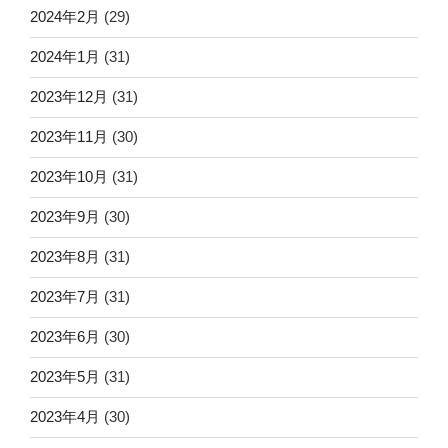
2024年2月
(29)
2024年1月
(31)
2023年12月
(31)
2023年11月
(30)
2023年10月
(31)
2023年9月
(30)
2023年8月
(31)
2023年7月
(31)
2023年6月
(30)
2023年5月
(31)
2023年4月
(30)