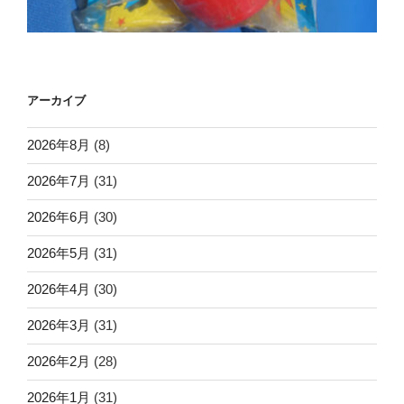
アーカイブ
2026年8月
(8)
2026年7月
(31)
2026年6月
(30)
2026年5月
(31)
2026年4月
(30)
2026年3月
(31)
2026年2月
(28)
2026年1月
(31)