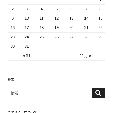
2
3
4
5
6
7
8
9
10
11
12
13
14
15
16
17
18
19
20
21
22
23
24
25
26
27
28
29
30
31
« 9月
11月 »
検索
検
検
索
索:
このサイトについて