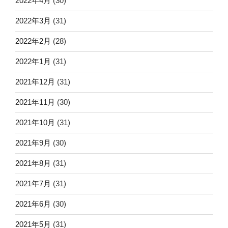
2022年4月
(30)
2022年3月
(31)
2022年2月
(28)
2022年1月
(31)
2021年12月
(31)
2021年11月
(30)
2021年10月
(31)
2021年9月
(30)
2021年8月
(31)
2021年7月
(31)
2021年6月
(30)
2021年5月
(31)