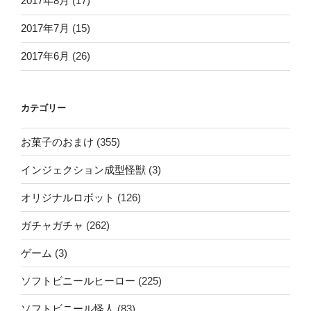
2017年8月
(17)
2017年7月
(15)
2017年6月
(26)
カテゴリー
お菓子のおまけ
(355)
インジェクション成型怪獣
(3)
オリジナルロボット
(126)
ガチャガチャ
(262)
ゲーム
(3)
ソフトビニールヒーロー
(225)
ソフトビニール怪人
(83)