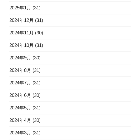
2025年1月
(31)
2024年12月
(31)
2024年11月
(30)
2024年10月
(31)
2024年9月
(30)
2024年8月
(31)
2024年7月
(31)
2024年6月
(30)
2024年5月
(31)
2024年4月
(30)
2024年3月
(31)