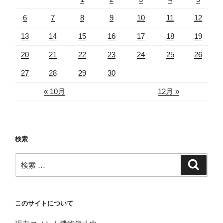
6
7
8
9
10
11
12
13
14
15
16
17
18
19
20
21
22
23
24
25
26
27
28
29
30
« 10月
12月 »
検索
検
検
索
索:
このサイトについて