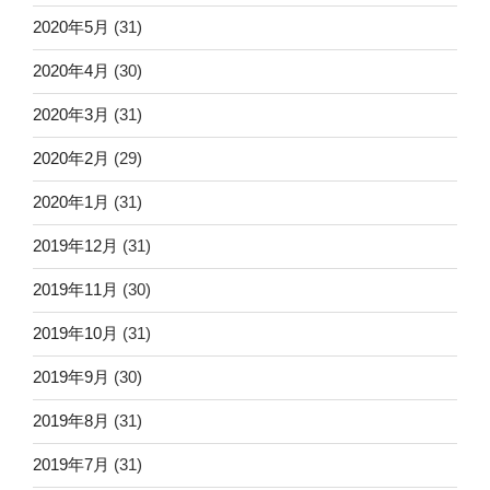
2020年5月
(31)
2020年4月
(30)
2020年3月
(31)
2020年2月
(29)
2020年1月
(31)
2019年12月
(31)
2019年11月
(30)
2019年10月
(31)
2019年9月
(30)
2019年8月
(31)
2019年7月
(31)