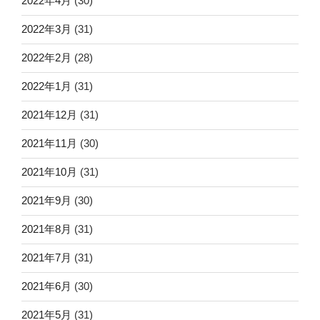
2022年4月
(30)
2022年3月
(31)
2022年2月
(28)
2022年1月
(31)
2021年12月
(31)
2021年11月
(30)
2021年10月
(31)
2021年9月
(30)
2021年8月
(31)
2021年7月
(31)
2021年6月
(30)
2021年5月
(31)