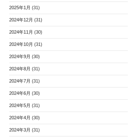
2025年1月
(31)
2024年12月
(31)
2024年11月
(30)
2024年10月
(31)
2024年9月
(30)
2024年8月
(31)
2024年7月
(31)
2024年6月
(30)
2024年5月
(31)
2024年4月
(30)
2024年3月
(31)