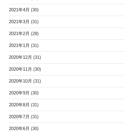
2021年4月
(30)
2021年3月
(31)
2021年2月
(28)
2021年1月
(31)
2020年12月
(31)
2020年11月
(30)
2020年10月
(31)
2020年9月
(30)
2020年8月
(31)
2020年7月
(31)
2020年6月
(30)