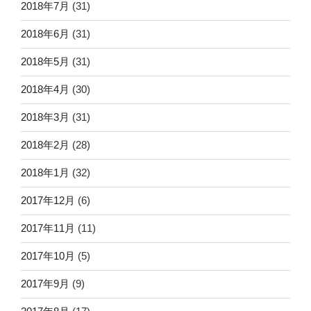
2018年7月
(31)
2018年6月
(31)
2018年5月
(31)
2018年4月
(30)
2018年3月
(31)
2018年2月
(28)
2018年1月
(32)
2017年12月
(6)
2017年11月
(11)
2017年10月
(5)
2017年9月
(9)