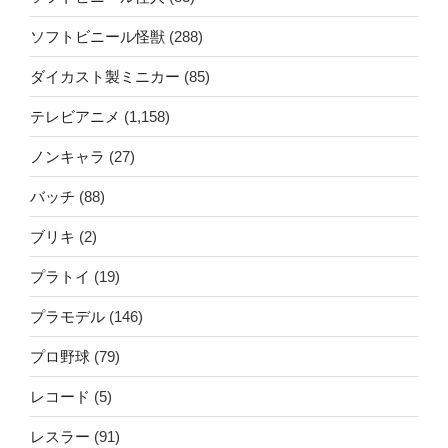
ソフトビニール怪獣
(288)
ダイカスト製ミニカー
(85)
テレビアニメ
(1,158)
ノンキャラ
(27)
バッチ
(88)
ブリキ
(2)
プラトイ
(19)
プラモデル
(146)
プロ野球
(79)
レコード
(5)
レスラー
(91)