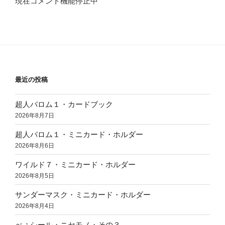
現在コメント機能停止中
最近の投稿
超人バロム１・カードブック
2026年8月7日
超人バロム１・ミニカード・ホルダー
2026年8月6日
ワイルド７・ミニカード・ホルダー
2026年8月5日
サンダーマスク・ミニカード・ホルダー
2026年8月4日
べぇシール・ニセモノ・その３