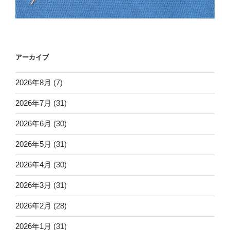
アーカイブ
2026年8月
(7)
2026年7月
(31)
2026年6月
(30)
2026年5月
(31)
2026年4月
(30)
2026年3月
(31)
2026年2月
(28)
2026年1月
(31)