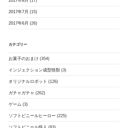
2017年8月
(17)
2017年7月
(15)
2017年6月
(26)
カテゴリー
お菓子のおまけ
(354)
インジェクション成型怪獣
(3)
オリジナルロボット
(126)
ガチャガチャ
(262)
ゲーム
(3)
ソフトビニールヒーロー
(225)
ソフトビニール怪人
(83)