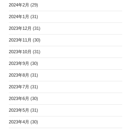
2024年2月
(29)
2024年1月
(31)
2023年12月
(31)
2023年11月
(30)
2023年10月
(31)
2023年9月
(30)
2023年8月
(31)
2023年7月
(31)
2023年6月
(30)
2023年5月
(31)
2023年4月
(30)