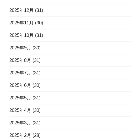
2025年12月
(31)
2025年11月
(30)
2025年10月
(31)
2025年9月
(30)
2025年8月
(31)
2025年7月
(31)
2025年6月
(30)
2025年5月
(31)
2025年4月
(30)
2025年3月
(31)
2025年2月
(28)