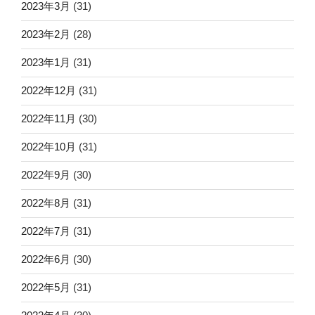
2023年3月
(31)
2023年2月
(28)
2023年1月
(31)
2022年12月
(31)
2022年11月
(30)
2022年10月
(31)
2022年9月
(30)
2022年8月
(31)
2022年7月
(31)
2022年6月
(30)
2022年5月
(31)