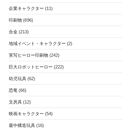
企業キャラクター
(11)
印刷物
(696)
合金
(213)
地域イベント・キャラクター
(2)
実写ヒーロー印刷物
(242)
巨大ロボットヒーロー
(222)
幼児玩具
(62)
恐竜
(66)
文房具
(12)
映画キャラクター
(54)
最中構造玩具
(16)