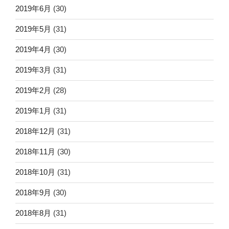
2019年6月
(30)
2019年5月
(31)
2019年4月
(30)
2019年3月
(31)
2019年2月
(28)
2019年1月
(31)
2018年12月
(31)
2018年11月
(30)
2018年10月
(31)
2018年9月
(30)
2018年8月
(31)