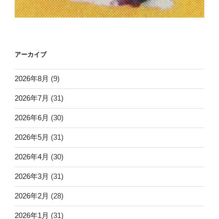
アーカイブ
2026年8月
(9)
2026年7月
(31)
2026年6月
(30)
2026年5月
(31)
2026年4月
(30)
2026年3月
(31)
2026年2月
(28)
2026年1月
(31)