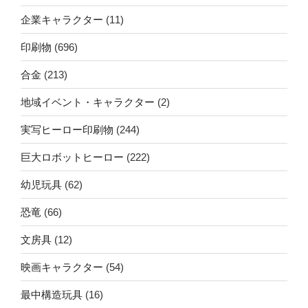
企業キャラクター
(11)
印刷物
(696)
合金
(213)
地域イベント・キャラクター
(2)
実写ヒーロー印刷物
(244)
巨大ロボットヒーロー
(222)
幼児玩具
(62)
恐竜
(66)
文房具
(12)
映画キャラクター
(54)
最中構造玩具
(16)