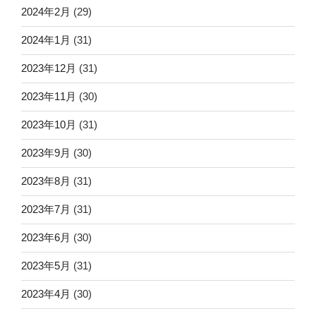
2024年2月
(29)
2024年1月
(31)
2023年12月
(31)
2023年11月
(30)
2023年10月
(31)
2023年9月
(30)
2023年8月
(31)
2023年7月
(31)
2023年6月
(30)
2023年5月
(31)
2023年4月
(30)