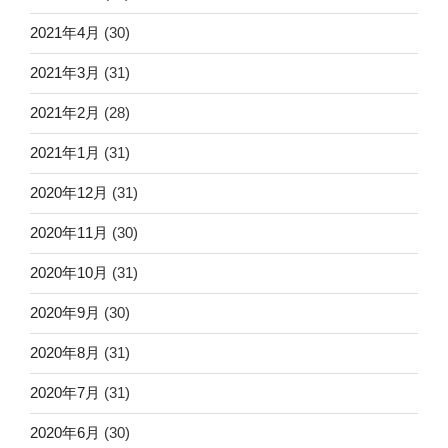
2021年4月
(30)
2021年3月
(31)
2021年2月
(28)
2021年1月
(31)
2020年12月
(31)
2020年11月
(30)
2020年10月
(31)
2020年9月
(30)
2020年8月
(31)
2020年7月
(31)
2020年6月
(30)