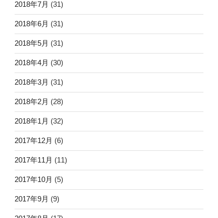
2018年7月
(31)
2018年6月
(31)
2018年5月
(31)
2018年4月
(30)
2018年3月
(31)
2018年2月
(28)
2018年1月
(32)
2017年12月
(6)
2017年11月
(11)
2017年10月
(5)
2017年9月
(9)