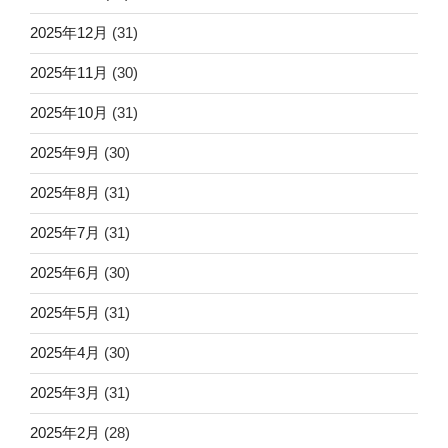
2025年12月
(31)
2025年11月
(30)
2025年10月
(31)
2025年9月
(30)
2025年8月
(31)
2025年7月
(31)
2025年6月
(30)
2025年5月
(31)
2025年4月
(30)
2025年3月
(31)
2025年2月
(28)