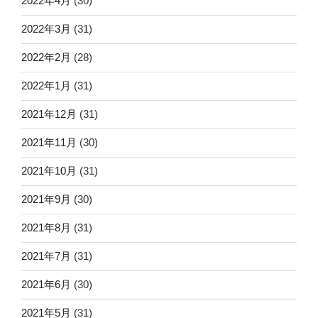
2022年4月
(30)
2022年3月
(31)
2022年2月
(28)
2022年1月
(31)
2021年12月
(31)
2021年11月
(30)
2021年10月
(31)
2021年9月
(30)
2021年8月
(31)
2021年7月
(31)
2021年6月
(30)
2021年5月
(31)