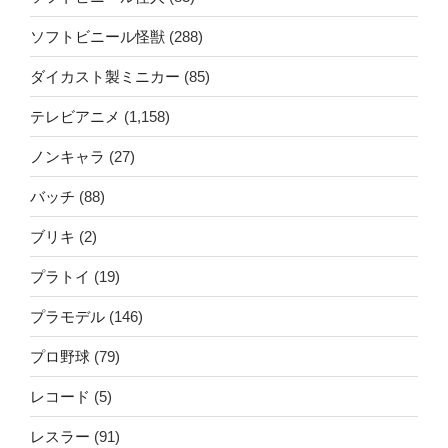
ソフトビニール怪獣
(288)
ダイカスト製ミニカー
(85)
テレビアニメ
(1,158)
ノンキャラ
(27)
バッチ
(88)
ブリキ
(2)
プラトイ
(19)
プラモデル
(146)
プロ野球
(79)
レコード
(5)
レスラー
(91)