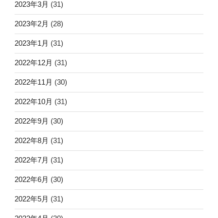
2023年3月
(31)
2023年2月
(28)
2023年1月
(31)
2022年12月
(31)
2022年11月
(30)
2022年10月
(31)
2022年9月
(30)
2022年8月
(31)
2022年7月
(31)
2022年6月
(30)
2022年5月
(31)