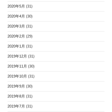
2020年5月
(31)
2020年4月
(30)
2020年3月
(31)
2020年2月
(29)
2020年1月
(31)
2019年12月
(31)
2019年11月
(30)
2019年10月
(31)
2019年9月
(30)
2019年8月
(31)
2019年7月
(31)