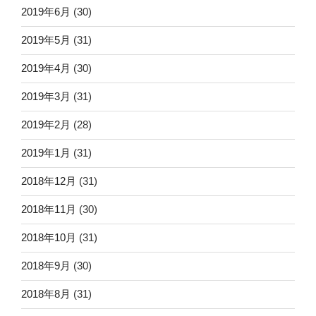
2019年6月
(30)
2019年5月
(31)
2019年4月
(30)
2019年3月
(31)
2019年2月
(28)
2019年1月
(31)
2018年12月
(31)
2018年11月
(30)
2018年10月
(31)
2018年9月
(30)
2018年8月
(31)