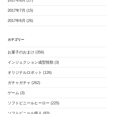
2017年8月
(17)
2017年7月
(15)
2017年6月
(26)
カテゴリー
お菓子のおまけ
(356)
インジェクション成型怪獣
(3)
オリジナルロボット
(126)
ガチャガチャ
(262)
ゲーム
(3)
ソフトビニールヒーロー
(225)
ソフトビニール怪人
(83)