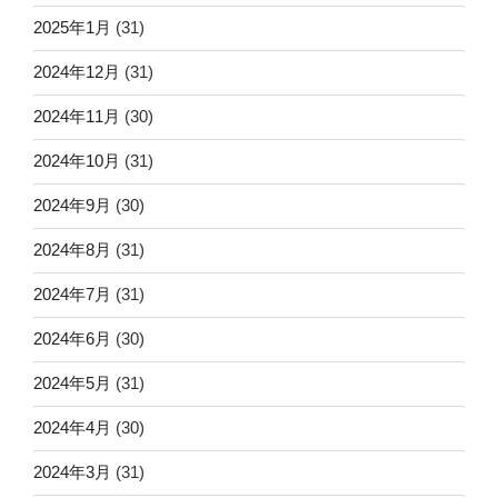
2025年1月
(31)
2024年12月
(31)
2024年11月
(30)
2024年10月
(31)
2024年9月
(30)
2024年8月
(31)
2024年7月
(31)
2024年6月
(30)
2024年5月
(31)
2024年4月
(30)
2024年3月
(31)