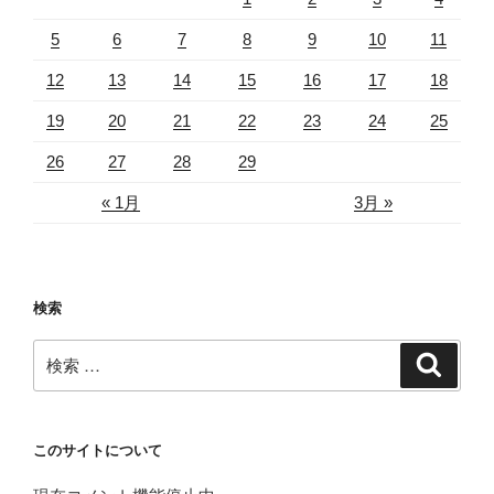
5
6
7
8
9
10
11
12
13
14
15
16
17
18
19
20
21
22
23
24
25
26
27
28
29
« 1月
3月 »
検索
検
検
索
索:
このサイトについて