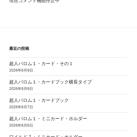
現在コメント機能停止中
最近の投稿
超人バロム１・カード・その１
2026年8月9日
超人バロム１・カードブック横長タイプ
2026年8月8日
超人バロム１・カードブック
2026年8月7日
超人バロム１・ミニカード・ホルダー
2026年8月6日
ワイルド７・ミニカード・ホルダー