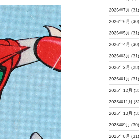
2026年7月
(31
2026年6月
(30
2026年5月
(31
2026年4月
(30
2026年3月
(31
2026年2月
(28
2026年1月
(31
2025年12月
(3
2025年11月
(3
2025年10月
(3
2025年9月
(30
2025年8月
(31