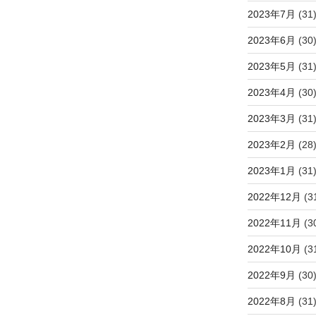
2023年7月
(31
2023年6月
(30
2023年5月
(31
2023年4月
(30
2023年3月
(31
2023年2月
(28
2023年1月
(31
2022年12月
(3
2022年11月
(3
2022年10月
(3
2022年9月
(30
2022年8月
(31