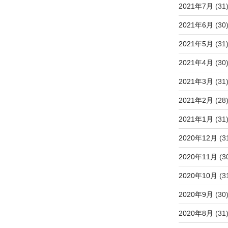
2021年7月
(31
2021年6月
(30
2021年5月
(31
2021年4月
(30
2021年3月
(31
2021年2月
(28
2021年1月
(31
2020年12月
(3
2020年11月
(3
2020年10月
(3
2020年9月
(30
2020年8月
(31