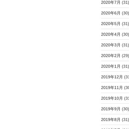
2020年7月
(31
2020年6月
(30
2020年5月
(31
2020年4月
(30
2020年3月
(31
2020年2月
(29
2020年1月
(31
2019年12月
(3
2019年11月
(3
2019年10月
(3
2019年9月
(30
2019年8月
(31