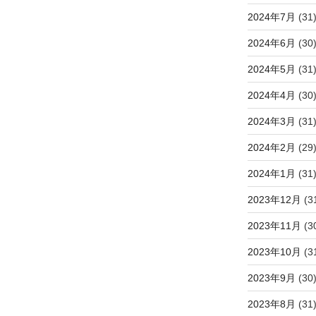
2024年7月
(31
2024年6月
(30
2024年5月
(31
2024年4月
(30
2024年3月
(31
2024年2月
(29
2024年1月
(31
2023年12月
(3
2023年11月
(3
2023年10月
(3
2023年9月
(30
2023年8月
(31