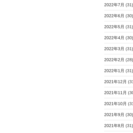
2022年7月
(31
2022年6月
(30
2022年5月
(31
2022年4月
(30
2022年3月
(31
2022年2月
(28
2022年1月
(31
2021年12月
(3
2021年11月
(3
2021年10月
(3
2021年9月
(30
2021年8月
(31