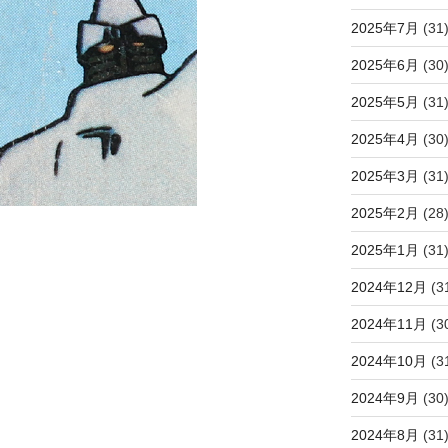
2025年7月
(31
2025年6月
(30
2025年5月
(31
2025年4月
(30
2025年3月
(31
2025年2月
(28
2025年1月
(31
2024年12月
(3
2024年11月
(3
2024年10月
(3
2024年9月
(30
2024年8月
(31