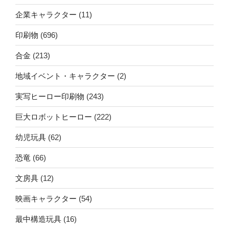
企業キャラクター
(11)
印刷物
(696)
合金
(213)
地域イベント・キャラクター
(2)
実写ヒーロー印刷物
(243)
巨大ロボットヒーロー
(222)
幼児玩具
(62)
恐竜
(66)
文房具
(12)
映画キャラクター
(54)
最中構造玩具
(16)