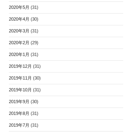
2020年5月
(31)
2020年4月
(30)
2020年3月
(31)
2020年2月
(29)
2020年1月
(31)
2019年12月
(31)
2019年11月
(30)
2019年10月
(31)
2019年9月
(30)
2019年8月
(31)
2019年7月
(31)