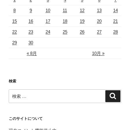
8
9
10
11
12
13
14
15
16
17
18
19
20
21
22
23
24
25
26
27
28
29
30
« 8月
10月 »
検索
検
検
索
索:
このサイトについて