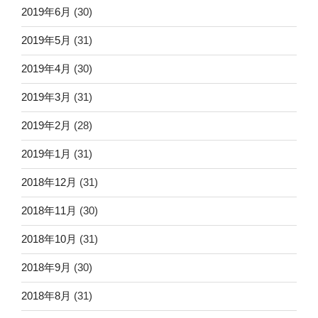
2019年6月
(30)
2019年5月
(31)
2019年4月
(30)
2019年3月
(31)
2019年2月
(28)
2019年1月
(31)
2018年12月
(31)
2018年11月
(30)
2018年10月
(31)
2018年9月
(30)
2018年8月
(31)