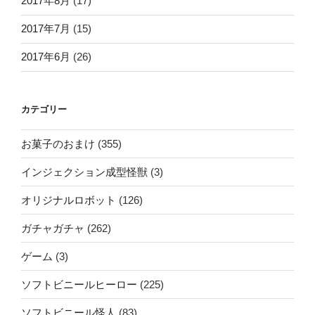
2017年8月
(17)
2017年7月
(15)
2017年6月
(26)
カテゴリー
お菓子のおまけ
(355)
インジェクション成型怪獣
(3)
オリジナルロボット
(126)
ガチャガチャ
(262)
ゲーム
(3)
ソフトビニールヒーロー
(225)
ソフトビニール怪人
(83)