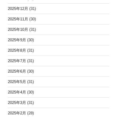
2025年12月
(31)
2025年11月
(30)
2025年10月
(31)
2025年9月
(30)
2025年8月
(31)
2025年7月
(31)
2025年6月
(30)
2025年5月
(31)
2025年4月
(30)
2025年3月
(31)
2025年2月
(28)