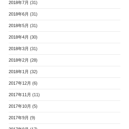
2018年7月
(31)
2018年6月
(31)
2018年5月
(31)
2018年4月
(30)
2018年3月
(31)
2018年2月
(28)
2018年1月
(32)
2017年12月
(6)
2017年11月
(11)
2017年10月
(5)
2017年9月
(9)