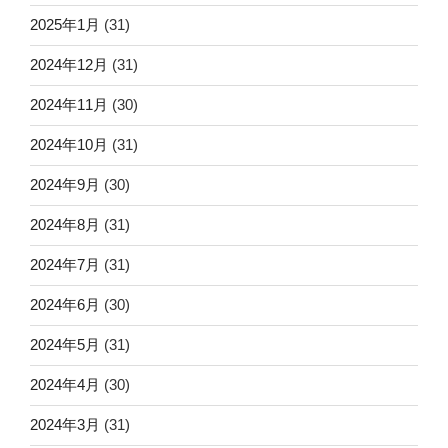
2025年1月
(31)
2024年12月
(31)
2024年11月
(30)
2024年10月
(31)
2024年9月
(30)
2024年8月
(31)
2024年7月
(31)
2024年6月
(30)
2024年5月
(31)
2024年4月
(30)
2024年3月
(31)