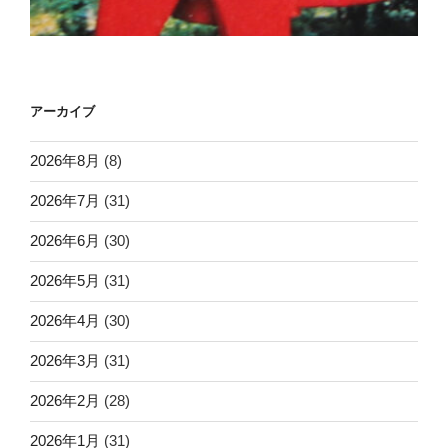
アーカイブ
2026年8月
(8)
2026年7月
(31)
2026年6月
(30)
2026年5月
(31)
2026年4月
(30)
2026年3月
(31)
2026年2月
(28)
2026年1月
(31)