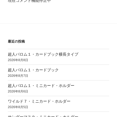
現在コメント機能停止中
最近の投稿
超人バロム１・カードブック横長タイプ
2026年8月8日
超人バロム１・カードブック
2026年8月7日
超人バロム１・ミニカード・ホルダー
2026年8月6日
ワイルド７・ミニカード・ホルダー
2026年8月5日
サンダーマスク・ミニカード・ホルダー