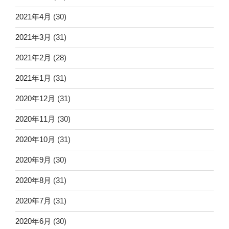
2021年4月
(30)
2021年3月
(31)
2021年2月
(28)
2021年1月
(31)
2020年12月
(31)
2020年11月
(30)
2020年10月
(31)
2020年9月
(30)
2020年8月
(31)
2020年7月
(31)
2020年6月
(30)