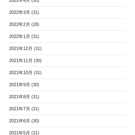
2022年4月
(30)
2022年3月
(31)
2022年2月
(28)
2022年1月
(31)
2021年12月
(31)
2021年11月
(30)
2021年10月
(31)
2021年9月
(30)
2021年8月
(31)
2021年7月
(31)
2021年6月
(30)
2021年5月
(31)