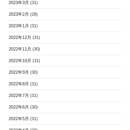
2023年3月
(31)
2023年2月
(28)
2023年1月
(31)
2022年12月
(31)
2022年11月
(30)
2022年10月
(31)
2022年9月
(30)
2022年8月
(31)
2022年7月
(31)
2022年6月
(30)
2022年5月
(31)