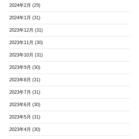
2024年2月
(29)
2024年1月
(31)
2023年12月
(31)
2023年11月
(30)
2023年10月
(31)
2023年9月
(30)
2023年8月
(31)
2023年7月
(31)
2023年6月
(30)
2023年5月
(31)
2023年4月
(30)