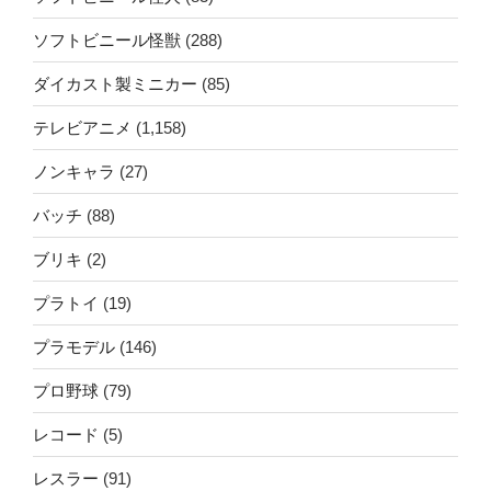
ソフトビニール怪獣
(288)
ダイカスト製ミニカー
(85)
テレビアニメ
(1,158)
ノンキャラ
(27)
バッチ
(88)
ブリキ
(2)
プラトイ
(19)
プラモデル
(146)
プロ野球
(79)
レコード
(5)
レスラー
(91)