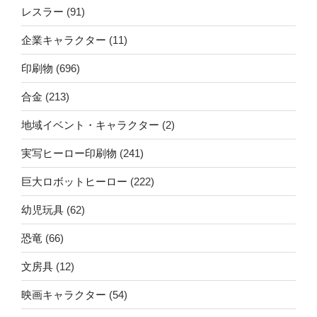
レスラー
(91)
企業キャラクター
(11)
印刷物
(696)
合金
(213)
地域イベント・キャラクター
(2)
実写ヒーロー印刷物
(241)
巨大ロボットヒーロー
(222)
幼児玩具
(62)
恐竜
(66)
文房具
(12)
映画キャラクター
(54)