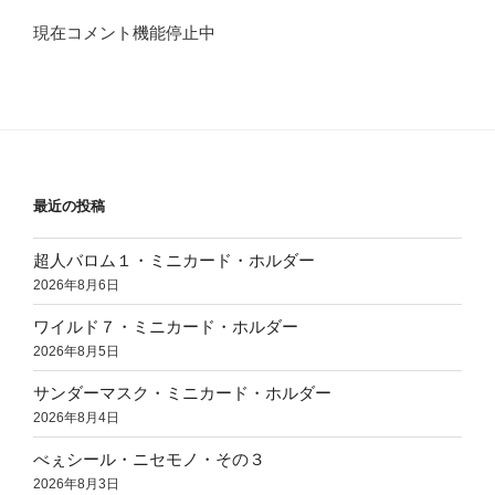
現在コメント機能停止中
最近の投稿
超人バロム１・ミニカード・ホルダー
2026年8月6日
ワイルド７・ミニカード・ホルダー
2026年8月5日
サンダーマスク・ミニカード・ホルダー
2026年8月4日
べぇシール・ニセモノ・その３
2026年8月3日