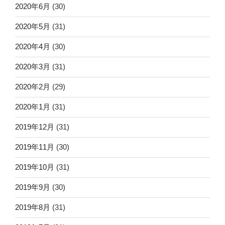
2020年6月
(30)
2020年5月
(31)
2020年4月
(30)
2020年3月
(31)
2020年2月
(29)
2020年1月
(31)
2019年12月
(31)
2019年11月
(30)
2019年10月
(31)
2019年9月
(30)
2019年8月
(31)