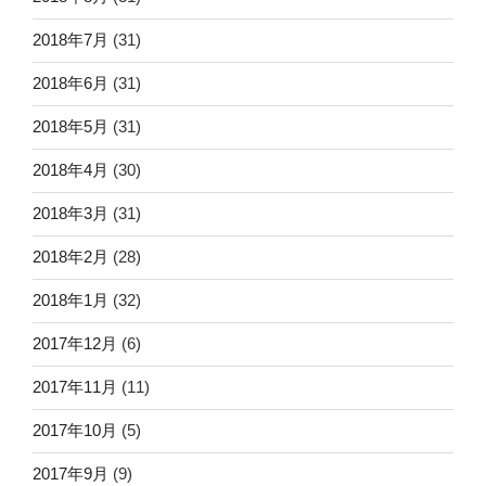
2018年7月
(31)
2018年6月
(31)
2018年5月
(31)
2018年4月
(30)
2018年3月
(31)
2018年2月
(28)
2018年1月
(32)
2017年12月
(6)
2017年11月
(11)
2017年10月
(5)
2017年9月
(9)