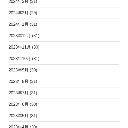
2024年3月
(31)
2024年2月
(29)
2024年1月
(31)
2023年12月
(31)
2023年11月
(30)
2023年10月
(31)
2023年9月
(30)
2023年8月
(31)
2023年7月
(31)
2023年6月
(30)
2023年5月
(31)
2023年4月
(30)