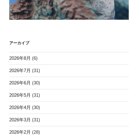
アーカイブ
2026年8月
(6)
2026年7月
(31)
2026年6月
(30)
2026年5月
(31)
2026年4月
(30)
2026年3月
(31)
2026年2月
(28)