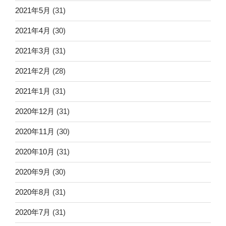
2021年5月
(31)
2021年4月
(30)
2021年3月
(31)
2021年2月
(28)
2021年1月
(31)
2020年12月
(31)
2020年11月
(30)
2020年10月
(31)
2020年9月
(30)
2020年8月
(31)
2020年7月
(31)