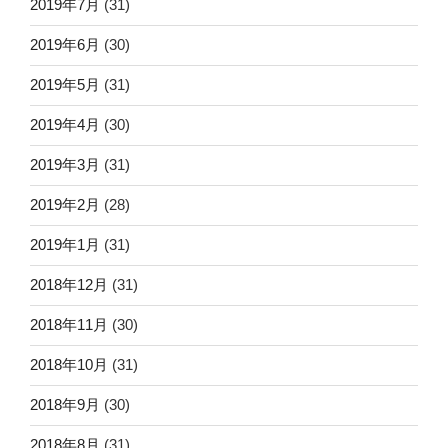
2019年7月
(31)
2019年6月
(30)
2019年5月
(31)
2019年4月
(30)
2019年3月
(31)
2019年2月
(28)
2019年1月
(31)
2018年12月
(31)
2018年11月
(30)
2018年10月
(31)
2018年9月
(30)
2018年8月
(31)