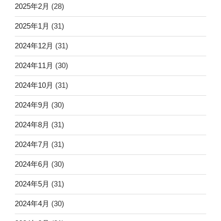
2025年2月
(28)
2025年1月
(31)
2024年12月
(31)
2024年11月
(30)
2024年10月
(31)
2024年9月
(30)
2024年8月
(31)
2024年7月
(31)
2024年6月
(30)
2024年5月
(31)
2024年4月
(30)