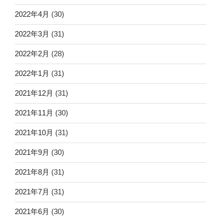
2022年4月
(30)
2022年3月
(31)
2022年2月
(28)
2022年1月
(31)
2021年12月
(31)
2021年11月
(30)
2021年10月
(31)
2021年9月
(30)
2021年8月
(31)
2021年7月
(31)
2021年6月
(30)