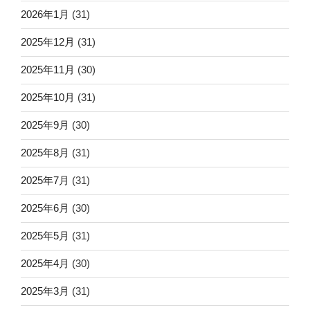
2026年1月
(31)
2025年12月
(31)
2025年11月
(30)
2025年10月
(31)
2025年9月
(30)
2025年8月
(31)
2025年7月
(31)
2025年6月
(30)
2025年5月
(31)
2025年4月
(30)
2025年3月
(31)