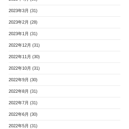
2023年3月
(31)
2023年2月
(28)
2023年1月
(31)
2022年12月
(31)
2022年11月
(30)
2022年10月
(31)
2022年9月
(30)
2022年8月
(31)
2022年7月
(31)
2022年6月
(30)
2022年5月
(31)