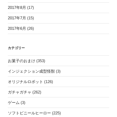
2017年8月
(17)
2017年7月
(15)
2017年6月
(26)
カテゴリー
お菓子のおまけ
(353)
インジェクション成型怪獣
(3)
オリジナルロボット
(126)
ガチャガチャ
(262)
ゲーム
(3)
ソフトビニールヒーロー
(225)