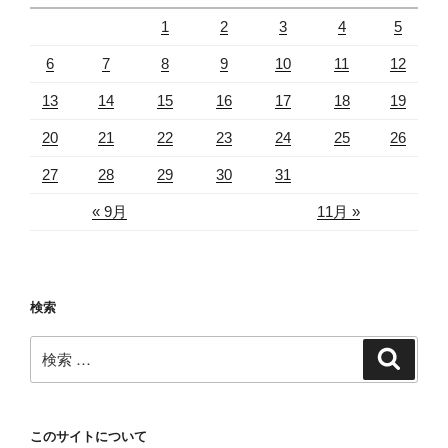
1
2
3
4
5
6
7
8
9
10
11
12
13
14
15
16
17
18
19
20
21
22
23
24
25
26
27
28
29
30
31
« 9月
11月 »
検索
検
検
索
索:
このサイトについて