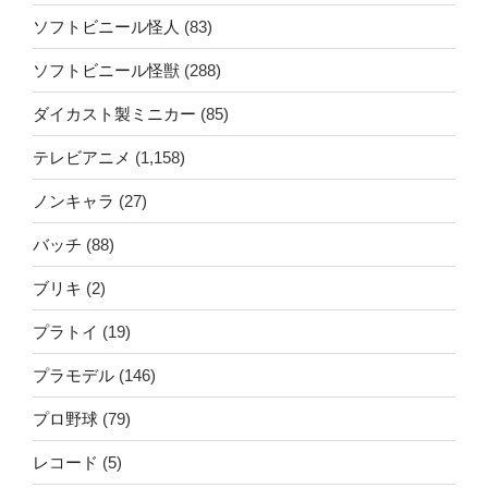
ソフトビニール怪人
(83)
ソフトビニール怪獣
(288)
ダイカスト製ミニカー
(85)
テレビアニメ
(1,158)
ノンキャラ
(27)
バッチ
(88)
ブリキ
(2)
プラトイ
(19)
プラモデル
(146)
プロ野球
(79)
レコード
(5)