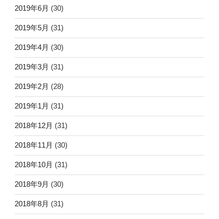
2019年6月
(30)
2019年5月
(31)
2019年4月
(30)
2019年3月
(31)
2019年2月
(28)
2019年1月
(31)
2018年12月
(31)
2018年11月
(30)
2018年10月
(31)
2018年9月
(30)
2018年8月
(31)