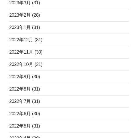
2023年3月
(31)
2023年2月
(28)
2023年1月
(31)
2022年12月
(31)
2022年11月
(30)
2022年10月
(31)
2022年9月
(30)
2022年8月
(31)
2022年7月
(31)
2022年6月
(30)
2022年5月
(31)