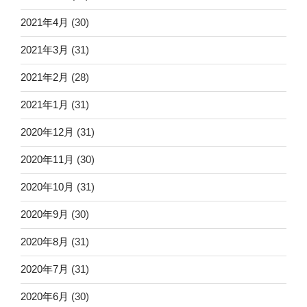
2021年4月
(30)
2021年3月
(31)
2021年2月
(28)
2021年1月
(31)
2020年12月
(31)
2020年11月
(30)
2020年10月
(31)
2020年9月
(30)
2020年8月
(31)
2020年7月
(31)
2020年6月
(30)