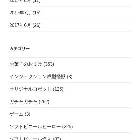
2017年8月
(17)
2017年7月
(15)
2017年6月
(26)
カテゴリー
お菓子のおまけ
(353)
インジェクション成型怪獣
(3)
オリジナルロボット
(126)
ガチャガチャ
(262)
ゲーム
(3)
ソフトビニールヒーロー
(225)
ソフトビニール怪人
(83)