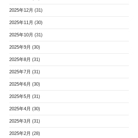
2025年12月
(31)
2025年11月
(30)
2025年10月
(31)
2025年9月
(30)
2025年8月
(31)
2025年7月
(31)
2025年6月
(30)
2025年5月
(31)
2025年4月
(30)
2025年3月
(31)
2025年2月
(28)