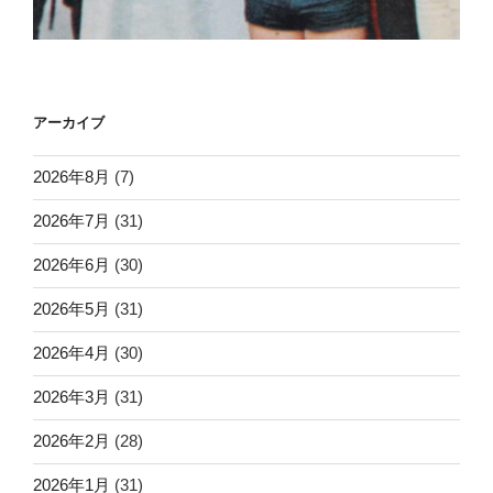
アーカイブ
2026年8月
(7)
2026年7月
(31)
2026年6月
(30)
2026年5月
(31)
2026年4月
(30)
2026年3月
(31)
2026年2月
(28)
2026年1月
(31)