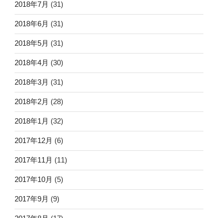
2018年7月
(31)
2018年6月
(31)
2018年5月
(31)
2018年4月
(30)
2018年3月
(31)
2018年2月
(28)
2018年1月
(32)
2017年12月
(6)
2017年11月
(11)
2017年10月
(5)
2017年9月
(9)