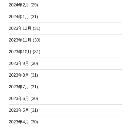
2024年2月
(29)
2024年1月
(31)
2023年12月
(31)
2023年11月
(30)
2023年10月
(31)
2023年9月
(30)
2023年8月
(31)
2023年7月
(31)
2023年6月
(30)
2023年5月
(31)
2023年4月
(30)