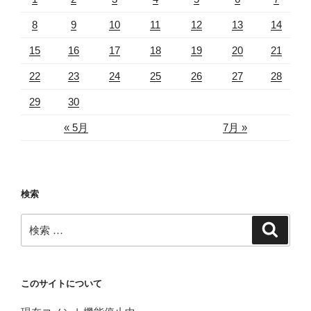
8
9
10
11
12
13
14
15
16
17
18
19
20
21
22
23
24
25
26
27
28
29
30
« 5月
7月 »
検索
検
検
索
索:
このサイトについて