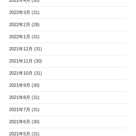
2022年4月
(30)
2022年3月
(31)
2022年2月
(28)
2022年1月
(31)
2021年12月
(31)
2021年11月
(30)
2021年10月
(31)
2021年9月
(30)
2021年8月
(31)
2021年7月
(31)
2021年6月
(30)
2021年5月
(31)