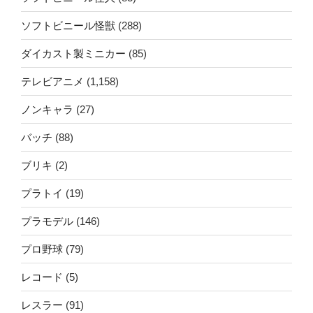
ソフトビニール怪獣
(288)
ダイカスト製ミニカー
(85)
テレビアニメ
(1,158)
ノンキャラ
(27)
バッチ
(88)
ブリキ
(2)
プラトイ
(19)
プラモデル
(146)
プロ野球
(79)
レコード
(5)
レスラー
(91)