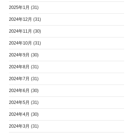
2025年1月
(31)
2024年12月
(31)
2024年11月
(30)
2024年10月
(31)
2024年9月
(30)
2024年8月
(31)
2024年7月
(31)
2024年6月
(30)
2024年5月
(31)
2024年4月
(30)
2024年3月
(31)