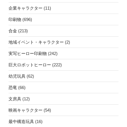
企業キャラクター
(11)
印刷物
(696)
合金
(213)
地域イベント・キャラクター
(2)
実写ヒーロー印刷物
(242)
巨大ロボットヒーロー
(222)
幼児玩具
(62)
恐竜
(66)
文房具
(12)
映画キャラクター
(54)
最中構造玩具
(16)