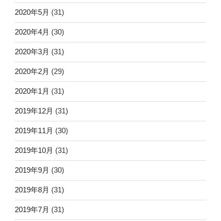
2020年5月
(31)
2020年4月
(30)
2020年3月
(31)
2020年2月
(29)
2020年1月
(31)
2019年12月
(31)
2019年11月
(30)
2019年10月
(31)
2019年9月
(30)
2019年8月
(31)
2019年7月
(31)