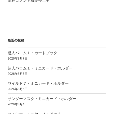
現在コメント機能停止中
最近の投稿
超人バロム１・カードブック
2026年8月7日
超人バロム１・ミニカード・ホルダー
2026年8月6日
ワイルド７・ミニカード・ホルダー
2026年8月5日
サンダーマスク・ミニカード・ホルダー
2026年8月4日
べぇシール・ニセモノ・その３