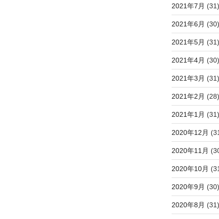
2021年7月
(31
2021年6月
(30
2021年5月
(31
2021年4月
(30
2021年3月
(31
2021年2月
(28
2021年1月
(31
2020年12月
(3
2020年11月
(3
2020年10月
(3
2020年9月
(30
2020年8月
(31