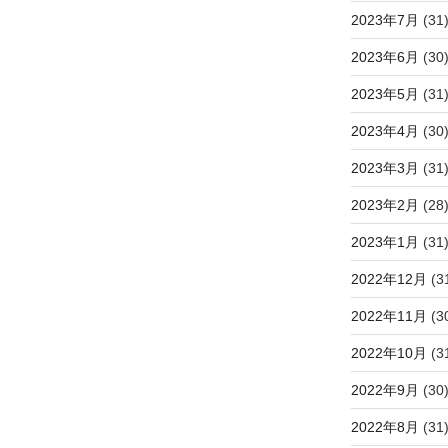
2023年7月
(31
2023年6月
(30
2023年5月
(31
2023年4月
(30
2023年3月
(31
2023年2月
(28
2023年1月
(31
2022年12月
(3
2022年11月
(3
2022年10月
(3
2022年9月
(30
2022年8月
(31