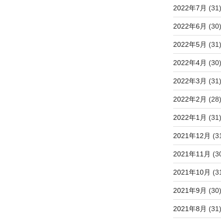
2022年7月
(31
2022年6月
(30
2022年5月
(31
2022年4月
(30
2022年3月
(31
2022年2月
(28
2022年1月
(31
2021年12月
(3
2021年11月
(3
2021年10月
(3
2021年9月
(30
2021年8月
(31