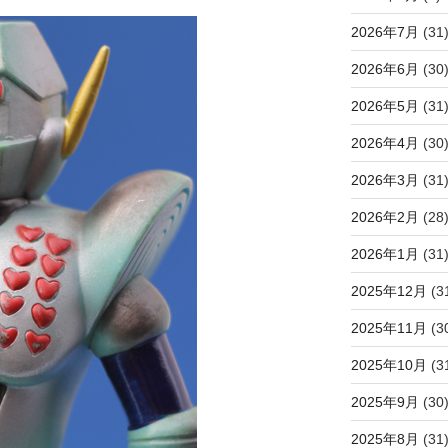
2026年7月
(31
2026年6月
(30
2026年5月
(31
2026年4月
(30
2026年3月
(31
2026年2月
(28
2026年1月
(31
2025年12月
(3
2025年11月
(3
2025年10月
(3
2025年9月
(30
2025年8月
(31