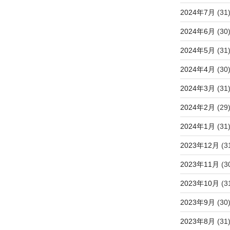
2024年7月
(31
2024年6月
(30
2024年5月
(31
2024年4月
(30
2024年3月
(31
2024年2月
(29
2024年1月
(31
2023年12月
(3
2023年11月
(3
2023年10月
(3
2023年9月
(30
2023年8月
(31