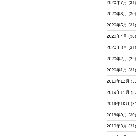
2020年7月
(31
2020年6月
(30
2020年5月
(31
2020年4月
(30
2020年3月
(31
2020年2月
(29
2020年1月
(31
2019年12月
(3
2019年11月
(3
2019年10月
(3
2019年9月
(30
2019年8月
(31