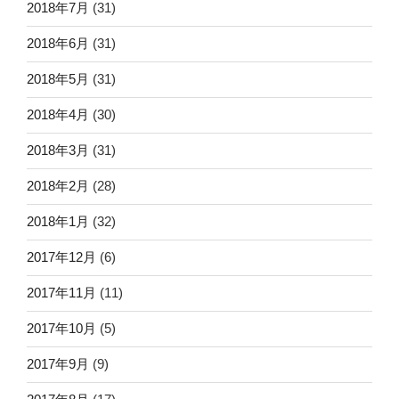
2018年7月
(31)
2018年6月
(31)
2018年5月
(31)
2018年4月
(30)
2018年3月
(31)
2018年2月
(28)
2018年1月
(32)
2017年12月
(6)
2017年11月
(11)
2017年10月
(5)
2017年9月
(9)