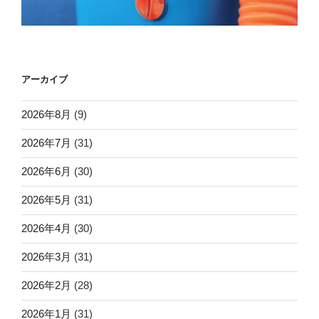
アーカイブ
2026年8月
(9)
2026年7月
(31)
2026年6月
(30)
2026年5月
(31)
2026年4月
(30)
2026年3月
(31)
2026年2月
(28)
2026年1月
(31)