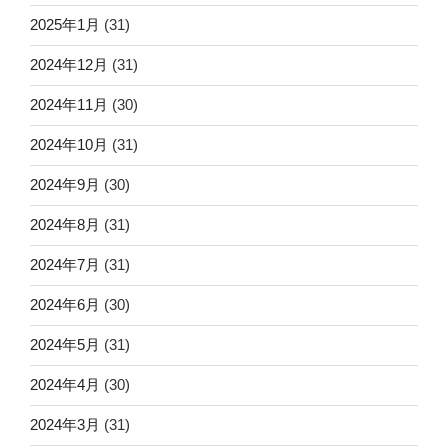
2025年1月
(31)
2024年12月
(31)
2024年11月
(30)
2024年10月
(31)
2024年9月
(30)
2024年8月
(31)
2024年7月
(31)
2024年6月
(30)
2024年5月
(31)
2024年4月
(30)
2024年3月
(31)