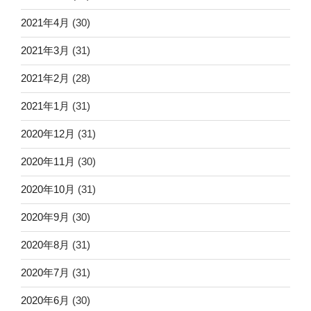
2021年4月
(30)
2021年3月
(31)
2021年2月
(28)
2021年1月
(31)
2020年12月
(31)
2020年11月
(30)
2020年10月
(31)
2020年9月
(30)
2020年8月
(31)
2020年7月
(31)
2020年6月
(30)