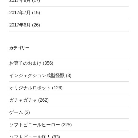
2017年8月
(17)
2017年7月
(15)
2017年6月
(26)
カテゴリー
お菓子のおまけ
(356)
インジェクション成型怪獣
(3)
オリジナルロボット
(126)
ガチャガチャ
(262)
ゲーム
(3)
ソフトビニールヒーロー
(225)
ソフトビニール怪人
(83)