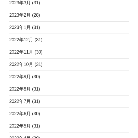
2023年3月
(31)
2023年2月
(28)
2023年1月
(31)
2022年12月
(31)
2022年11月
(30)
2022年10月
(31)
2022年9月
(30)
2022年8月
(31)
2022年7月
(31)
2022年6月
(30)
2022年5月
(31)