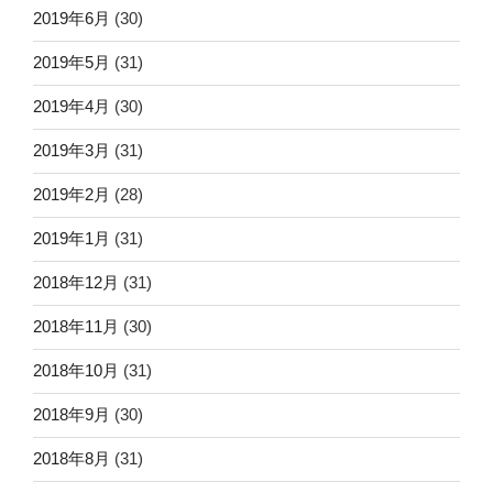
2019年6月
(30)
2019年5月
(31)
2019年4月
(30)
2019年3月
(31)
2019年2月
(28)
2019年1月
(31)
2018年12月
(31)
2018年11月
(30)
2018年10月
(31)
2018年9月
(30)
2018年8月
(31)