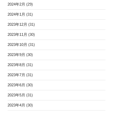
2024年2月
(29)
2024年1月
(31)
2023年12月
(31)
2023年11月
(30)
2023年10月
(31)
2023年9月
(30)
2023年8月
(31)
2023年7月
(31)
2023年6月
(30)
2023年5月
(31)
2023年4月
(30)