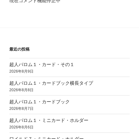
現在コメント機能停止中
最近の投稿
超人バロム１・カード・その１
2026年8月9日
超人バロム１・カードブック横長タイプ
2026年8月8日
超人バロム１・カードブック
2026年8月7日
超人バロム１・ミニカード・ホルダー
2026年8月6日
ワイルド７・ミニカード・ホルダー