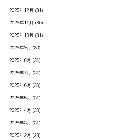
2025年12月
(31)
2025年11月
(30)
2025年10月
(31)
2025年9月
(30)
2025年8月
(31)
2025年7月
(31)
2025年6月
(30)
2025年5月
(31)
2025年4月
(30)
2025年3月
(31)
2025年2月
(28)