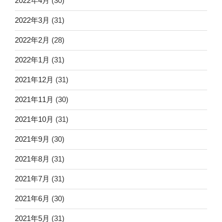
2022年4月
(30)
2022年3月
(31)
2022年2月
(28)
2022年1月
(31)
2021年12月
(31)
2021年11月
(30)
2021年10月
(31)
2021年9月
(30)
2021年8月
(31)
2021年7月
(31)
2021年6月
(30)
2021年5月
(31)