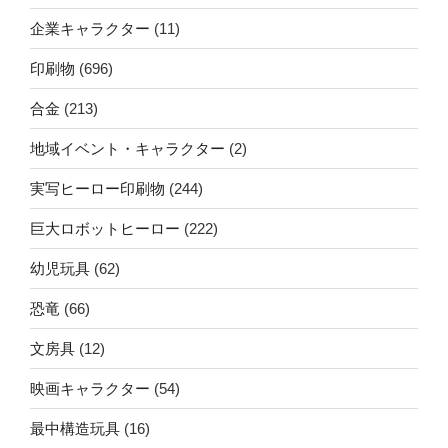
企業キャラクター
(11)
印刷物
(696)
合金
(213)
地域イベント・キャラクター
(2)
実写ヒーロー印刷物
(244)
巨大ロボットヒーロー
(222)
幼児玩具
(62)
恐竜
(66)
文房具
(12)
映画キャラクター
(54)
最中構造玩具
(16)