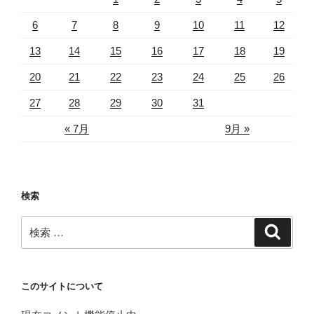
6
7
8
9
10
11
12
13
14
15
16
17
18
19
20
21
22
23
24
25
26
27
28
29
30
31
« 7月
9月 »
検索
検
検
索
索:
このサイトについて