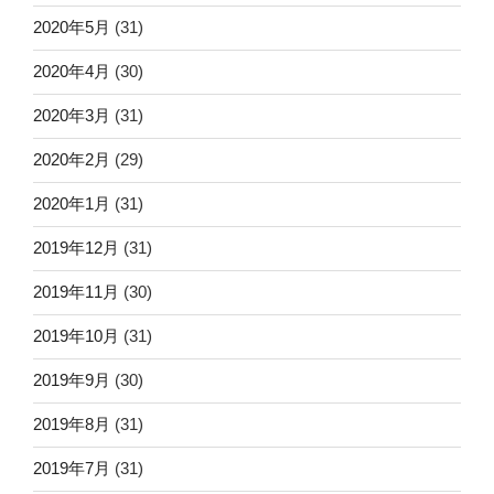
2020年5月
(31)
2020年4月
(30)
2020年3月
(31)
2020年2月
(29)
2020年1月
(31)
2019年12月
(31)
2019年11月
(30)
2019年10月
(31)
2019年9月
(30)
2019年8月
(31)
2019年7月
(31)