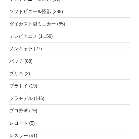
ソフトビニール怪獣
(288)
ダイカスト製ミニカー
(85)
テレビアニメ
(1,158)
ノンキャラ
(27)
バッチ
(88)
ブリキ
(2)
プラトイ
(19)
プラモデル
(146)
プロ野球
(79)
レコード
(5)
レスラー
(91)