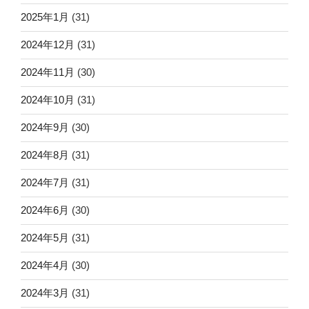
2025年1月
(31)
2024年12月
(31)
2024年11月
(30)
2024年10月
(31)
2024年9月
(30)
2024年8月
(31)
2024年7月
(31)
2024年6月
(30)
2024年5月
(31)
2024年4月
(30)
2024年3月
(31)