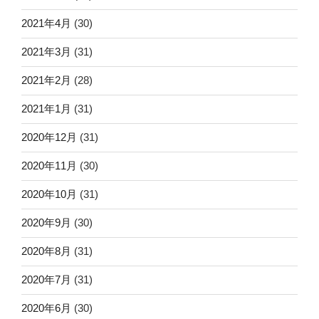
2021年4月
(30)
2021年3月
(31)
2021年2月
(28)
2021年1月
(31)
2020年12月
(31)
2020年11月
(30)
2020年10月
(31)
2020年9月
(30)
2020年8月
(31)
2020年7月
(31)
2020年6月
(30)