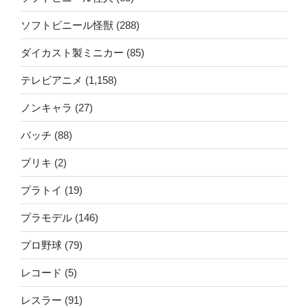
ソフトビニール怪獣
(288)
ダイカスト製ミニカー
(85)
テレビアニメ
(1,158)
ノンキャラ
(27)
バッチ
(88)
ブリキ
(2)
プラトイ
(19)
プラモデル
(146)
プロ野球
(79)
レコード
(5)
レスラー
(91)