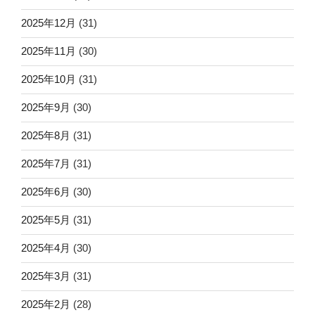
2025年12月
(31)
2025年11月
(30)
2025年10月
(31)
2025年9月
(30)
2025年8月
(31)
2025年7月
(31)
2025年6月
(30)
2025年5月
(31)
2025年4月
(30)
2025年3月
(31)
2025年2月
(28)