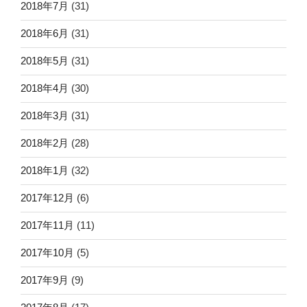
2018年7月
(31)
2018年6月
(31)
2018年5月
(31)
2018年4月
(30)
2018年3月
(31)
2018年2月
(28)
2018年1月
(32)
2017年12月
(6)
2017年11月
(11)
2017年10月
(5)
2017年9月
(9)