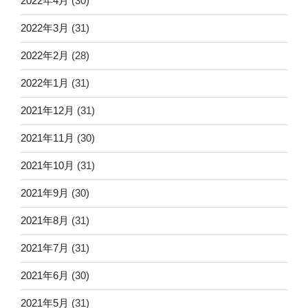
2022年4月
(30)
2022年3月
(31)
2022年2月
(28)
2022年1月
(31)
2021年12月
(31)
2021年11月
(30)
2021年10月
(31)
2021年9月
(30)
2021年8月
(31)
2021年7月
(31)
2021年6月
(30)
2021年5月
(31)