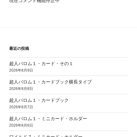
現在コメント機能停止中
最近の投稿
超人バロム１・カード・その１
2026年8月9日
超人バロム１・カードブック横長タイプ
2026年8月8日
超人バロム１・カードブック
2026年8月7日
超人バロム１・ミニカード・ホルダー
2026年8月6日
ワイルド７・ミニカード・ホルダー