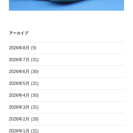
アーカイブ
2026年8月
(9)
2026年7月
(31)
2026年6月
(30)
2026年5月
(31)
2026年4月
(30)
2026年3月
(31)
2026年2月
(28)
2026年1月
(31)