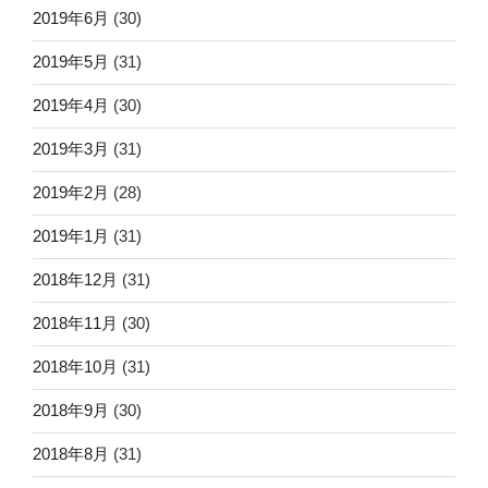
2019年6月
(30)
2019年5月
(31)
2019年4月
(30)
2019年3月
(31)
2019年2月
(28)
2019年1月
(31)
2018年12月
(31)
2018年11月
(30)
2018年10月
(31)
2018年9月
(30)
2018年8月
(31)