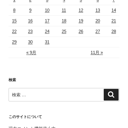
8
9
10
11
12
13
14
15
16
17
18
19
20
21
22
23
24
25
26
27
28
29
30
31
« 9月
11月 »
検索
検
検
索
索:
このサイトについて