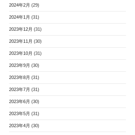
2024年2月
(29)
2024年1月
(31)
2023年12月
(31)
2023年11月
(30)
2023年10月
(31)
2023年9月
(30)
2023年8月
(31)
2023年7月
(31)
2023年6月
(30)
2023年5月
(31)
2023年4月
(30)