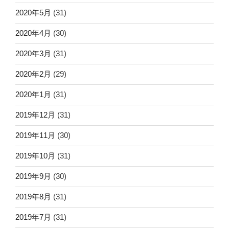
2020年5月
(31)
2020年4月
(30)
2020年3月
(31)
2020年2月
(29)
2020年1月
(31)
2019年12月
(31)
2019年11月
(30)
2019年10月
(31)
2019年9月
(30)
2019年8月
(31)
2019年7月
(31)