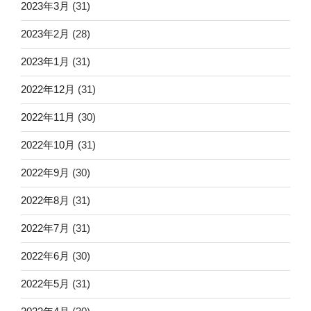
2023年3月
(31)
2023年2月
(28)
2023年1月
(31)
2022年12月
(31)
2022年11月
(30)
2022年10月
(31)
2022年9月
(30)
2022年8月
(31)
2022年7月
(31)
2022年6月
(30)
2022年5月
(31)