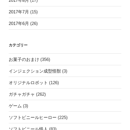
2017年8月
(17)
2017年7月
(15)
2017年6月
(26)
カテゴリー
お菓子のおまけ
(356)
インジェクション成型怪獣
(3)
オリジナルロボット
(126)
ガチャガチャ
(262)
ゲーム
(3)
ソフトビニールヒーロー
(225)
ソフトビニール怪人
(83)