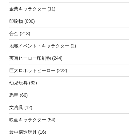
企業キャラクター
(11)
印刷物
(696)
合金
(213)
地域イベント・キャラクター
(2)
実写ヒーロー印刷物
(244)
巨大ロボットヒーロー
(222)
幼児玩具
(62)
恐竜
(66)
文房具
(12)
映画キャラクター
(54)
最中構造玩具
(16)