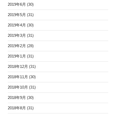
2019年6月
(30)
2019年5月
(31)
2019年4月
(30)
2019年3月
(31)
2019年2月
(28)
2019年1月
(31)
2018年12月
(31)
2018年11月
(30)
2018年10月
(31)
2018年9月
(30)
2018年8月
(31)