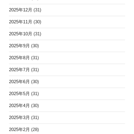
2025年12月
(31)
2025年11月
(30)
2025年10月
(31)
2025年9月
(30)
2025年8月
(31)
2025年7月
(31)
2025年6月
(30)
2025年5月
(31)
2025年4月
(30)
2025年3月
(31)
2025年2月
(28)