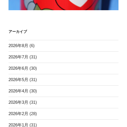
アーカイブ
2026年8月
(6)
2026年7月
(31)
2026年6月
(30)
2026年5月
(31)
2026年4月
(30)
2026年3月
(31)
2026年2月
(28)
2026年1月
(31)