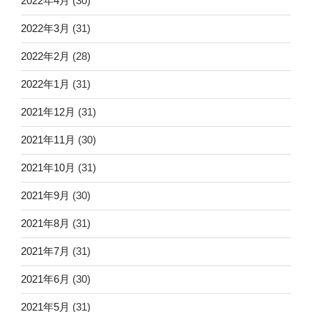
2022年4月
(30)
2022年3月
(31)
2022年2月
(28)
2022年1月
(31)
2021年12月
(31)
2021年11月
(30)
2021年10月
(31)
2021年9月
(30)
2021年8月
(31)
2021年7月
(31)
2021年6月
(30)
2021年5月
(31)