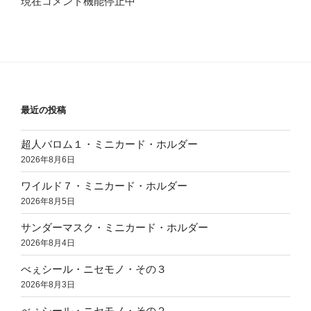
現在コメント機能停止中
最近の投稿
超人バロム１・ミニカード・ホルダー
2026年8月6日
ワイルド７・ミニカード・ホルダー
2026年8月5日
サンダーマスク・ミニカード・ホルダー
2026年8月4日
べぇシール・ニセモノ・その３
2026年8月3日
べぇシール・ニセモノ・その２