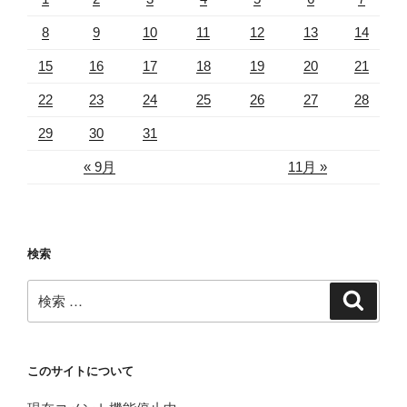
8
9
10
11
12
13
14
15
16
17
18
19
20
21
22
23
24
25
26
27
28
29
30
31
« 9月
11月 »
検索
検
検
索
索:
このサイトについて