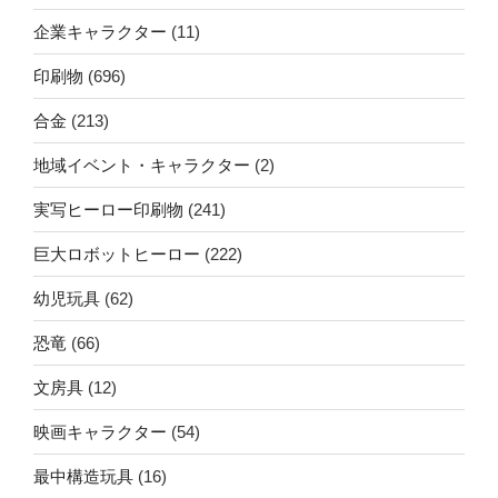
企業キャラクター
(11)
印刷物
(696)
合金
(213)
地域イベント・キャラクター
(2)
実写ヒーロー印刷物
(241)
巨大ロボットヒーロー
(222)
幼児玩具
(62)
恐竜
(66)
文房具
(12)
映画キャラクター
(54)
最中構造玩具
(16)