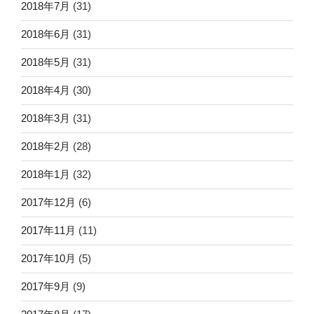
2018年7月
(31)
2018年6月
(31)
2018年5月
(31)
2018年4月
(30)
2018年3月
(31)
2018年2月
(28)
2018年1月
(32)
2017年12月
(6)
2017年11月
(11)
2017年10月
(5)
2017年9月
(9)