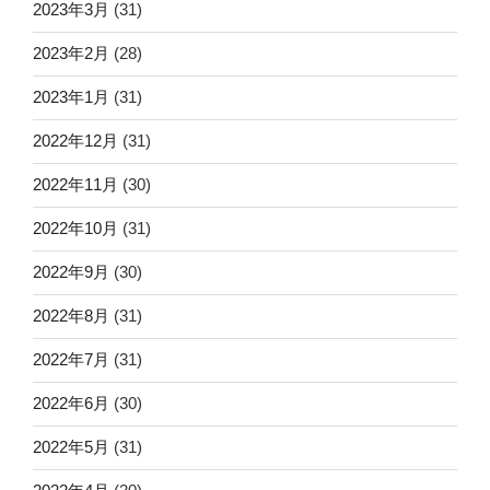
2023年3月
(31)
2023年2月
(28)
2023年1月
(31)
2022年12月
(31)
2022年11月
(30)
2022年10月
(31)
2022年9月
(30)
2022年8月
(31)
2022年7月
(31)
2022年6月
(30)
2022年5月
(31)