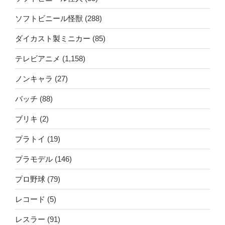
ソフトビニール怪獣
(288)
ダイカスト製ミニカー
(85)
テレビアニメ
(1,158)
ノンキャラ
(27)
バッチ
(88)
ブリキ
(2)
プラトイ
(19)
プラモデル
(146)
プロ野球
(79)
レコード
(5)
レスラー
(91)