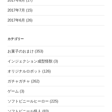
2017年8月
(17)
2017年7月
(15)
2017年6月
(26)
カテゴリー
お菓子のおまけ
(353)
インジェクション成型怪獣
(3)
オリジナルロボット
(126)
ガチャガチャ
(262)
ゲーム
(3)
ソフトビニールヒーロー
(225)
ソフトビニール怪人
(83)