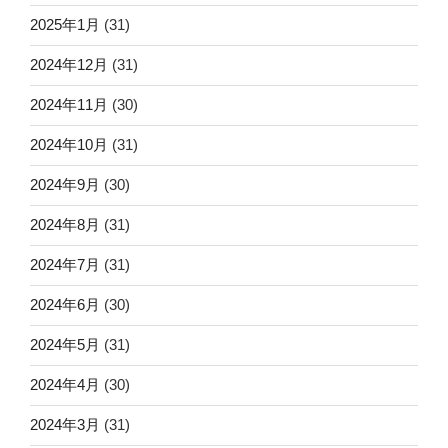
2025年1月
(31)
2024年12月
(31)
2024年11月
(30)
2024年10月
(31)
2024年9月
(30)
2024年8月
(31)
2024年7月
(31)
2024年6月
(30)
2024年5月
(31)
2024年4月
(30)
2024年3月
(31)