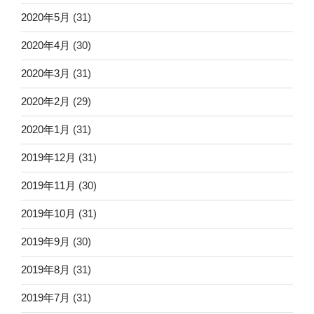
2020年5月
(31)
2020年4月
(30)
2020年3月
(31)
2020年2月
(29)
2020年1月
(31)
2019年12月
(31)
2019年11月
(30)
2019年10月
(31)
2019年9月
(30)
2019年8月
(31)
2019年7月
(31)