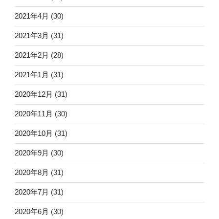
2021年4月
(30)
2021年3月
(31)
2021年2月
(28)
2021年1月
(31)
2020年12月
(31)
2020年11月
(30)
2020年10月
(31)
2020年9月
(30)
2020年8月
(31)
2020年7月
(31)
2020年6月
(30)