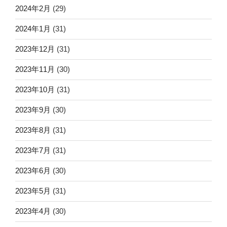
2024年2月
(29)
2024年1月
(31)
2023年12月
(31)
2023年11月
(30)
2023年10月
(31)
2023年9月
(30)
2023年8月
(31)
2023年7月
(31)
2023年6月
(30)
2023年5月
(31)
2023年4月
(30)