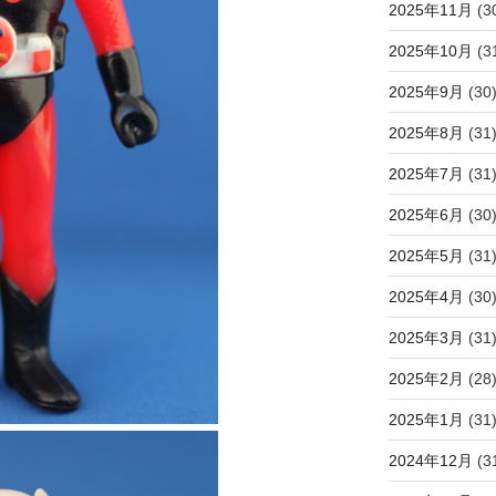
2025年11月
(3
2025年10月
(3
2025年9月
(30
2025年8月
(31
2025年7月
(31
2025年6月
(30
2025年5月
(31
2025年4月
(30
2025年3月
(31
2025年2月
(28
2025年1月
(31
2024年12月
(3