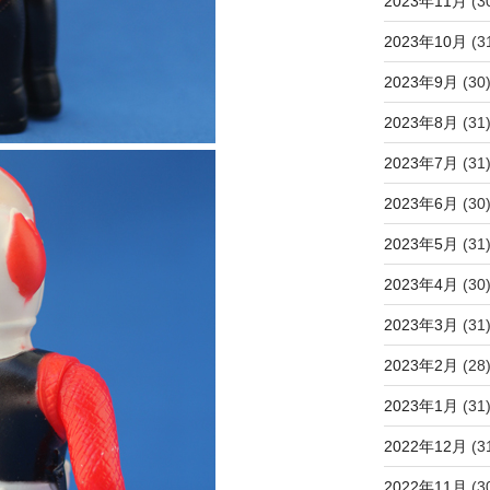
2023年11月
(3
2023年10月
(3
2023年9月
(30
2023年8月
(31
2023年7月
(31
2023年6月
(30
2023年5月
(31
2023年4月
(30
2023年3月
(31
2023年2月
(28
2023年1月
(31
2022年12月
(3
2022年11月
(3