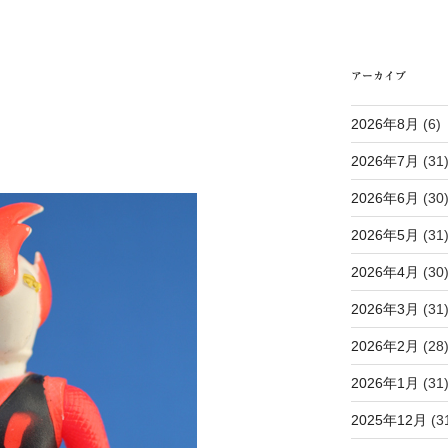
アーカイブ
2026年8月
(6)
2026年7月
(31
2026年6月
(30
2026年5月
(31
2026年4月
(30
2026年3月
(31
2026年2月
(28
2026年1月
(31
2025年12月
(3