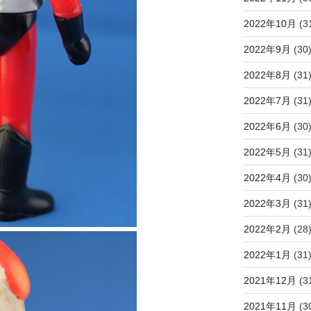
2022年10月
(3
2022年9月
(30
2022年8月
(31
2022年7月
(31
2022年6月
(30
2022年5月
(31
2022年4月
(30
2022年3月
(31
2022年2月
(28
2022年1月
(31
2021年12月
(3
2021年11月
(3