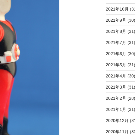
2021年10月
(3
2021年9月
(30
2021年8月
(31
2021年7月
(31
2021年6月
(30
2021年5月
(31
2021年4月
(30
2021年3月
(31
2021年2月
(28
2021年1月
(31
2020年12月
(3
2020年11月
(3