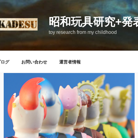
昭和玩具研究+発
toy research from my childhood
ブログ
お問い合わせ
運営者情報