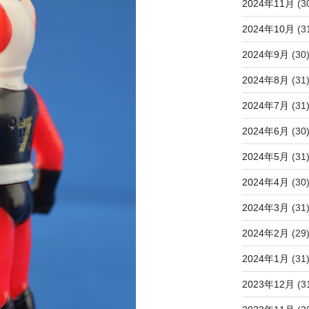
2024年11月
(3
2024年10月
(3
2024年9月
(30
2024年8月
(31
2024年7月
(31
2024年6月
(30
2024年5月
(31
2024年4月
(30
2024年3月
(31
2024年2月
(29
2024年1月
(31
2023年12月
(3