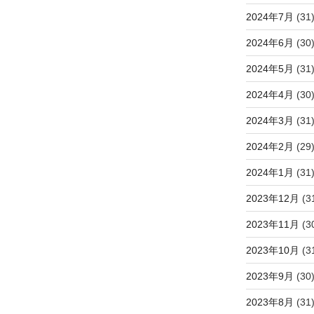
2024年7月
(31
2024年6月
(30
2024年5月
(31
2024年4月
(30
2024年3月
(31
2024年2月
(29
2024年1月
(31
2023年12月
(3
2023年11月
(3
2023年10月
(3
2023年9月
(30
2023年8月
(31