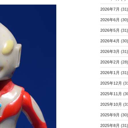
2026年7月
(31
2026年6月
(30
2026年5月
(31
2026年4月
(30
2026年3月
(31
2026年2月
(28
2026年1月
(31
2025年12月
(3
2025年11月
(3
2025年10月
(3
2025年9月
(30
2025年8月
(31