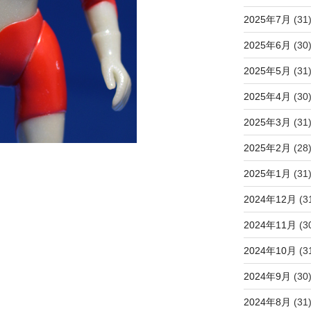
2025年7月
(31
2025年6月
(30
2025年5月
(31
2025年4月
(30
2025年3月
(31
2025年2月
(28
2025年1月
(31
2024年12月
(3
2024年11月
(3
2024年10月
(3
2024年9月
(30
2024年8月
(31