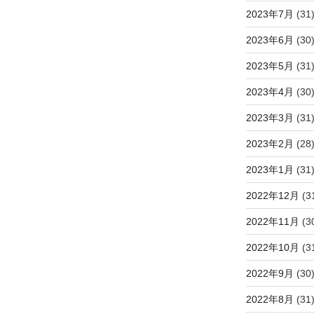
2023年7月
(31
2023年6月
(30
2023年5月
(31
2023年4月
(30
2023年3月
(31
2023年2月
(28
2023年1月
(31
2022年12月
(3
2022年11月
(3
2022年10月
(3
2022年9月
(30
2022年8月
(31