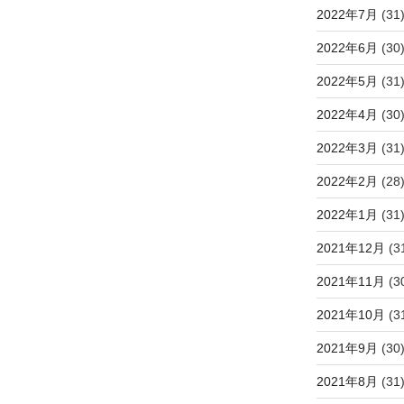
2022年7月
(31
2022年6月
(30
2022年5月
(31
2022年4月
(30
2022年3月
(31
2022年2月
(28
2022年1月
(31
2021年12月
(3
2021年11月
(3
2021年10月
(3
2021年9月
(30
2021年8月
(31