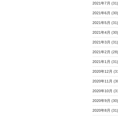
2021年7月
(31
2021年6月
(30
2021年5月
(31
2021年4月
(30
2021年3月
(31
2021年2月
(28
2021年1月
(31
2020年12月
(3
2020年11月
(3
2020年10月
(3
2020年9月
(30
2020年8月
(31