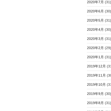
2020年7月
(31
2020年6月
(30
2020年5月
(31
2020年4月
(30
2020年3月
(31
2020年2月
(29
2020年1月
(31
2019年12月
(3
2019年11月
(3
2019年10月
(3
2019年9月
(30
2019年8月
(31