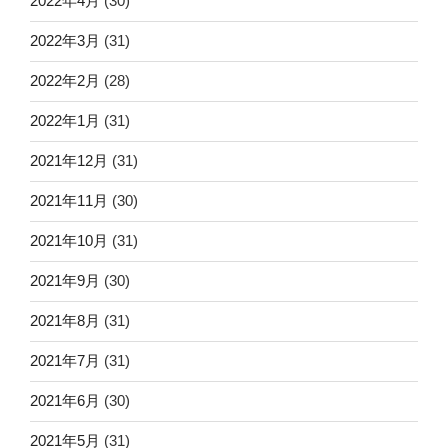
2022年4月
(30)
2022年3月
(31)
2022年2月
(28)
2022年1月
(31)
2021年12月
(31)
2021年11月
(30)
2021年10月
(31)
2021年9月
(30)
2021年8月
(31)
2021年7月
(31)
2021年6月
(30)
2021年5月
(31)