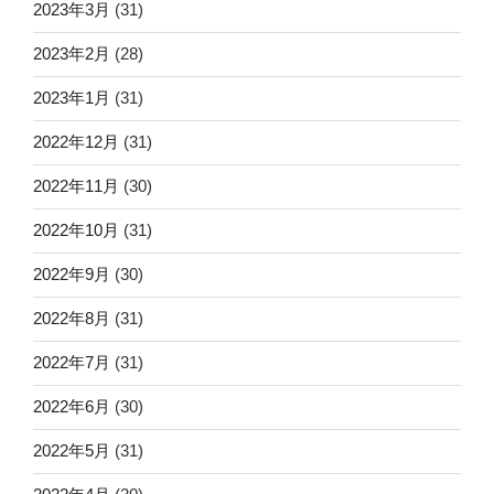
2023年3月
(31)
2023年2月
(28)
2023年1月
(31)
2022年12月
(31)
2022年11月
(30)
2022年10月
(31)
2022年9月
(30)
2022年8月
(31)
2022年7月
(31)
2022年6月
(30)
2022年5月
(31)