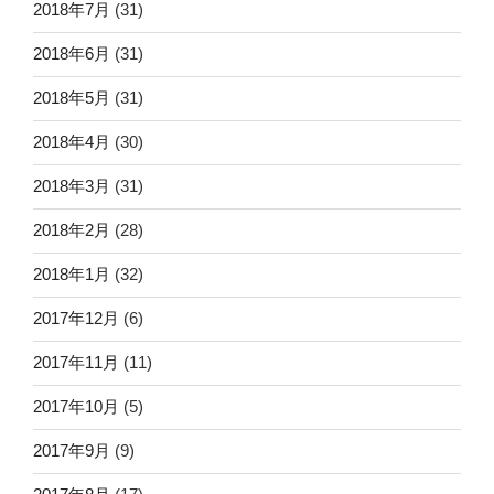
2018年7月
(31)
2018年6月
(31)
2018年5月
(31)
2018年4月
(30)
2018年3月
(31)
2018年2月
(28)
2018年1月
(32)
2017年12月
(6)
2017年11月
(11)
2017年10月
(5)
2017年9月
(9)