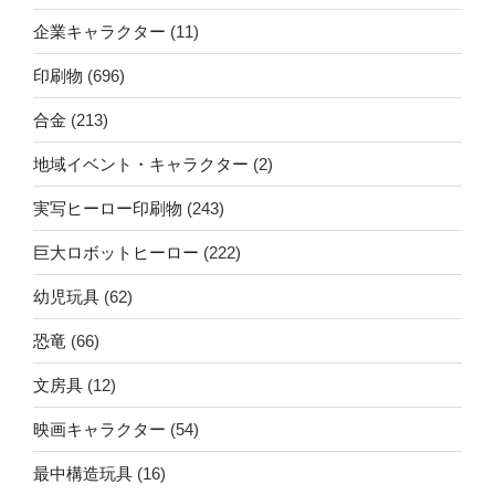
企業キャラクター
(11)
印刷物
(696)
合金
(213)
地域イベント・キャラクター
(2)
実写ヒーロー印刷物
(243)
巨大ロボットヒーロー
(222)
幼児玩具
(62)
恐竜
(66)
文房具
(12)
映画キャラクター
(54)
最中構造玩具
(16)