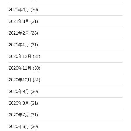
2021年4月
(30)
2021年3月
(31)
2021年2月
(28)
2021年1月
(31)
2020年12月
(31)
2020年11月
(30)
2020年10月
(31)
2020年9月
(30)
2020年8月
(31)
2020年7月
(31)
2020年6月
(30)