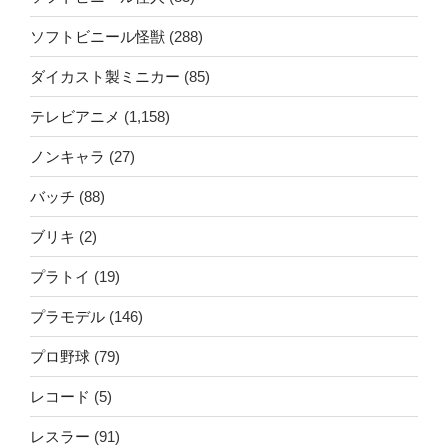
ソフトビニール怪獣
(288)
ダイカスト製ミニカー
(85)
テレビアニメ
(1,158)
ノンキャラ
(27)
バッチ
(88)
ブリキ
(2)
プラトイ
(19)
プラモデル
(146)
プロ野球
(79)
レコード
(5)
レスラー
(91)