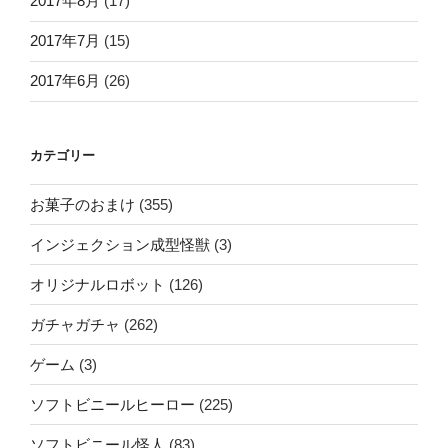
2017年8月
(17)
2017年7月
(15)
2017年6月
(26)
カテゴリー
お菓子のおまけ
(355)
インジェクション成型怪獣
(3)
オリジナルロボット
(126)
ガチャガチャ
(262)
ゲーム
(3)
ソフトビニールヒーロー
(225)
ソフトビニール怪人
(83)