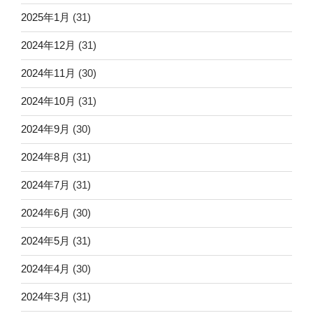
2025年1月
(31)
2024年12月
(31)
2024年11月
(30)
2024年10月
(31)
2024年9月
(30)
2024年8月
(31)
2024年7月
(31)
2024年6月
(30)
2024年5月
(31)
2024年4月
(30)
2024年3月
(31)