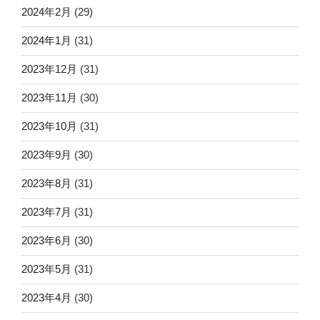
2024年2月
(29)
2024年1月
(31)
2023年12月
(31)
2023年11月
(30)
2023年10月
(31)
2023年9月
(30)
2023年8月
(31)
2023年7月
(31)
2023年6月
(30)
2023年5月
(31)
2023年4月
(30)