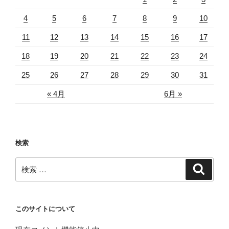
4
5
6
7
8
9
10
11
12
13
14
15
16
17
18
19
20
21
22
23
24
25
26
27
28
29
30
31
« 4月
6月 »
検索
検
検
索
索:
このサイトについて