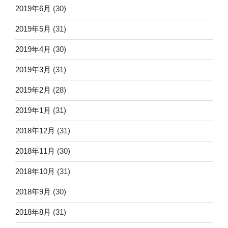
2019年6月
(30)
2019年5月
(31)
2019年4月
(30)
2019年3月
(31)
2019年2月
(28)
2019年1月
(31)
2018年12月
(31)
2018年11月
(30)
2018年10月
(31)
2018年9月
(30)
2018年8月
(31)