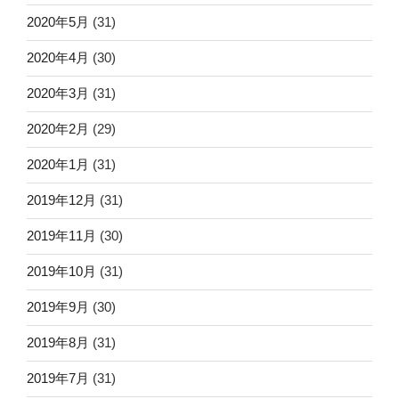
2020年5月
(31)
2020年4月
(30)
2020年3月
(31)
2020年2月
(29)
2020年1月
(31)
2019年12月
(31)
2019年11月
(30)
2019年10月
(31)
2019年9月
(30)
2019年8月
(31)
2019年7月
(31)