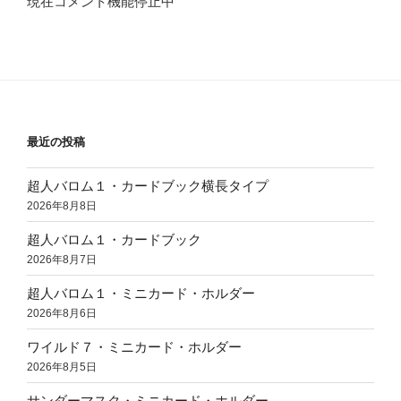
現在コメント機能停止中
最近の投稿
超人バロム１・カードブック横長タイプ
2026年8月8日
超人バロム１・カードブック
2026年8月7日
超人バロム１・ミニカード・ホルダー
2026年8月6日
ワイルド７・ミニカード・ホルダー
2026年8月5日
サンダーマスク・ミニカード・ホルダー