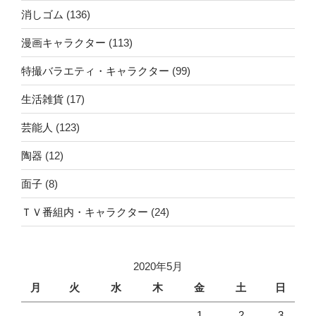
消しゴム
(136)
漫画キャラクター
(113)
特撮バラエティ・キャラクター
(99)
生活雑貨
(17)
芸能人
(123)
陶器
(12)
面子
(8)
ＴＶ番組内・キャラクター
(24)
2020年5月
月
火
水
木
金
土
日
1
2
3