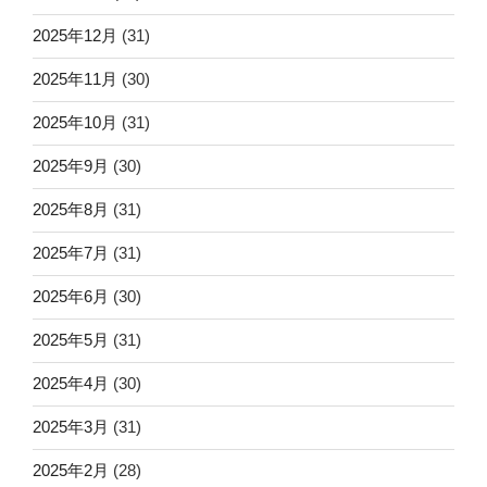
2025年12月
(31)
2025年11月
(30)
2025年10月
(31)
2025年9月
(30)
2025年8月
(31)
2025年7月
(31)
2025年6月
(30)
2025年5月
(31)
2025年4月
(30)
2025年3月
(31)
2025年2月
(28)