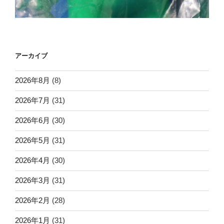
アーカイブ
2026年8月
(8)
2026年7月
(31)
2026年6月
(30)
2026年5月
(31)
2026年4月
(30)
2026年3月
(31)
2026年2月
(28)
2026年1月
(31)