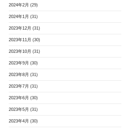
2024年2月
(29)
2024年1月
(31)
2023年12月
(31)
2023年11月
(30)
2023年10月
(31)
2023年9月
(30)
2023年8月
(31)
2023年7月
(31)
2023年6月
(30)
2023年5月
(31)
2023年4月
(30)