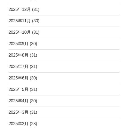
2025年12月
(31)
2025年11月
(30)
2025年10月
(31)
2025年9月
(30)
2025年8月
(31)
2025年7月
(31)
2025年6月
(30)
2025年5月
(31)
2025年4月
(30)
2025年3月
(31)
2025年2月
(28)