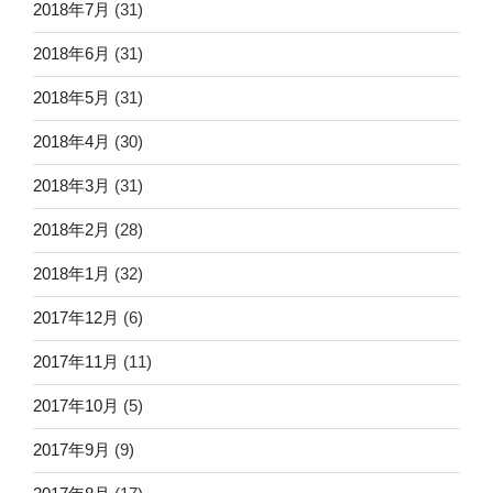
2018年7月
(31)
2018年6月
(31)
2018年5月
(31)
2018年4月
(30)
2018年3月
(31)
2018年2月
(28)
2018年1月
(32)
2017年12月
(6)
2017年11月
(11)
2017年10月
(5)
2017年9月
(9)