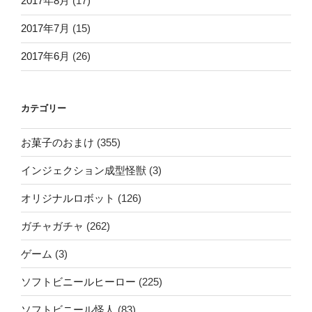
2017年8月
(17)
2017年7月
(15)
2017年6月
(26)
カテゴリー
お菓子のおまけ
(355)
インジェクション成型怪獣
(3)
オリジナルロボット
(126)
ガチャガチャ
(262)
ゲーム
(3)
ソフトビニールヒーロー
(225)
ソフトビニール怪人
(83)