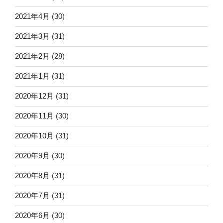
2021年4月
(30)
2021年3月
(31)
2021年2月
(28)
2021年1月
(31)
2020年12月
(31)
2020年11月
(30)
2020年10月
(31)
2020年9月
(30)
2020年8月
(31)
2020年7月
(31)
2020年6月
(30)