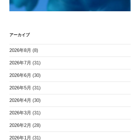
アーカイブ
2026年8月
(8)
2026年7月
(31)
2026年6月
(30)
2026年5月
(31)
2026年4月
(30)
2026年3月
(31)
2026年2月
(28)
2026年1月
(31)