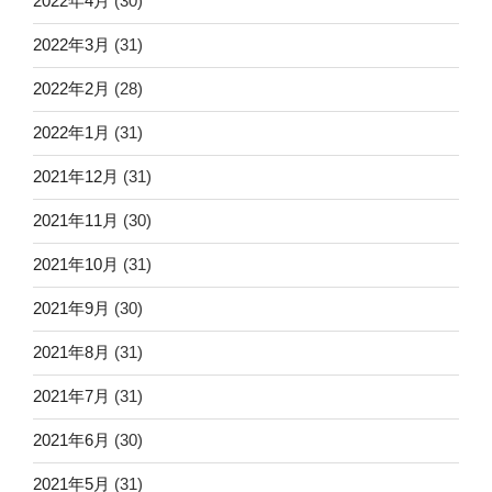
2022年4月
(30)
2022年3月
(31)
2022年2月
(28)
2022年1月
(31)
2021年12月
(31)
2021年11月
(30)
2021年10月
(31)
2021年9月
(30)
2021年8月
(31)
2021年7月
(31)
2021年6月
(30)
2021年5月
(31)