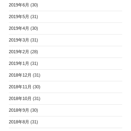
2019年6月
(30)
2019年5月
(31)
2019年4月
(30)
2019年3月
(31)
2019年2月
(28)
2019年1月
(31)
2018年12月
(31)
2018年11月
(30)
2018年10月
(31)
2018年9月
(30)
2018年8月
(31)