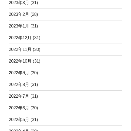
2023年3月
(31)
2023年2月
(28)
2023年1月
(31)
2022年12月
(31)
2022年11月
(30)
2022年10月
(31)
2022年9月
(30)
2022年8月
(31)
2022年7月
(31)
2022年6月
(30)
2022年5月
(31)