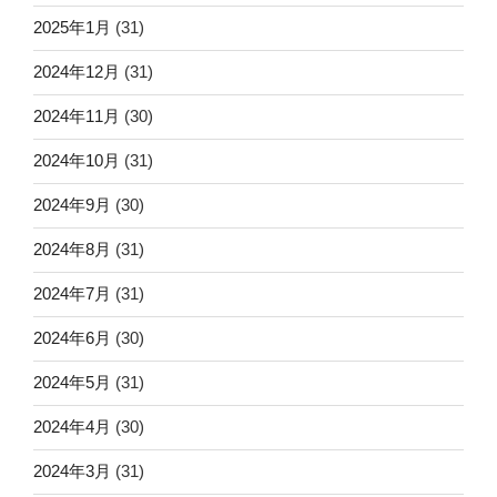
2025年1月
(31)
2024年12月
(31)
2024年11月
(30)
2024年10月
(31)
2024年9月
(30)
2024年8月
(31)
2024年7月
(31)
2024年6月
(30)
2024年5月
(31)
2024年4月
(30)
2024年3月
(31)