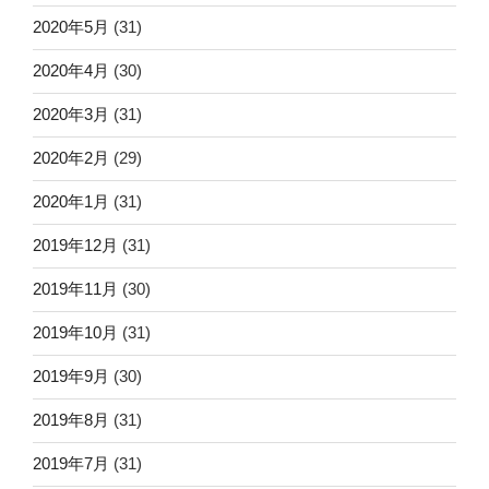
2020年5月
(31)
2020年4月
(30)
2020年3月
(31)
2020年2月
(29)
2020年1月
(31)
2019年12月
(31)
2019年11月
(30)
2019年10月
(31)
2019年9月
(30)
2019年8月
(31)
2019年7月
(31)