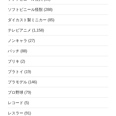
ソフトビニール怪獣
(288)
ダイカスト製ミニカー
(85)
テレビアニメ
(1,158)
ノンキャラ
(27)
バッチ
(88)
ブリキ
(2)
プラトイ
(19)
プラモデル
(146)
プロ野球
(79)
レコード
(5)
レスラー
(91)