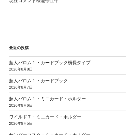
現在コメント機能停止中
最近の投稿
超人バロム１・カードブック横長タイプ
2026年8月8日
超人バロム１・カードブック
2026年8月7日
超人バロム１・ミニカード・ホルダー
2026年8月6日
ワイルド７・ミニカード・ホルダー
2026年8月5日
サンダーマスク・ミニカード・ホルダー