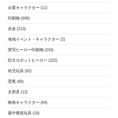
企業キャラクター
(11)
印刷物
(696)
合金
(213)
地域イベント・キャラクター
(2)
実写ヒーロー印刷物
(243)
巨大ロボットヒーロー
(222)
幼児玩具
(62)
恐竜
(66)
文房具
(12)
映画キャラクター
(54)
最中構造玩具
(16)