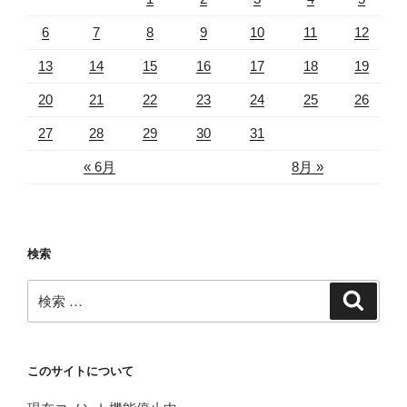
6
7
8
9
10
11
12
13
14
15
16
17
18
19
20
21
22
23
24
25
26
27
28
29
30
31
« 6月
8月 »
検索
検
検
索
索:
このサイトについて