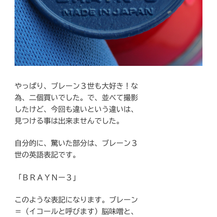
やっぱり、ブレーン３世も大好き！な
為、二個買いでした。で、並べて撮影
したけど、今回も違いという違いは、
見つける事は出来ませんでした。
自分的に、驚いた部分は、ブレーン３
世の英語表記です。
「ＢＲＡＹＮー３」
このような表記になります。ブレーン
＝（イコールと呼びます）脳味噌と、