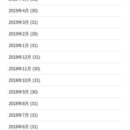
2019年4月
(30)
2019年3月
(31)
2019年2月
(28)
2019年1月
(31)
2018年12月
(31)
2018年11月
(30)
2018年10月
(31)
2018年9月
(30)
2018年8月
(31)
2018年7月
(31)
2018年6月
(31)