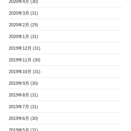
2020年4月
(30)
2020年3月
(31)
2020年2月
(29)
2020年1月
(31)
2019年12月
(31)
2019年11月
(30)
2019年10月
(31)
2019年9月
(30)
2019年8月
(31)
2019年7月
(31)
2019年6月
(30)
2019年5月
(31)