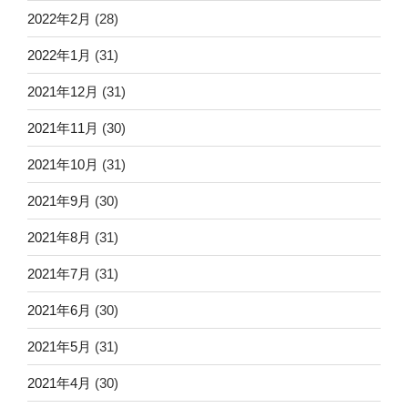
2022年2月
(28)
2022年1月
(31)
2021年12月
(31)
2021年11月
(30)
2021年10月
(31)
2021年9月
(30)
2021年8月
(31)
2021年7月
(31)
2021年6月
(30)
2021年5月
(31)
2021年4月
(30)