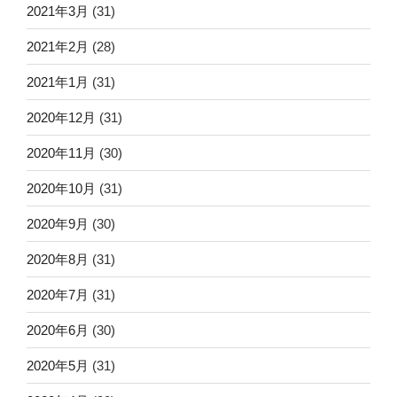
2021年3月
(31)
2021年2月
(28)
2021年1月
(31)
2020年12月
(31)
2020年11月
(30)
2020年10月
(31)
2020年9月
(30)
2020年8月
(31)
2020年7月
(31)
2020年6月
(30)
2020年5月
(31)