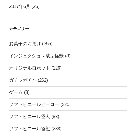
2017年6月
(26)
カテゴリー
お菓子のおまけ
(355)
インジェクション成型怪獣
(3)
オリジナルロボット
(126)
ガチャガチャ
(262)
ゲーム
(3)
ソフトビニールヒーロー
(225)
ソフトビニール怪人
(83)
ソフトビニール怪獣
(288)