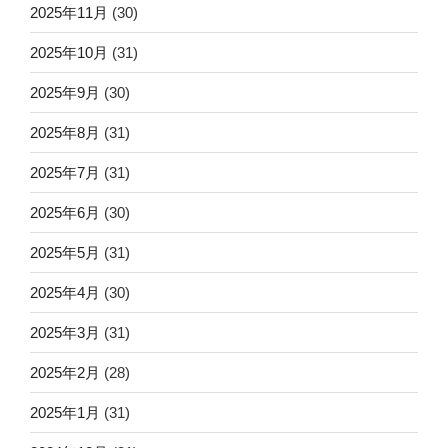
2025年11月
(30)
2025年10月
(31)
2025年9月
(30)
2025年8月
(31)
2025年7月
(31)
2025年6月
(30)
2025年5月
(31)
2025年4月
(30)
2025年3月
(31)
2025年2月
(28)
2025年1月
(31)