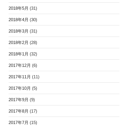
2018年5月
(31)
2018年4月
(30)
2018年3月
(31)
2018年2月
(28)
2018年1月
(32)
2017年12月
(6)
2017年11月
(11)
2017年10月
(5)
2017年9月
(9)
2017年8月
(17)
2017年7月
(15)