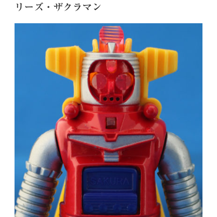
リーズ・ザクラマン