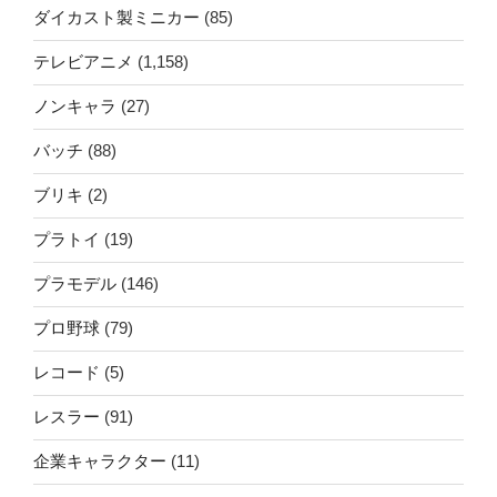
ダイカスト製ミニカー
(85)
テレビアニメ
(1,158)
ノンキャラ
(27)
バッチ
(88)
ブリキ
(2)
プラトイ
(19)
プラモデル
(146)
プロ野球
(79)
レコード
(5)
レスラー
(91)
企業キャラクター
(11)