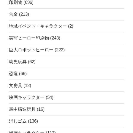
印刷物
(696)
合金
(213)
地域イベント・キャラクター
(2)
実写ヒーロー印刷物
(243)
巨大ロボットヒーロー
(222)
幼児玩具
(62)
恐竜
(66)
文房具
(12)
映画キャラクター
(54)
最中構造玩具
(16)
消しゴム
(136)
漫画キャラクター
(113)