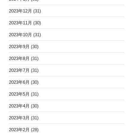
2023年12月
(31)
2023年11月
(30)
2023年10月
(31)
2023年9月
(30)
2023年8月
(31)
2023年7月
(31)
2023年6月
(30)
2023年5月
(31)
2023年4月
(30)
2023年3月
(31)
2023年2月
(28)