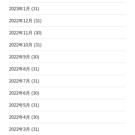
2023年1月
(31)
2022年12月
(31)
2022年11月
(30)
2022年10月
(31)
2022年9月
(30)
2022年8月
(31)
2022年7月
(31)
2022年6月
(30)
2022年5月
(31)
2022年4月
(30)
2022年3月
(31)