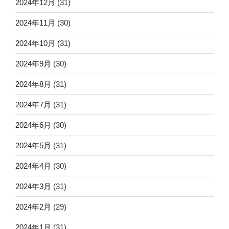
2024年12月
(31)
2024年11月
(30)
2024年10月
(31)
2024年9月
(30)
2024年8月
(31)
2024年7月
(31)
2024年6月
(30)
2024年5月
(31)
2024年4月
(30)
2024年3月
(31)
2024年2月
(29)
2024年1月
(31)