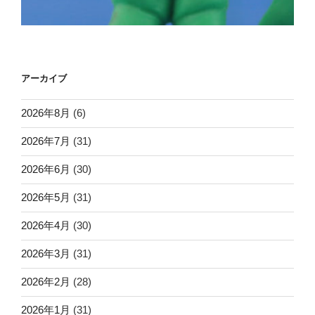
アーカイブ
2026年8月
(6)
2026年7月
(31)
2026年6月
(30)
2026年5月
(31)
2026年4月
(30)
2026年3月
(31)
2026年2月
(28)
2026年1月
(31)