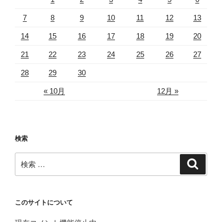
7
8
9
10
11
12
13
14
15
16
17
18
19
20
21
22
23
24
25
26
27
28
29
30
« 10月
12月 »
検索
検
検
索
索:
このサイトについて