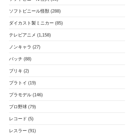
ソフトビニール怪獣
(288)
ダイカスト製ミニカー
(85)
テレビアニメ
(1,158)
ノンキャラ
(27)
バッチ
(88)
ブリキ
(2)
プラトイ
(19)
プラモデル
(146)
プロ野球
(79)
レコード
(5)
レスラー
(91)