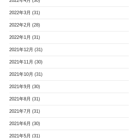
2022年4月
(30)
2022年3月
(31)
2022年2月
(28)
2022年1月
(31)
2021年12月
(31)
2021年11月
(30)
2021年10月
(31)
2021年9月
(30)
2021年8月
(31)
2021年7月
(31)
2021年6月
(30)
2021年5月
(31)