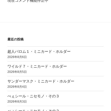
現在コメント機能停止中
最近の投稿
超人バロム１・ミニカード・ホルダー
2026年8月6日
ワイルド７・ミニカード・ホルダー
2026年8月5日
サンダーマスク・ミニカード・ホルダー
2026年8月4日
べぇシール・ニセモノ・その３
2026年8月3日
べぇシール・ニセモノ・その２