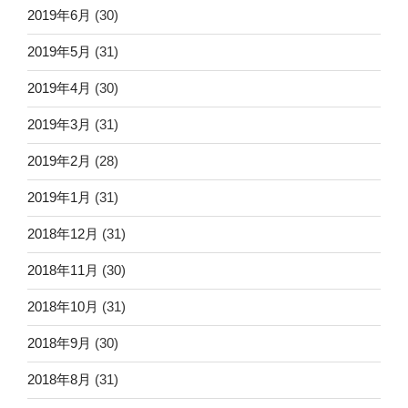
2019年6月
(30)
2019年5月
(31)
2019年4月
(30)
2019年3月
(31)
2019年2月
(28)
2019年1月
(31)
2018年12月
(31)
2018年11月
(30)
2018年10月
(31)
2018年9月
(30)
2018年8月
(31)