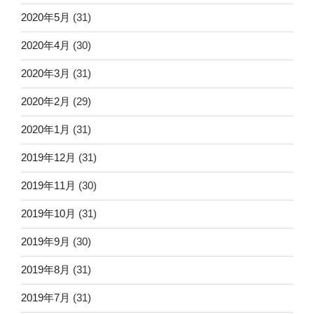
2020年5月
(31)
2020年4月
(30)
2020年3月
(31)
2020年2月
(29)
2020年1月
(31)
2019年12月
(31)
2019年11月
(30)
2019年10月
(31)
2019年9月
(30)
2019年8月
(31)
2019年7月
(31)