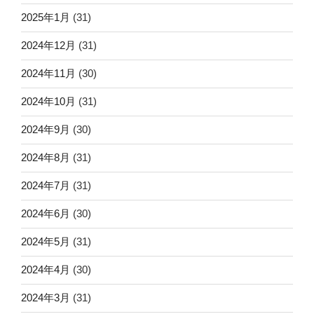
2025年1月
(31)
2024年12月
(31)
2024年11月
(30)
2024年10月
(31)
2024年9月
(30)
2024年8月
(31)
2024年7月
(31)
2024年6月
(30)
2024年5月
(31)
2024年4月
(30)
2024年3月
(31)