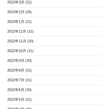
2023年3月
(31)
2023年2月
(28)
2023年1月
(31)
2022年12月
(31)
2022年11月
(30)
2022年10月
(31)
2022年9月
(30)
2022年8月
(31)
2022年7月
(31)
2022年6月
(30)
2022年5月
(31)