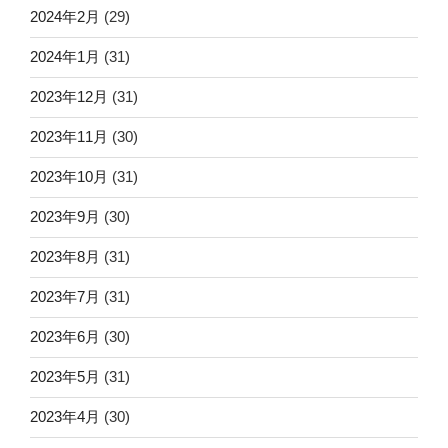
2024年2月
(29)
2024年1月
(31)
2023年12月
(31)
2023年11月
(30)
2023年10月
(31)
2023年9月
(30)
2023年8月
(31)
2023年7月
(31)
2023年6月
(30)
2023年5月
(31)
2023年4月
(30)