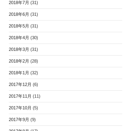
2018年7月
(31)
2018年6月
(31)
2018年5月
(31)
2018年4月
(30)
2018年3月
(31)
2018年2月
(28)
2018年1月
(32)
2017年12月
(6)
2017年11月
(11)
2017年10月
(5)
2017年9月
(9)