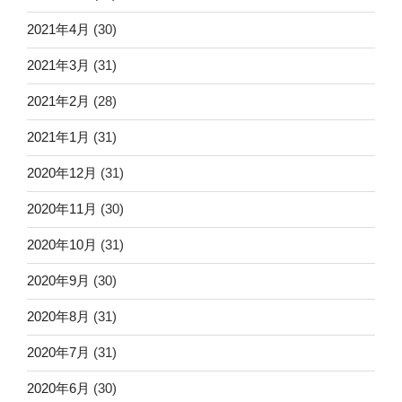
2021年4月
(30)
2021年3月
(31)
2021年2月
(28)
2021年1月
(31)
2020年12月
(31)
2020年11月
(30)
2020年10月
(31)
2020年9月
(30)
2020年8月
(31)
2020年7月
(31)
2020年6月
(30)