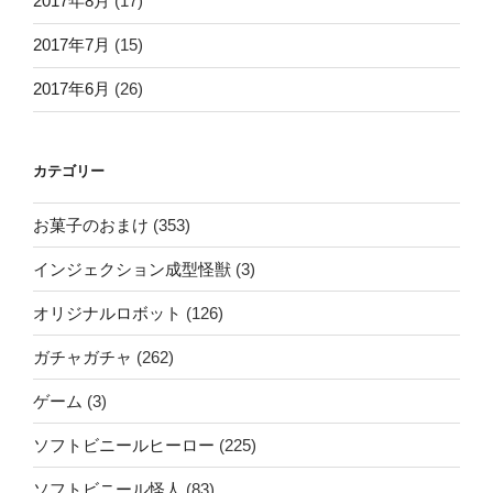
2017年8月
(17)
2017年7月
(15)
2017年6月
(26)
カテゴリー
お菓子のおまけ
(353)
インジェクション成型怪獣
(3)
オリジナルロボット
(126)
ガチャガチャ
(262)
ゲーム
(3)
ソフトビニールヒーロー
(225)
ソフトビニール怪人
(83)