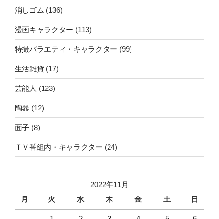
消しゴム
(136)
漫画キャラクター
(113)
特撮バラエティ・キャラクター
(99)
生活雑貨
(17)
芸能人
(123)
陶器
(12)
面子
(8)
ＴＶ番組内・キャラクター
(24)
2022年11月
月
火
水
木
金
土
日
1
2
3
4
5
6