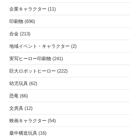
企業キャラクター
(11)
印刷物
(696)
合金
(213)
地域イベント・キャラクター
(2)
実写ヒーロー印刷物
(241)
巨大ロボットヒーロー
(222)
幼児玩具
(62)
恐竜
(66)
文房具
(12)
映画キャラクター
(54)
最中構造玩具
(16)