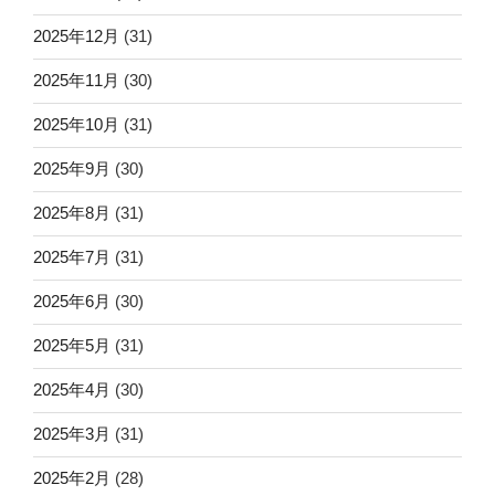
2025年12月
(31)
2025年11月
(30)
2025年10月
(31)
2025年9月
(30)
2025年8月
(31)
2025年7月
(31)
2025年6月
(30)
2025年5月
(31)
2025年4月
(30)
2025年3月
(31)
2025年2月
(28)