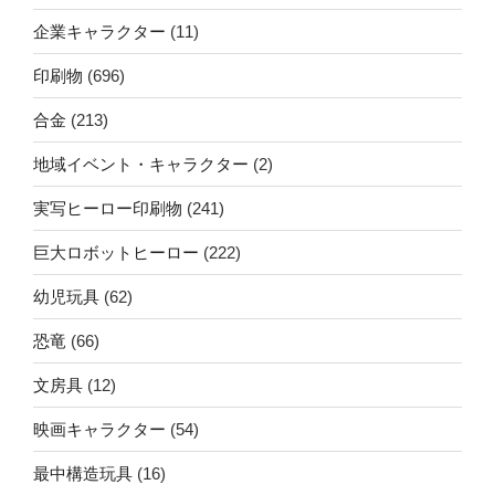
企業キャラクター
(11)
印刷物
(696)
合金
(213)
地域イベント・キャラクター
(2)
実写ヒーロー印刷物
(241)
巨大ロボットヒーロー
(222)
幼児玩具
(62)
恐竜
(66)
文房具
(12)
映画キャラクター
(54)
最中構造玩具
(16)