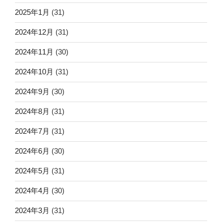
2025年1月
(31)
2024年12月
(31)
2024年11月
(30)
2024年10月
(31)
2024年9月
(30)
2024年8月
(31)
2024年7月
(31)
2024年6月
(30)
2024年5月
(31)
2024年4月
(30)
2024年3月
(31)