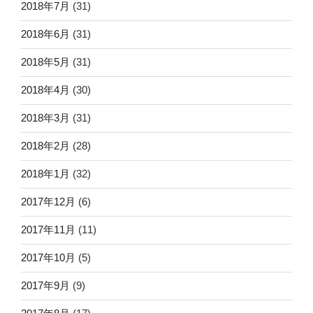
2018年7月
(31)
2018年6月
(31)
2018年5月
(31)
2018年4月
(30)
2018年3月
(31)
2018年2月
(28)
2018年1月
(32)
2017年12月
(6)
2017年11月
(11)
2017年10月
(5)
2017年9月
(9)