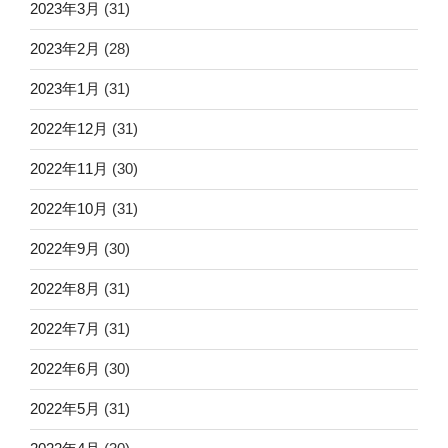
2023年3月
(31)
2023年2月
(28)
2023年1月
(31)
2022年12月
(31)
2022年11月
(30)
2022年10月
(31)
2022年9月
(30)
2022年8月
(31)
2022年7月
(31)
2022年6月
(30)
2022年5月
(31)