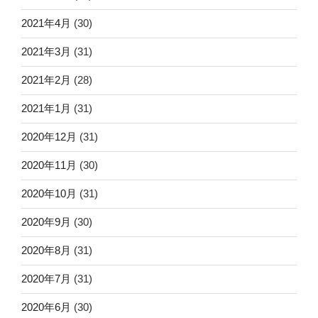
2021年4月
(30)
2021年3月
(31)
2021年2月
(28)
2021年1月
(31)
2020年12月
(31)
2020年11月
(30)
2020年10月
(31)
2020年9月
(30)
2020年8月
(31)
2020年7月
(31)
2020年6月
(30)