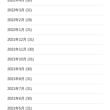
2022年4月
(30)
2022年3月
(31)
2022年2月
(28)
2022年1月
(31)
2021年12月
(31)
2021年11月
(30)
2021年10月
(31)
2021年9月
(30)
2021年8月
(31)
2021年7月
(31)
2021年6月
(30)
2021年5月
(31)