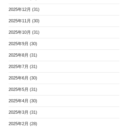
2025年12月
(31)
2025年11月
(30)
2025年10月
(31)
2025年9月
(30)
2025年8月
(31)
2025年7月
(31)
2025年6月
(30)
2025年5月
(31)
2025年4月
(30)
2025年3月
(31)
2025年2月
(28)