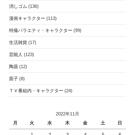
消しゴム
(136)
漫画キャラクター
(113)
特撮バラエティ・キャラクター
(99)
生活雑貨
(17)
芸能人
(123)
陶器
(12)
面子
(8)
ＴＶ番組内・キャラクター
(24)
2022年11月
月
火
水
木
金
土
日
1
2
3
4
5
6