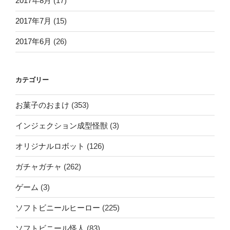
2017年8月
(17)
2017年7月
(15)
2017年6月
(26)
カテゴリー
お菓子のおまけ
(353)
インジェクション成型怪獣
(3)
オリジナルロボット
(126)
ガチャガチャ
(262)
ゲーム
(3)
ソフトビニールヒーロー
(225)
ソフトビニール怪人
(83)