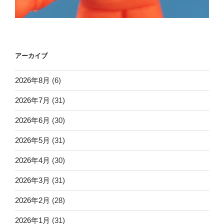
アーカイブ
2026年8月
(6)
2026年7月
(31)
2026年6月
(30)
2026年5月
(31)
2026年4月
(30)
2026年3月
(31)
2026年2月
(28)
2026年1月
(31)