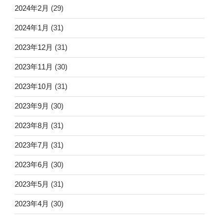
2024年2月
(29)
2024年1月
(31)
2023年12月
(31)
2023年11月
(30)
2023年10月
(31)
2023年9月
(30)
2023年8月
(31)
2023年7月
(31)
2023年6月
(30)
2023年5月
(31)
2023年4月
(30)