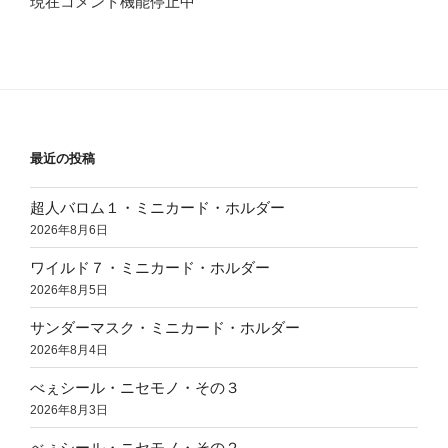
現在コメント機能停止中
最近の投稿
超人バロム１・ミニカード・ホルダー
2026年8月6日
ワイルド７・ミニカード・ホルダー
2026年8月5日
サンダーマスク・ミニカード・ホルダー
2026年8月4日
べぇシール・ニセモノ・その３
2026年8月3日
べぇシール・ニセモノ・その２