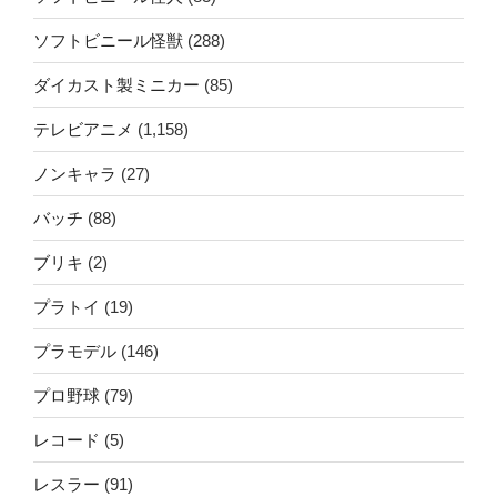
ソフトビニール怪獣
(288)
ダイカスト製ミニカー
(85)
テレビアニメ
(1,158)
ノンキャラ
(27)
バッチ
(88)
ブリキ
(2)
プラトイ
(19)
プラモデル
(146)
プロ野球
(79)
レコード
(5)
レスラー
(91)