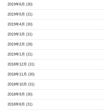
2019年6月
(30)
2019年5月
(31)
2019年4月
(30)
2019年3月
(31)
2019年2月
(28)
2019年1月
(31)
2018年12月
(31)
2018年11月
(30)
2018年10月
(31)
2018年9月
(30)
2018年8月
(31)