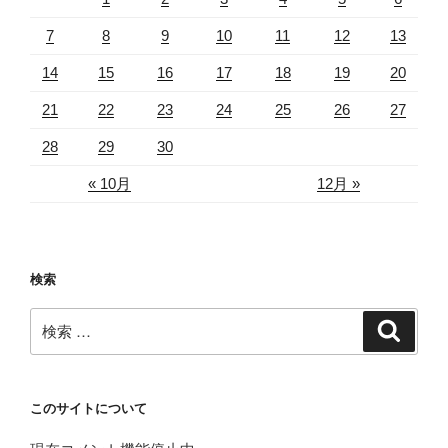
7
8
9
10
11
12
13
14
15
16
17
18
19
20
21
22
23
24
25
26
27
28
29
30
« 10月
12月 »
検索
検
検
索
索:
このサイトについて