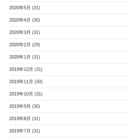
2020年5月
(31)
2020年4月
(30)
2020年3月
(31)
2020年2月
(29)
2020年1月
(31)
2019年12月
(31)
2019年11月
(30)
2019年10月
(31)
2019年9月
(30)
2019年8月
(31)
2019年7月
(31)