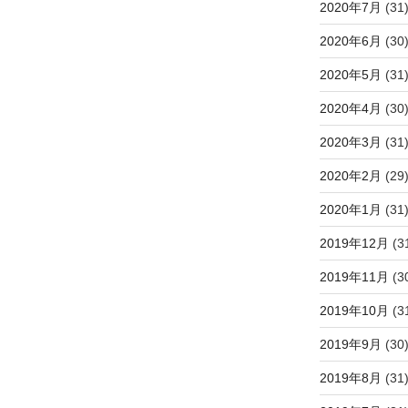
2020年7月
(31
2020年6月
(30
2020年5月
(31
2020年4月
(30
2020年3月
(31
2020年2月
(29
2020年1月
(31
2019年12月
(3
2019年11月
(3
2019年10月
(3
2019年9月
(30
2019年8月
(31