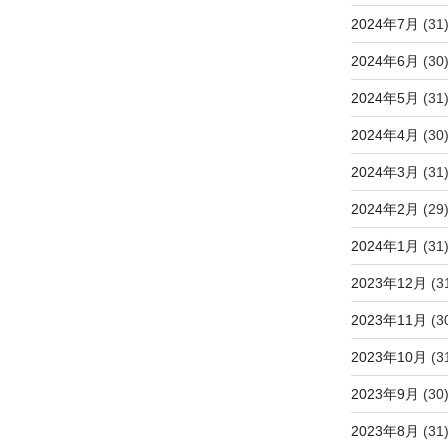
2024年7月
(31
2024年6月
(30
2024年5月
(31
2024年4月
(30
2024年3月
(31
2024年2月
(29
2024年1月
(31
2023年12月
(3
2023年11月
(3
2023年10月
(3
2023年9月
(30
2023年8月
(31