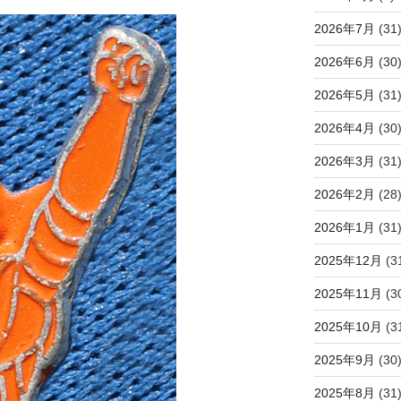
2026年7月
(31
2026年6月
(30
2026年5月
(31
2026年4月
(30
2026年3月
(31
2026年2月
(28
2026年1月
(31
2025年12月
(3
2025年11月
(3
2025年10月
(3
2025年9月
(30
2025年8月
(31