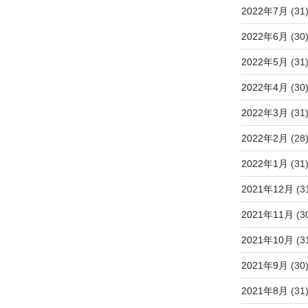
2022年7月
(31
2022年6月
(30
2022年5月
(31
2022年4月
(30
2022年3月
(31
2022年2月
(28
2022年1月
(31
2021年12月
(3
2021年11月
(3
2021年10月
(3
2021年9月
(30
2021年8月
(31