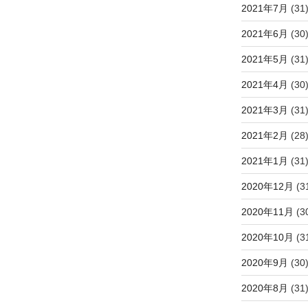
2021年7月
(31
2021年6月
(30
2021年5月
(31
2021年4月
(30
2021年3月
(31
2021年2月
(28
2021年1月
(31
2020年12月
(3
2020年11月
(3
2020年10月
(3
2020年9月
(30
2020年8月
(31