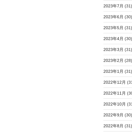
2023年7月
(31
2023年6月
(30
2023年5月
(31
2023年4月
(30
2023年3月
(31
2023年2月
(28
2023年1月
(31
2022年12月
(3
2022年11月
(3
2022年10月
(3
2022年9月
(30
2022年8月
(31