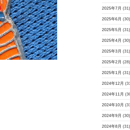
2025年7月
(31
2025年6月
(30
2025年5月
(31
2025年4月
(30
2025年3月
(31
2025年2月
(28
2025年1月
(31
2024年12月
(3
2024年11月
(3
2024年10月
(3
2024年9月
(30
2024年8月
(31