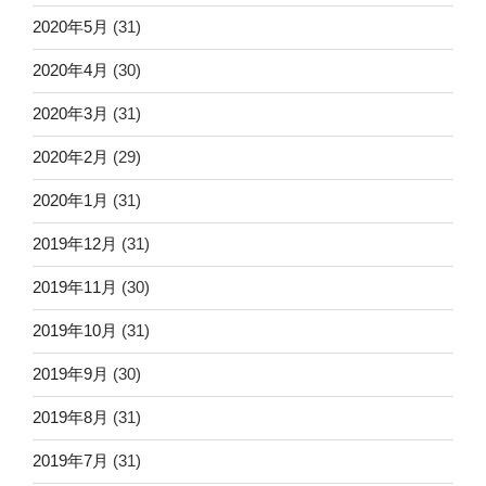
2020年5月
(31)
2020年4月
(30)
2020年3月
(31)
2020年2月
(29)
2020年1月
(31)
2019年12月
(31)
2019年11月
(30)
2019年10月
(31)
2019年9月
(30)
2019年8月
(31)
2019年7月
(31)