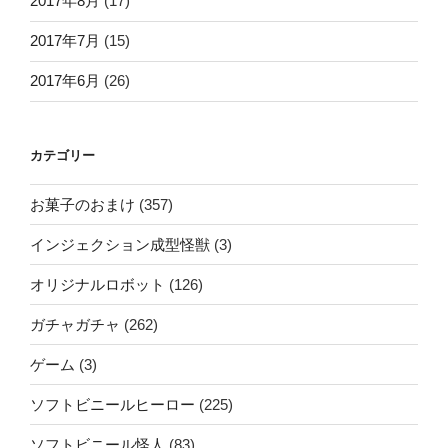
2017年8月
(17)
2017年7月
(15)
2017年6月
(26)
カテゴリー
お菓子のおまけ
(357)
インジェクション成型怪獣
(3)
オリジナルロボット
(126)
ガチャガチャ
(262)
ゲーム
(3)
ソフトビニールヒーロー
(225)
ソフトビニール怪人
(83)