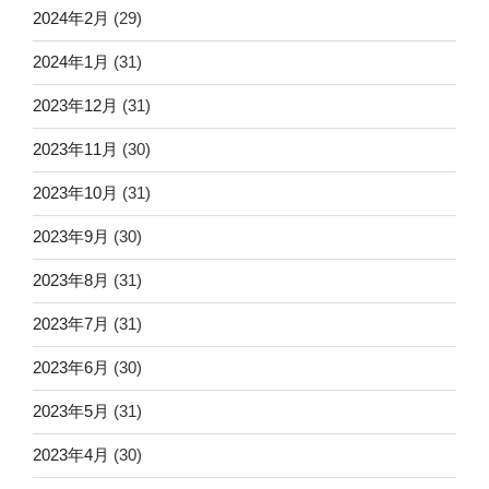
2024年2月
(29)
2024年1月
(31)
2023年12月
(31)
2023年11月
(30)
2023年10月
(31)
2023年9月
(30)
2023年8月
(31)
2023年7月
(31)
2023年6月
(30)
2023年5月
(31)
2023年4月
(30)