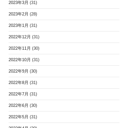
2023年3月
(31)
2023年2月
(28)
2023年1月
(31)
2022年12月
(31)
2022年11月
(30)
2022年10月
(31)
2022年9月
(30)
2022年8月
(31)
2022年7月
(31)
2022年6月
(30)
2022年5月
(31)