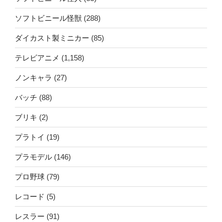
ソフトビニール怪獣
(288)
ダイカスト製ミニカー
(85)
テレビアニメ
(1,158)
ノンキャラ
(27)
バッチ
(88)
ブリキ
(2)
プラトイ
(19)
プラモデル
(146)
プロ野球
(79)
レコード
(5)
レスラー
(91)