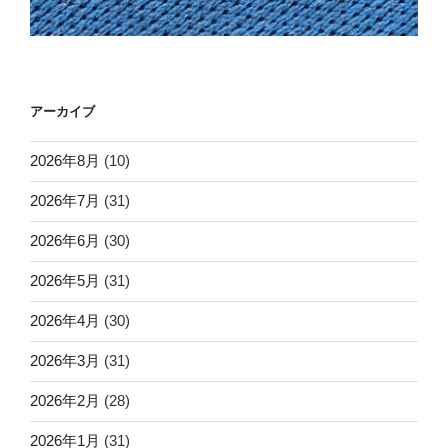
アーカイブ
2026年8月
(10)
2026年7月
(31)
2026年6月
(30)
2026年5月
(31)
2026年4月
(30)
2026年3月
(31)
2026年2月
(28)
2026年1月
(31)