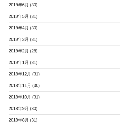
2019年6月
(30)
2019年5月
(31)
2019年4月
(30)
2019年3月
(31)
2019年2月
(28)
2019年1月
(31)
2018年12月
(31)
2018年11月
(30)
2018年10月
(31)
2018年9月
(30)
2018年8月
(31)