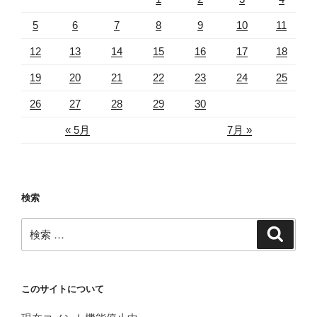
5
6
7
8
9
10
11
12
13
14
15
16
17
18
19
20
21
22
23
24
25
26
27
28
29
30
« 5月
7月 »
検索
検
検
索
索:
このサイトについて