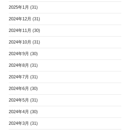
2025年1月
(31)
2024年12月
(31)
2024年11月
(30)
2024年10月
(31)
2024年9月
(30)
2024年8月
(31)
2024年7月
(31)
2024年6月
(30)
2024年5月
(31)
2024年4月
(30)
2024年3月
(31)