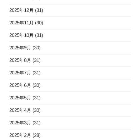
2025年12月
(31)
2025年11月
(30)
2025年10月
(31)
2025年9月
(30)
2025年8月
(31)
2025年7月
(31)
2025年6月
(30)
2025年5月
(31)
2025年4月
(30)
2025年3月
(31)
2025年2月
(28)