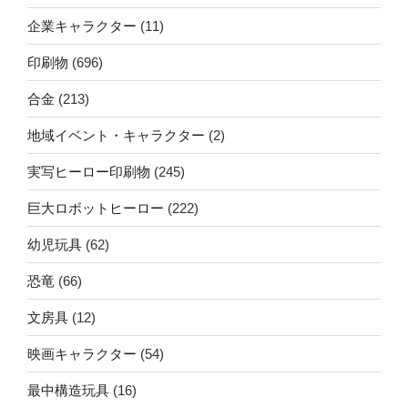
企業キャラクター
(11)
印刷物
(696)
合金
(213)
地域イベント・キャラクター
(2)
実写ヒーロー印刷物
(245)
巨大ロボットヒーロー
(222)
幼児玩具
(62)
恐竜
(66)
文房具
(12)
映画キャラクター
(54)
最中構造玩具
(16)