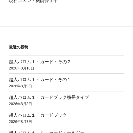
現在コメント機能停止中
最近の投稿
超人バロム１・カード・その２
2026年8月10日
超人バロム１・カード・その１
2026年8月9日
超人バロム１・カードブック横長タイプ
2026年8月8日
超人バロム１・カードブック
2026年8月7日
超人バロム１・ミニカード・ホルダー