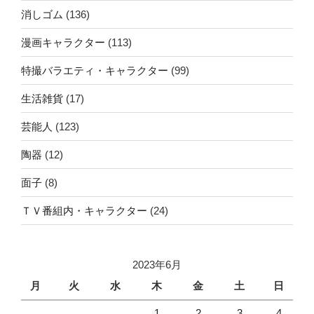
消しゴム
(136)
漫画キャラクター
(113)
特撮バラエティ・キャラクター
(99)
生活雑貨
(17)
芸能人
(123)
陶器
(12)
面子
(8)
ＴＶ番組内・キャラクター
(24)
2023年6月
月
火
水
木
金
土
日
1
2
3
4