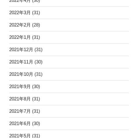
2022年4月
(30)
2022年3月
(31)
2022年2月
(28)
2022年1月
(31)
2021年12月
(31)
2021年11月
(30)
2021年10月
(31)
2021年9月
(30)
2021年8月
(31)
2021年7月
(31)
2021年6月
(30)
2021年5月
(31)