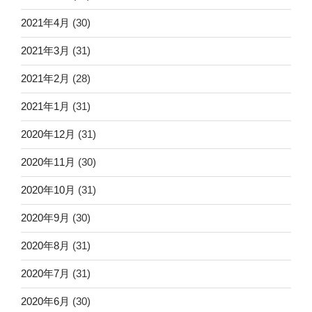
2021年4月
(30)
2021年3月
(31)
2021年2月
(28)
2021年1月
(31)
2020年12月
(31)
2020年11月
(30)
2020年10月
(31)
2020年9月
(30)
2020年8月
(31)
2020年7月
(31)
2020年6月
(30)