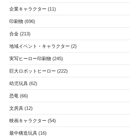
企業キャラクター
(11)
印刷物
(696)
合金
(213)
地域イベント・キャラクター
(2)
実写ヒーロー印刷物
(245)
巨大ロボットヒーロー
(222)
幼児玩具
(62)
恐竜
(66)
文房具
(12)
映画キャラクター
(54)
最中構造玩具
(16)