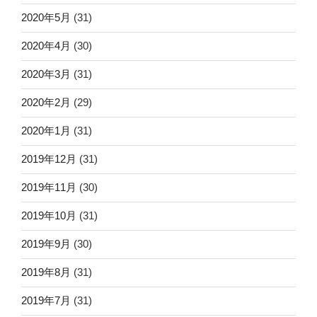
2020年5月
(31)
2020年4月
(30)
2020年3月
(31)
2020年2月
(29)
2020年1月
(31)
2019年12月
(31)
2019年11月
(30)
2019年10月
(31)
2019年9月
(30)
2019年8月
(31)
2019年7月
(31)