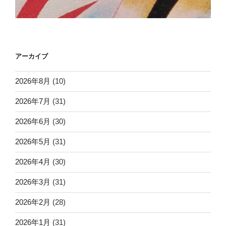
アーカイブ
2026年8月
(10)
2026年7月
(31)
2026年6月
(30)
2026年5月
(31)
2026年4月
(30)
2026年3月
(31)
2026年2月
(28)
2026年1月
(31)