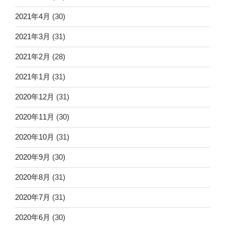
2021年4月
(30)
2021年3月
(31)
2021年2月
(28)
2021年1月
(31)
2020年12月
(31)
2020年11月
(30)
2020年10月
(31)
2020年9月
(30)
2020年8月
(31)
2020年7月
(31)
2020年6月
(30)