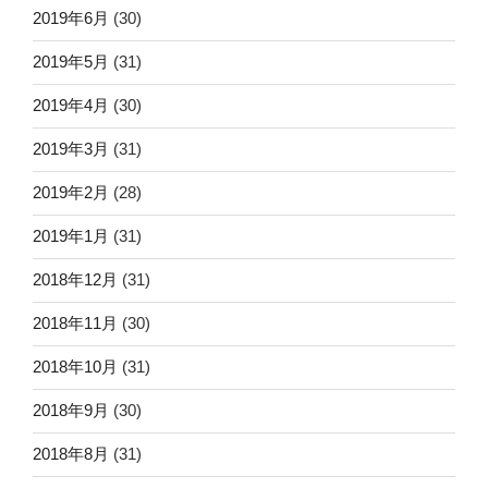
2019年6月
(30)
2019年5月
(31)
2019年4月
(30)
2019年3月
(31)
2019年2月
(28)
2019年1月
(31)
2018年12月
(31)
2018年11月
(30)
2018年10月
(31)
2018年9月
(30)
2018年8月
(31)