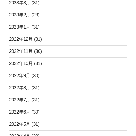
2023年3月
(31)
2023年2月
(28)
2023年1月
(31)
2022年12月
(31)
2022年11月
(30)
2022年10月
(31)
2022年9月
(30)
2022年8月
(31)
2022年7月
(31)
2022年6月
(30)
2022年5月
(31)