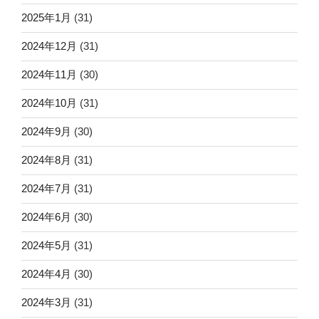
2025年1月
(31)
2024年12月
(31)
2024年11月
(30)
2024年10月
(31)
2024年9月
(30)
2024年8月
(31)
2024年7月
(31)
2024年6月
(30)
2024年5月
(31)
2024年4月
(30)
2024年3月
(31)