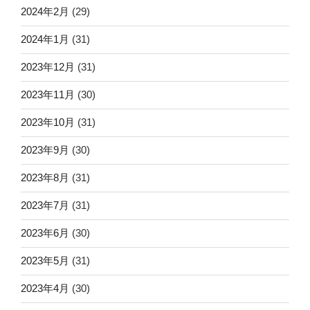
2024年2月
(29)
2024年1月
(31)
2023年12月
(31)
2023年11月
(30)
2023年10月
(31)
2023年9月
(30)
2023年8月
(31)
2023年7月
(31)
2023年6月
(30)
2023年5月
(31)
2023年4月
(30)