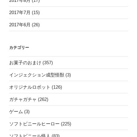
2017年8月
(17)
2017年7月
(15)
2017年6月
(26)
カテゴリー
お菓子のおまけ
(357)
インジェクション成型怪獣
(3)
オリジナルロボット
(126)
ガチャガチャ
(262)
ゲーム
(3)
ソフトビニールヒーロー
(225)
ソフトビニール怪人
(83)