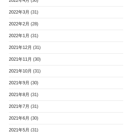
2022年4月
(30)
2022年3月
(31)
2022年2月
(28)
2022年1月
(31)
2021年12月
(31)
2021年11月
(30)
2021年10月
(31)
2021年9月
(30)
2021年8月
(31)
2021年7月
(31)
2021年6月
(30)
2021年5月
(31)