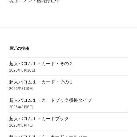
現在コメント機能停止中
最近の投稿
超人バロム１・カード・その２
2026年8月10日
超人バロム１・カード・その１
2026年8月9日
超人バロム１・カードブック横長タイプ
2026年8月8日
超人バロム１・カードブック
2026年8月7日
超人バロム１・ミニカード・ホルダー