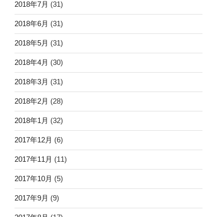
2018年7月
(31)
2018年6月
(31)
2018年5月
(31)
2018年4月
(30)
2018年3月
(31)
2018年2月
(28)
2018年1月
(32)
2017年12月
(6)
2017年11月
(11)
2017年10月
(5)
2017年9月
(9)