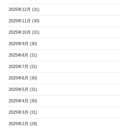
2025年12月
(31)
2025年11月
(30)
2025年10月
(31)
2025年9月
(30)
2025年8月
(31)
2025年7月
(31)
2025年6月
(30)
2025年5月
(31)
2025年4月
(30)
2025年3月
(31)
2025年2月
(28)