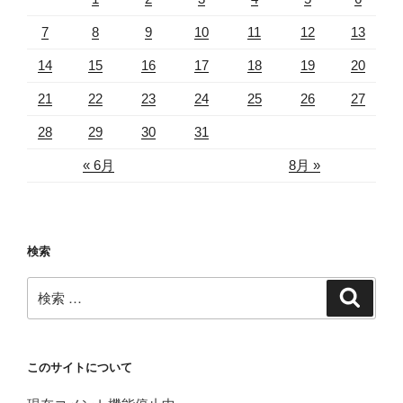
7
8
9
10
11
12
13
14
15
16
17
18
19
20
21
22
23
24
25
26
27
28
29
30
31
« 6月
8月 »
検索
検
検
索
索:
このサイトについて