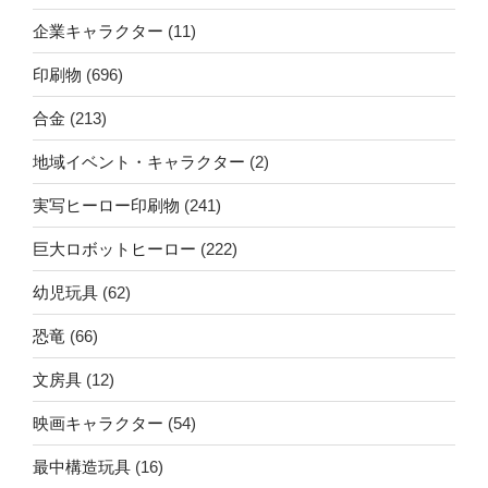
企業キャラクター
(11)
印刷物
(696)
合金
(213)
地域イベント・キャラクター
(2)
実写ヒーロー印刷物
(241)
巨大ロボットヒーロー
(222)
幼児玩具
(62)
恐竜
(66)
文房具
(12)
映画キャラクター
(54)
最中構造玩具
(16)