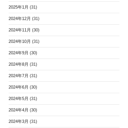
2025年1月
(31)
2024年12月
(31)
2024年11月
(30)
2024年10月
(31)
2024年9月
(30)
2024年8月
(31)
2024年7月
(31)
2024年6月
(30)
2024年5月
(31)
2024年4月
(30)
2024年3月
(31)