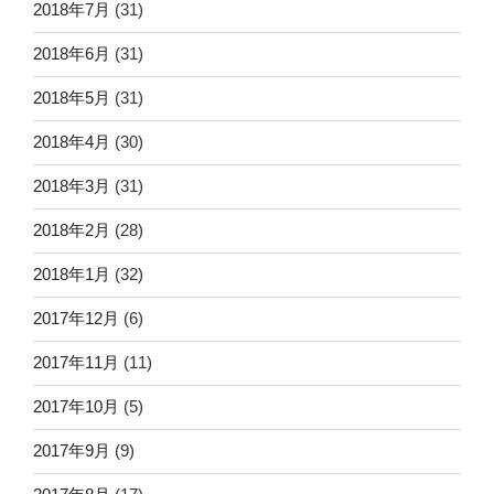
2018年7月
(31)
2018年6月
(31)
2018年5月
(31)
2018年4月
(30)
2018年3月
(31)
2018年2月
(28)
2018年1月
(32)
2017年12月
(6)
2017年11月
(11)
2017年10月
(5)
2017年9月
(9)