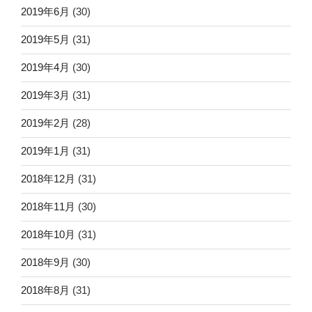
2019年6月
(30)
2019年5月
(31)
2019年4月
(30)
2019年3月
(31)
2019年2月
(28)
2019年1月
(31)
2018年12月
(31)
2018年11月
(30)
2018年10月
(31)
2018年9月
(30)
2018年8月
(31)