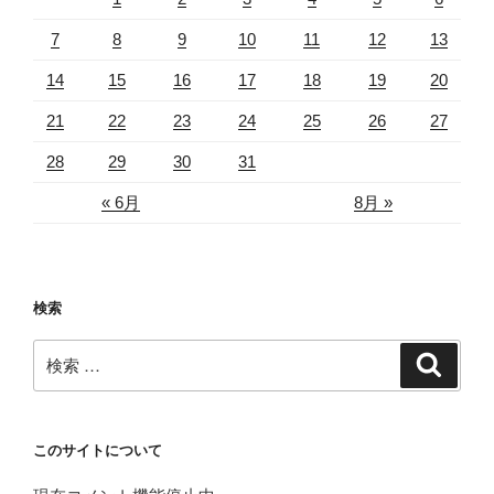
7
8
9
10
11
12
13
14
15
16
17
18
19
20
21
22
23
24
25
26
27
28
29
30
31
« 6月
8月 »
検索
検
検
索
索:
このサイトについて