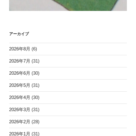
アーカイブ
2026年8月
(6)
2026年7月
(31)
2026年6月
(30)
2026年5月
(31)
2026年4月
(30)
2026年3月
(31)
2026年2月
(28)
2026年1月
(31)