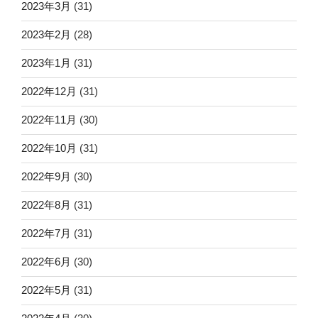
2023年3月
(31)
2023年2月
(28)
2023年1月
(31)
2022年12月
(31)
2022年11月
(30)
2022年10月
(31)
2022年9月
(30)
2022年8月
(31)
2022年7月
(31)
2022年6月
(30)
2022年5月
(31)