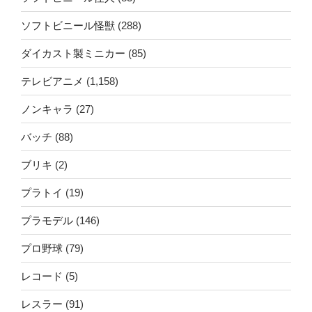
ソフトビニール怪獣
(288)
ダイカスト製ミニカー
(85)
テレビアニメ
(1,158)
ノンキャラ
(27)
バッチ
(88)
ブリキ
(2)
プラトイ
(19)
プラモデル
(146)
プロ野球
(79)
レコード
(5)
レスラー
(91)