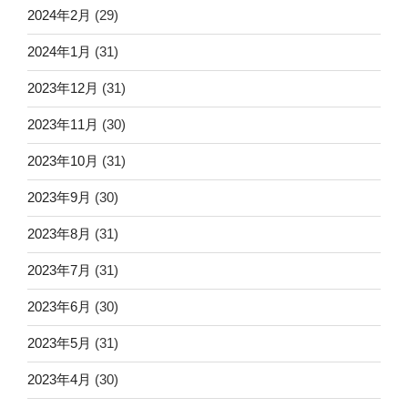
2024年2月
(29)
2024年1月
(31)
2023年12月
(31)
2023年11月
(30)
2023年10月
(31)
2023年9月
(30)
2023年8月
(31)
2023年7月
(31)
2023年6月
(30)
2023年5月
(31)
2023年4月
(30)