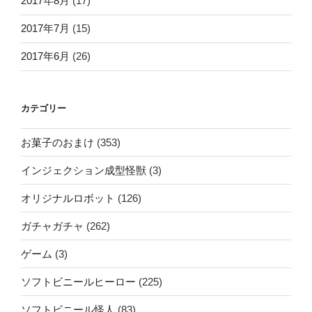
2017年8月
(17)
2017年7月
(15)
2017年6月
(26)
カテゴリー
お菓子のおまけ
(353)
インジェクション成型怪獣
(3)
オリジナルロボット
(126)
ガチャガチャ
(262)
ゲーム
(3)
ソフトビニールヒーロー
(225)
ソフトビニール怪人
(83)