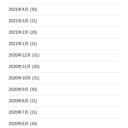
2021年4月
(30)
2021年3月
(31)
2021年2月
(28)
2021年1月
(31)
2020年12月
(31)
2020年11月
(30)
2020年10月
(31)
2020年9月
(30)
2020年8月
(31)
2020年7月
(31)
2020年6月
(30)