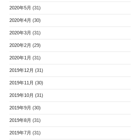
2020年5月
(31)
2020年4月
(30)
2020年3月
(31)
2020年2月
(29)
2020年1月
(31)
2019年12月
(31)
2019年11月
(30)
2019年10月
(31)
2019年9月
(30)
2019年8月
(31)
2019年7月
(31)