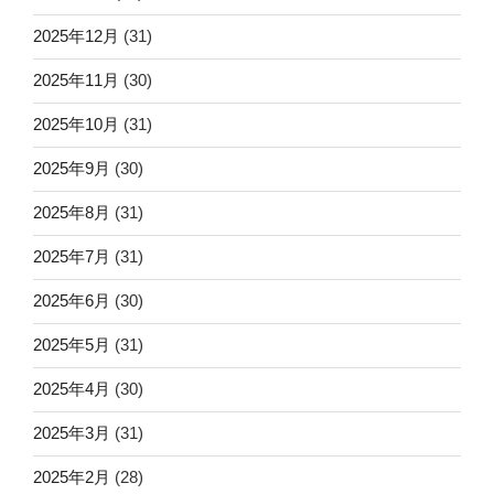
2025年12月
(31)
2025年11月
(30)
2025年10月
(31)
2025年9月
(30)
2025年8月
(31)
2025年7月
(31)
2025年6月
(30)
2025年5月
(31)
2025年4月
(30)
2025年3月
(31)
2025年2月
(28)