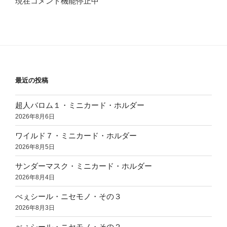
現在コメント機能停止中
最近の投稿
超人バロム１・ミニカード・ホルダー
2026年8月6日
ワイルド７・ミニカード・ホルダー
2026年8月5日
サンダーマスク・ミニカード・ホルダー
2026年8月4日
べぇシール・ニセモノ・その３
2026年8月3日
べぇシール・ニセモノ・その２