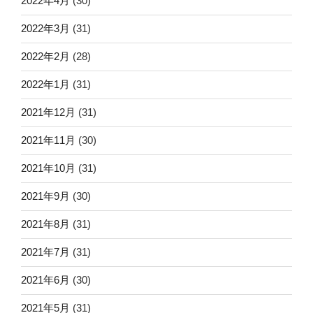
2022年4月
(30)
2022年3月
(31)
2022年2月
(28)
2022年1月
(31)
2021年12月
(31)
2021年11月
(30)
2021年10月
(31)
2021年9月
(30)
2021年8月
(31)
2021年7月
(31)
2021年6月
(30)
2021年5月
(31)