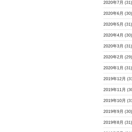
2020年7月
(31
2020年6月
(30
2020年5月
(31
2020年4月
(30
2020年3月
(31
2020年2月
(29
2020年1月
(31
2019年12月
(3
2019年11月
(3
2019年10月
(3
2019年9月
(30
2019年8月
(31