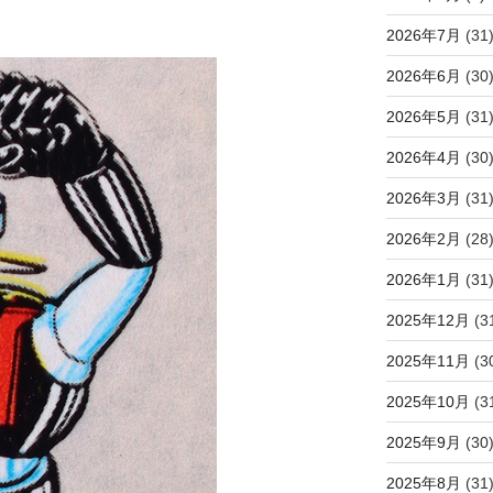
2026年7月
(31
2026年6月
(30
2026年5月
(31
2026年4月
(30
2026年3月
(31
2026年2月
(28
2026年1月
(31
2025年12月
(3
2025年11月
(3
2025年10月
(3
2025年9月
(30
2025年8月
(31