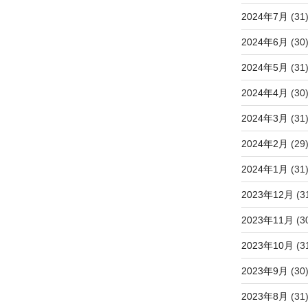
2024年7月
(31
2024年6月
(30
2024年5月
(31
2024年4月
(30
2024年3月
(31
2024年2月
(29
2024年1月
(31
2023年12月
(3
2023年11月
(3
2023年10月
(3
2023年9月
(30
2023年8月
(31