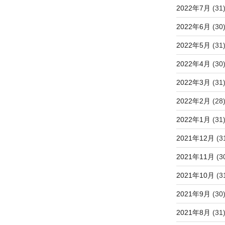
2022年7月
(31
2022年6月
(30
2022年5月
(31
2022年4月
(30
2022年3月
(31
2022年2月
(28
2022年1月
(31
2021年12月
(3
2021年11月
(3
2021年10月
(3
2021年9月
(30
2021年8月
(31