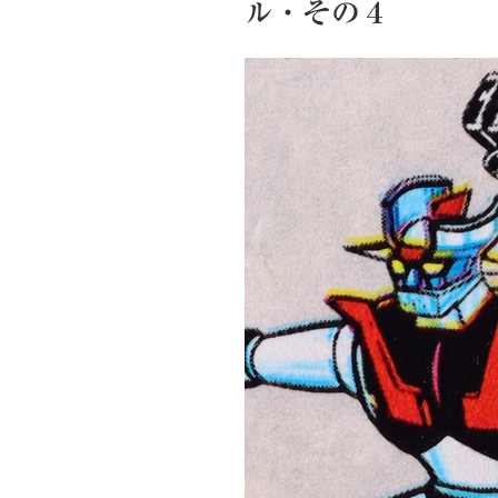
ル・その４