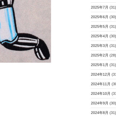
2025年7月
(31
2025年6月
(30
2025年5月
(31
2025年4月
(30
2025年3月
(31
2025年2月
(28
2025年1月
(31
2024年12月
(3
2024年11月
(3
2024年10月
(3
2024年9月
(30
2024年8月
(31