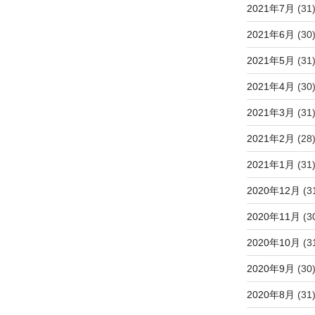
2021年7月
(31
2021年6月
(30
2021年5月
(31
2021年4月
(30
2021年3月
(31
2021年2月
(28
2021年1月
(31
2020年12月
(3
2020年11月
(3
2020年10月
(3
2020年9月
(30
2020年8月
(31