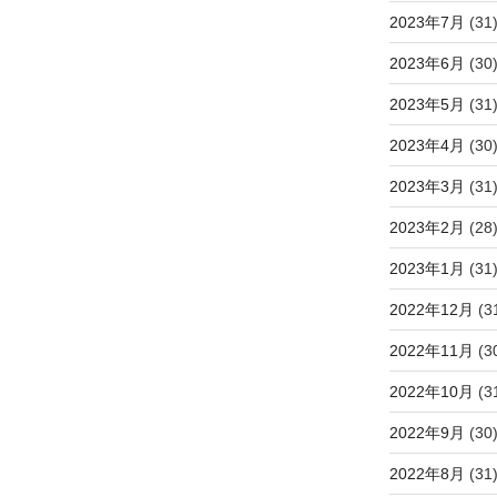
2023年7月
(31
2023年6月
(30
2023年5月
(31
2023年4月
(30
2023年3月
(31
2023年2月
(28
2023年1月
(31
2022年12月
(3
2022年11月
(3
2022年10月
(3
2022年9月
(30
2022年8月
(31