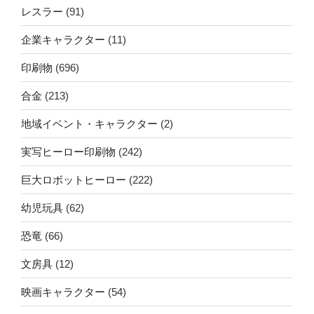
レスラー
(91)
企業キャラクター
(11)
印刷物
(696)
合金
(213)
地域イベント・キャラクター
(2)
実写ヒーロー印刷物
(242)
巨大ロボットヒーロー
(222)
幼児玩具
(62)
恐竜
(66)
文房具
(12)
映画キャラクター
(54)