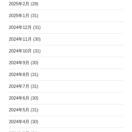
2025年2月
(28)
2025年1月
(31)
2024年12月
(31)
2024年11月
(30)
2024年10月
(31)
2024年9月
(30)
2024年8月
(31)
2024年7月
(31)
2024年6月
(30)
2024年5月
(31)
2024年4月
(30)