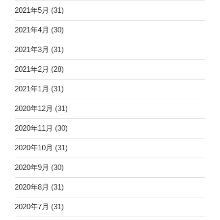
2021年5月
(31)
2021年4月
(30)
2021年3月
(31)
2021年2月
(28)
2021年1月
(31)
2020年12月
(31)
2020年11月
(30)
2020年10月
(31)
2020年9月
(30)
2020年8月
(31)
2020年7月
(31)