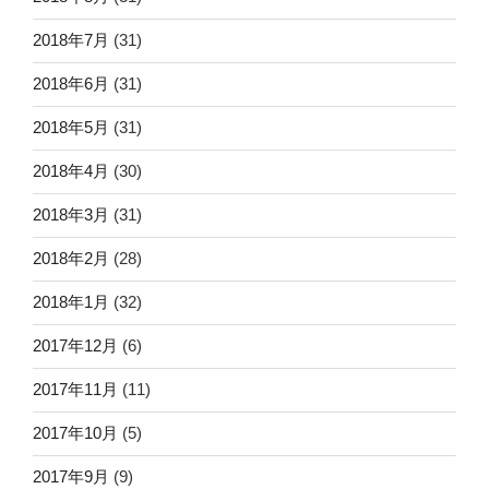
2018年7月
(31)
2018年6月
(31)
2018年5月
(31)
2018年4月
(30)
2018年3月
(31)
2018年2月
(28)
2018年1月
(32)
2017年12月
(6)
2017年11月
(11)
2017年10月
(5)
2017年9月
(9)