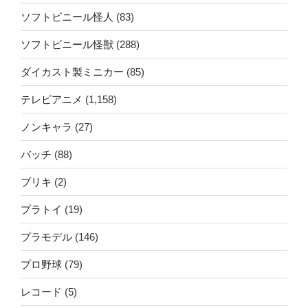
ソフトビニール怪人
(83)
ソフトビニール怪獣
(288)
ダイカスト製ミニカー
(85)
テレビアニメ
(1,158)
ノンキャラ
(27)
バッチ
(88)
ブリキ
(2)
プラトイ
(19)
プラモデル
(146)
プロ野球
(79)
レコード
(5)