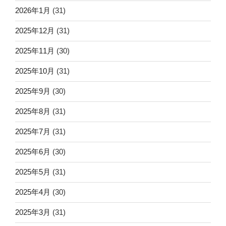
2026年1月
(31)
2025年12月
(31)
2025年11月
(30)
2025年10月
(31)
2025年9月
(30)
2025年8月
(31)
2025年7月
(31)
2025年6月
(30)
2025年5月
(31)
2025年4月
(30)
2025年3月
(31)