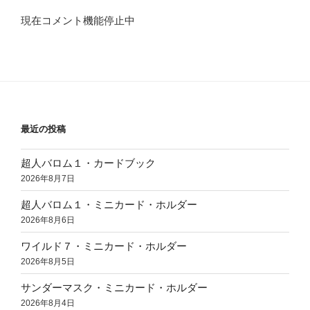
現在コメント機能停止中
最近の投稿
超人バロム１・カードブック
2026年8月7日
超人バロム１・ミニカード・ホルダー
2026年8月6日
ワイルド７・ミニカード・ホルダー
2026年8月5日
サンダーマスク・ミニカード・ホルダー
2026年8月4日