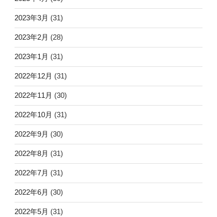
2023年3月
(31)
2023年2月
(28)
2023年1月
(31)
2022年12月
(31)
2022年11月
(30)
2022年10月
(31)
2022年9月
(30)
2022年8月
(31)
2022年7月
(31)
2022年6月
(30)
2022年5月
(31)