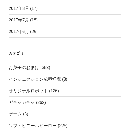
2017年8月
(17)
2017年7月
(15)
2017年6月
(26)
カテゴリー
お菓子のおまけ
(353)
インジェクション成型怪獣
(3)
オリジナルロボット
(126)
ガチャガチャ
(262)
ゲーム
(3)
ソフトビニールヒーロー
(225)