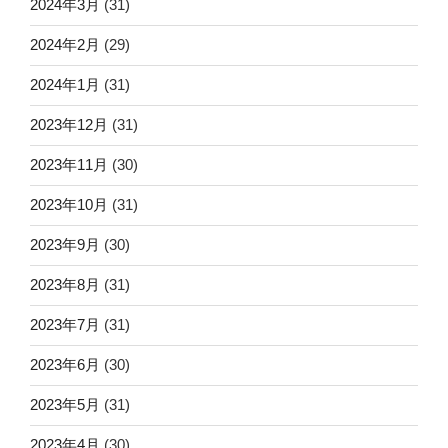
2024年3月
(31)
2024年2月
(29)
2024年1月
(31)
2023年12月
(31)
2023年11月
(30)
2023年10月
(31)
2023年9月
(30)
2023年8月
(31)
2023年7月
(31)
2023年6月
(30)
2023年5月
(31)
2023年4月
(30)