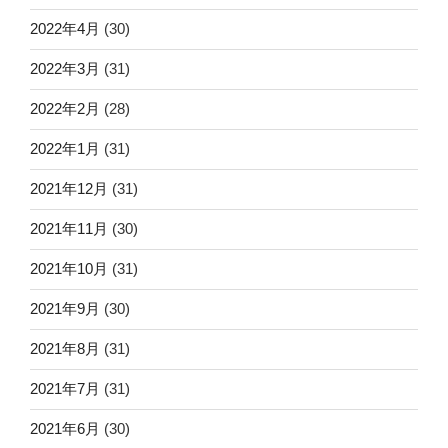
2022年4月
(30)
2022年3月
(31)
2022年2月
(28)
2022年1月
(31)
2021年12月
(31)
2021年11月
(30)
2021年10月
(31)
2021年9月
(30)
2021年8月
(31)
2021年7月
(31)
2021年6月
(30)