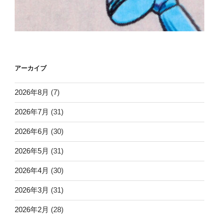
アーカイブ
2026年8月
(7)
2026年7月
(31)
2026年6月
(30)
2026年5月
(31)
2026年4月
(30)
2026年3月
(31)
2026年2月
(28)