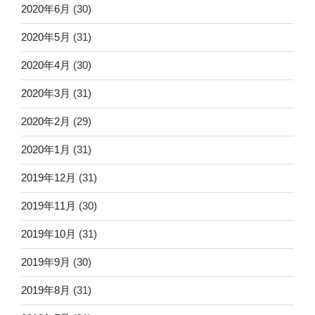
2020年6月
(30)
2020年5月
(31)
2020年4月
(30)
2020年3月
(31)
2020年2月
(29)
2020年1月
(31)
2019年12月
(31)
2019年11月
(30)
2019年10月
(31)
2019年9月
(30)
2019年8月
(31)