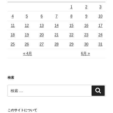
1
2
3
4
5
6
7
8
9
10
11
12
13
14
15
16
17
18
19
20
21
22
23
24
25
26
27
28
29
30
31
« 4月
6月 »
検索
検
検
索
索:
このサイトについて