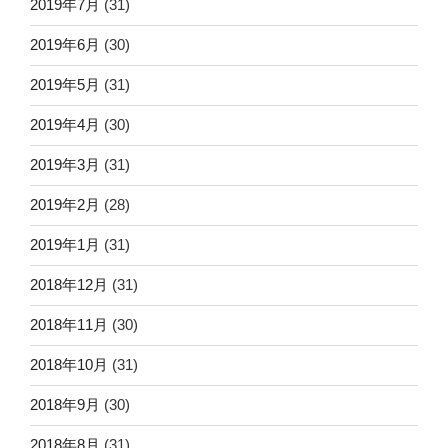
2019年7月
(31)
2019年6月
(30)
2019年5月
(31)
2019年4月
(30)
2019年3月
(31)
2019年2月
(28)
2019年1月
(31)
2018年12月
(31)
2018年11月
(30)
2018年10月
(31)
2018年9月
(30)
2018年8月
(31)