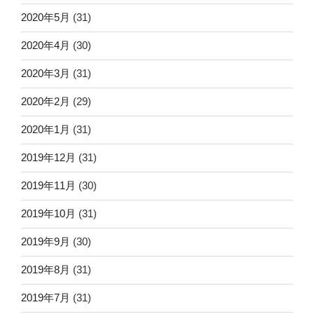
2020年5月
(31)
2020年4月
(30)
2020年3月
(31)
2020年2月
(29)
2020年1月
(31)
2019年12月
(31)
2019年11月
(30)
2019年10月
(31)
2019年9月
(30)
2019年8月
(31)
2019年7月
(31)