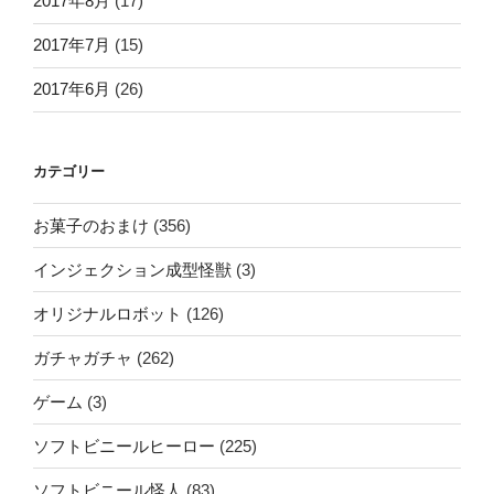
2017年8月
(17)
2017年7月
(15)
2017年6月
(26)
カテゴリー
お菓子のおまけ
(356)
インジェクション成型怪獣
(3)
オリジナルロボット
(126)
ガチャガチャ
(262)
ゲーム
(3)
ソフトビニールヒーロー
(225)
ソフトビニール怪人
(83)