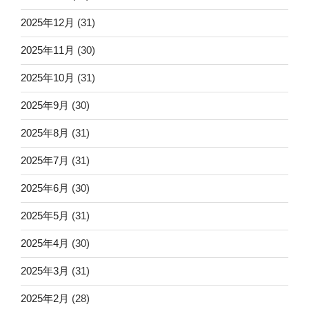
2025年12月
(31)
2025年11月
(30)
2025年10月
(31)
2025年9月
(30)
2025年8月
(31)
2025年7月
(31)
2025年6月
(30)
2025年5月
(31)
2025年4月
(30)
2025年3月
(31)
2025年2月
(28)