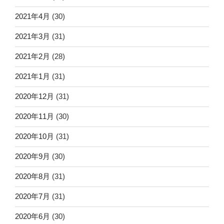
2021年4月
(30)
2021年3月
(31)
2021年2月
(28)
2021年1月
(31)
2020年12月
(31)
2020年11月
(30)
2020年10月
(31)
2020年9月
(30)
2020年8月
(31)
2020年7月
(31)
2020年6月
(30)