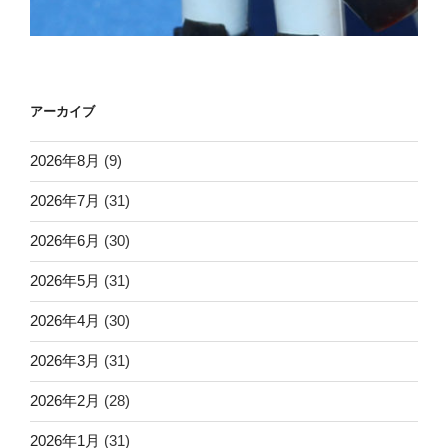
アーカイブ
2026年8月
(9)
2026年7月
(31)
2026年6月
(30)
2026年5月
(31)
2026年4月
(30)
2026年3月
(31)
2026年2月
(28)
2026年1月
(31)