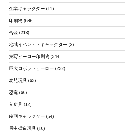
企業キャラクター
(11)
印刷物
(696)
合金
(213)
地域イベント・キャラクター
(2)
実写ヒーロー印刷物
(244)
巨大ロボットヒーロー
(222)
幼児玩具
(62)
恐竜
(66)
文房具
(12)
映画キャラクター
(54)
最中構造玩具
(16)