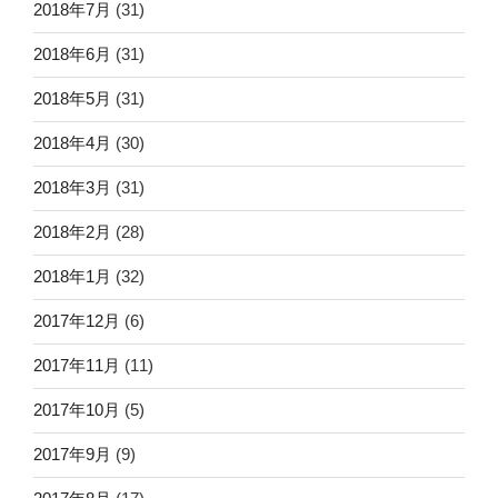
2018年7月
(31)
2018年6月
(31)
2018年5月
(31)
2018年4月
(30)
2018年3月
(31)
2018年2月
(28)
2018年1月
(32)
2017年12月
(6)
2017年11月
(11)
2017年10月
(5)
2017年9月
(9)