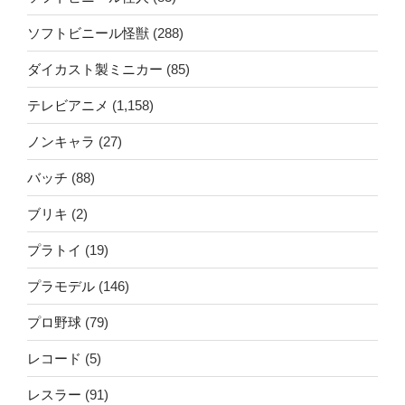
ソフトビニール怪獣
(288)
ダイカスト製ミニカー
(85)
テレビアニメ
(1,158)
ノンキャラ
(27)
バッチ
(88)
ブリキ
(2)
プラトイ
(19)
プラモデル
(146)
プロ野球
(79)
レコード
(5)
レスラー
(91)