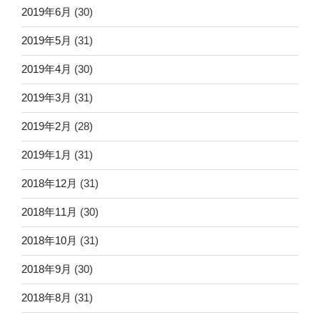
2019年6月
(30)
2019年5月
(31)
2019年4月
(30)
2019年3月
(31)
2019年2月
(28)
2019年1月
(31)
2018年12月
(31)
2018年11月
(30)
2018年10月
(31)
2018年9月
(30)
2018年8月
(31)