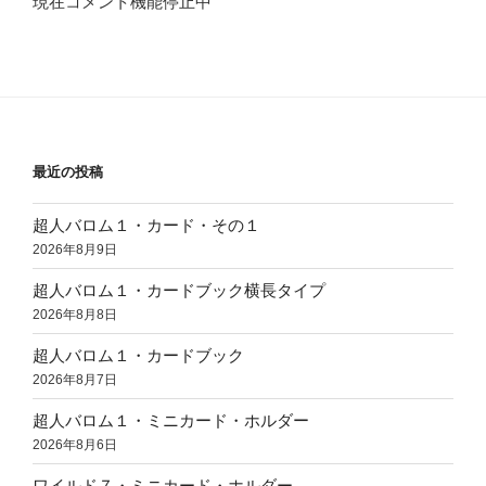
現在コメント機能停止中
最近の投稿
超人バロム１・カード・その１
2026年8月9日
超人バロム１・カードブック横長タイプ
2026年8月8日
超人バロム１・カードブック
2026年8月7日
超人バロム１・ミニカード・ホルダー
2026年8月6日
ワイルド７・ミニカード・ホルダー