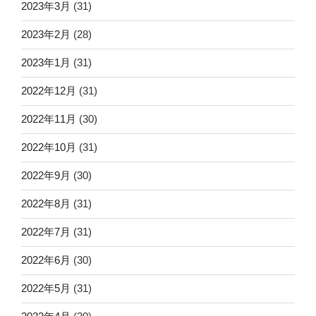
2023年3月
(31)
2023年2月
(28)
2023年1月
(31)
2022年12月
(31)
2022年11月
(30)
2022年10月
(31)
2022年9月
(30)
2022年8月
(31)
2022年7月
(31)
2022年6月
(30)
2022年5月
(31)