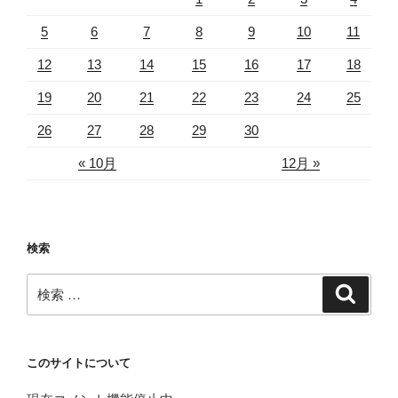
5
6
7
8
9
10
11
12
13
14
15
16
17
18
19
20
21
22
23
24
25
26
27
28
29
30
« 10月
12月 »
検索
検
検
索
索:
このサイトについて