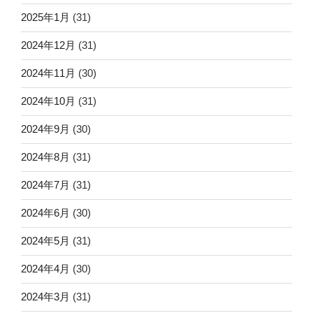
2025年1月
(31)
2024年12月
(31)
2024年11月
(30)
2024年10月
(31)
2024年9月
(30)
2024年8月
(31)
2024年7月
(31)
2024年6月
(30)
2024年5月
(31)
2024年4月
(30)
2024年3月
(31)