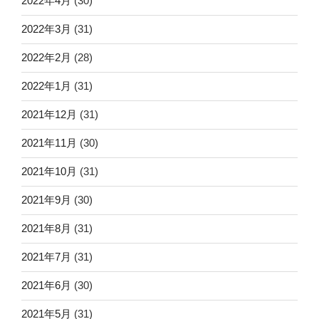
2022年4月
(30)
2022年3月
(31)
2022年2月
(28)
2022年1月
(31)
2021年12月
(31)
2021年11月
(30)
2021年10月
(31)
2021年9月
(30)
2021年8月
(31)
2021年7月
(31)
2021年6月
(30)
2021年5月
(31)