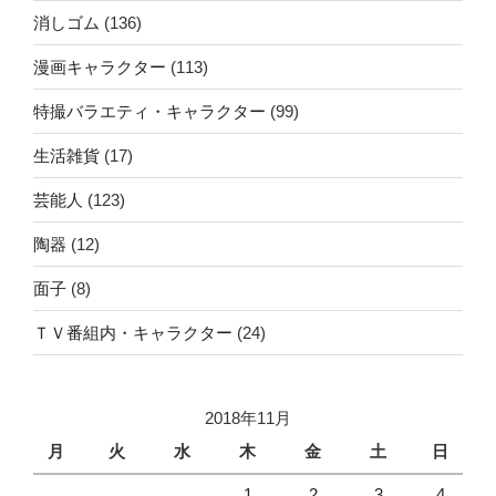
消しゴム
(136)
漫画キャラクター
(113)
特撮バラエティ・キャラクター
(99)
生活雑貨
(17)
芸能人
(123)
陶器
(12)
面子
(8)
ＴＶ番組内・キャラクター
(24)
2018年11月
月
火
水
木
金
土
日
1
2
3
4