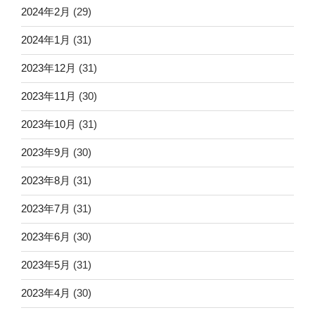
2024年2月
(29)
2024年1月
(31)
2023年12月
(31)
2023年11月
(30)
2023年10月
(31)
2023年9月
(30)
2023年8月
(31)
2023年7月
(31)
2023年6月
(30)
2023年5月
(31)
2023年4月
(30)