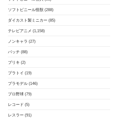
ソフトビニール怪獣
(288)
ダイカスト製ミニカー
(85)
テレビアニメ
(1,158)
ノンキャラ
(27)
バッチ
(88)
ブリキ
(2)
プラトイ
(19)
プラモデル
(146)
プロ野球
(79)
レコード
(5)
レスラー
(91)