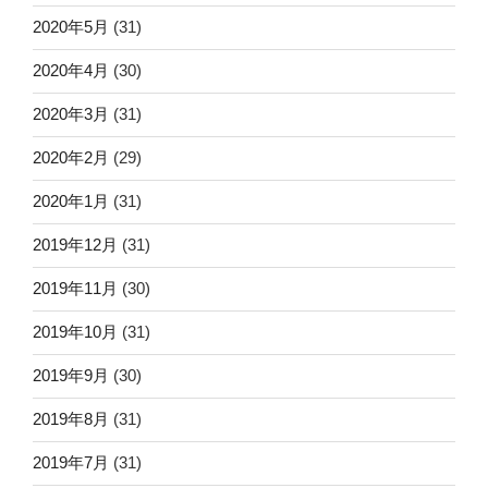
2020年5月
(31)
2020年4月
(30)
2020年3月
(31)
2020年2月
(29)
2020年1月
(31)
2019年12月
(31)
2019年11月
(30)
2019年10月
(31)
2019年9月
(30)
2019年8月
(31)
2019年7月
(31)