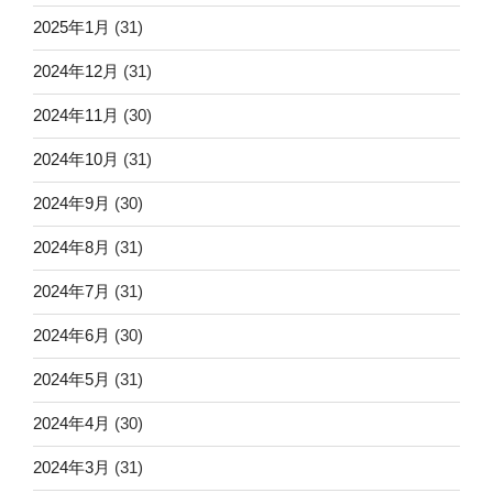
2025年1月
(31)
2024年12月
(31)
2024年11月
(30)
2024年10月
(31)
2024年9月
(30)
2024年8月
(31)
2024年7月
(31)
2024年6月
(30)
2024年5月
(31)
2024年4月
(30)
2024年3月
(31)