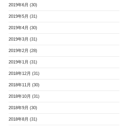
2019年6月
(30)
2019年5月
(31)
2019年4月
(30)
2019年3月
(31)
2019年2月
(28)
2019年1月
(31)
2018年12月
(31)
2018年11月
(30)
2018年10月
(31)
2018年9月
(30)
2018年8月
(31)