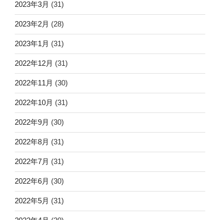
2023年3月
(31)
2023年2月
(28)
2023年1月
(31)
2022年12月
(31)
2022年11月
(30)
2022年10月
(31)
2022年9月
(30)
2022年8月
(31)
2022年7月
(31)
2022年6月
(30)
2022年5月
(31)