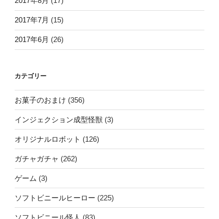
2017年8月
(17)
2017年7月
(15)
2017年6月
(26)
カテゴリー
お菓子のおまけ
(356)
インジェクション成型怪獣
(3)
オリジナルロボット
(126)
ガチャガチャ
(262)
ゲーム
(3)
ソフトビニールヒーロー
(225)
ソフトビニール怪人
(83)