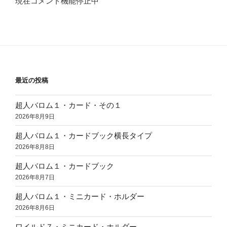
現在コメント機能停止中
最近の投稿
超人バロム１・カード・その１
2026年8月9日
超人バロム１・カードブック横長タイプ
2026年8月8日
超人バロム１・カードブック
2026年8月7日
超人バロム１・ミニカード・ホルダー
2026年8月6日
ワイルド７・ミニカード・ホルダー