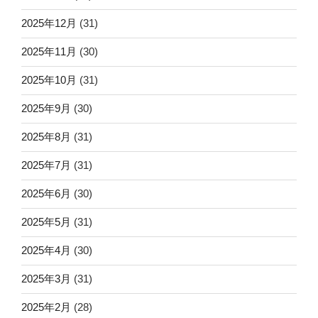
2025年12月
(31)
2025年11月
(30)
2025年10月
(31)
2025年9月
(30)
2025年8月
(31)
2025年7月
(31)
2025年6月
(30)
2025年5月
(31)
2025年4月
(30)
2025年3月
(31)
2025年2月
(28)