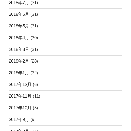
2018年7月
(31)
2018年6月
(31)
2018年5月
(31)
2018年4月
(30)
2018年3月
(31)
2018年2月
(28)
2018年1月
(32)
2017年12月
(6)
2017年11月
(11)
2017年10月
(5)
2017年9月
(9)