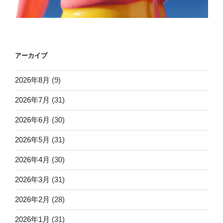
アーカイブ
2026年8月
(9)
2026年7月
(31)
2026年6月
(30)
2026年5月
(31)
2026年4月
(30)
2026年3月
(31)
2026年2月
(28)
2026年1月
(31)