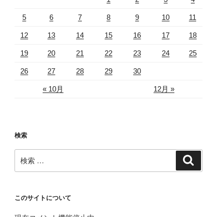
5
6
7
8
9
10
11
12
13
14
15
16
17
18
19
20
21
22
23
24
25
26
27
28
29
30
« 10月
12月 »
検索
検
検
索
索:
このサイトについて