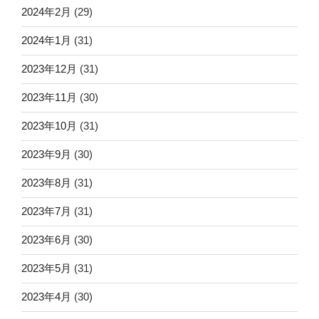
2024年2月
(29)
2024年1月
(31)
2023年12月
(31)
2023年11月
(30)
2023年10月
(31)
2023年9月
(30)
2023年8月
(31)
2023年7月
(31)
2023年6月
(30)
2023年5月
(31)
2023年4月
(30)