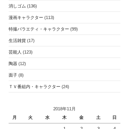
消しゴム
(136)
漫画キャラクター
(113)
特撮バラエティ・キャラクター
(99)
生活雑貨
(17)
芸能人
(123)
陶器
(12)
面子
(8)
ＴＶ番組内・キャラクター
(24)
2018年11月
月
火
水
木
金
土
日
1
2
3
4