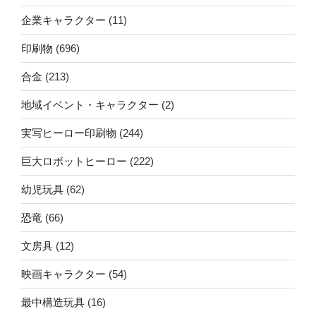
企業キャラクター
(11)
印刷物
(696)
合金
(213)
地域イベント・キャラクター
(2)
実写ヒーロー印刷物
(244)
巨大ロボットヒーロー
(222)
幼児玩具
(62)
恐竜
(66)
文房具
(12)
映画キャラクター
(54)
最中構造玩具
(16)