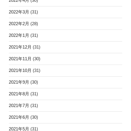
2022年4月
(30)
2022年3月
(31)
2022年2月
(28)
2022年1月
(31)
2021年12月
(31)
2021年11月
(30)
2021年10月
(31)
2021年9月
(30)
2021年8月
(31)
2021年7月
(31)
2021年6月
(30)
2021年5月
(31)