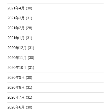
2021年4月
(30)
2021年3月
(31)
2021年2月
(28)
2021年1月
(31)
2020年12月
(31)
2020年11月
(30)
2020年10月
(31)
2020年9月
(30)
2020年8月
(31)
2020年7月
(31)
2020年6月
(30)