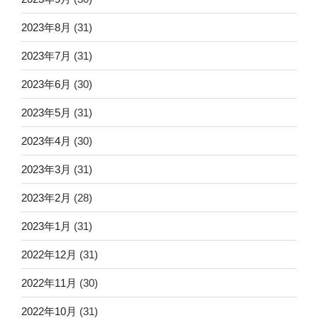
2023年8月
(31)
2023年7月
(31)
2023年6月
(30)
2023年5月
(31)
2023年4月
(30)
2023年3月
(31)
2023年2月
(28)
2023年1月
(31)
2022年12月
(31)
2022年11月
(30)
2022年10月
(31)