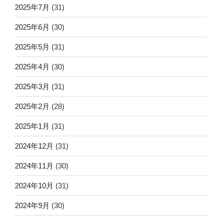
2025年7月
(31)
2025年6月
(30)
2025年5月
(31)
2025年4月
(30)
2025年3月
(31)
2025年2月
(28)
2025年1月
(31)
2024年12月
(31)
2024年11月
(30)
2024年10月
(31)
2024年9月
(30)