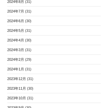
2024年8月
(31)
2024年7月
(31)
2024年6月
(30)
2024年5月
(31)
2024年4月
(30)
2024年3月
(31)
2024年2月
(29)
2024年1月
(31)
2023年12月
(31)
2023年11月
(30)
2023年10月
(31)
2023年9月
(30)