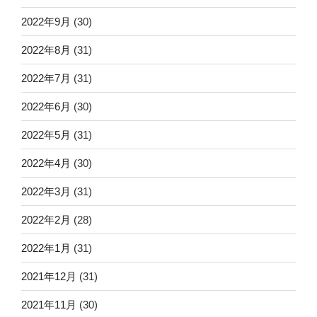
2022年9月
(30)
2022年8月
(31)
2022年7月
(31)
2022年6月
(30)
2022年5月
(31)
2022年4月
(30)
2022年3月
(31)
2022年2月
(28)
2022年1月
(31)
2021年12月
(31)
2021年11月
(30)