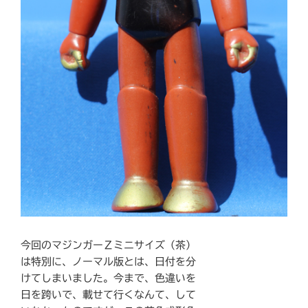
今回のマジンガーＺミニサイズ（茶）
は特別に、ノーマル版とは、日付を分
けてしまいました。今まで、色違いを
日を跨いで、載せて行くなんて、して