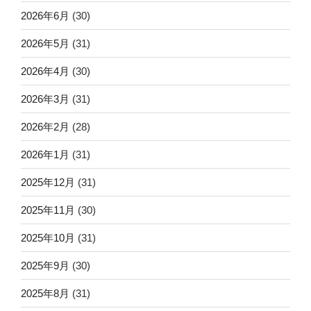
2026年6月
(30)
2026年5月
(31)
2026年4月
(30)
2026年3月
(31)
2026年2月
(28)
2026年1月
(31)
2025年12月
(31)
2025年11月
(30)
2025年10月
(31)
2025年9月
(30)
2025年8月
(31)