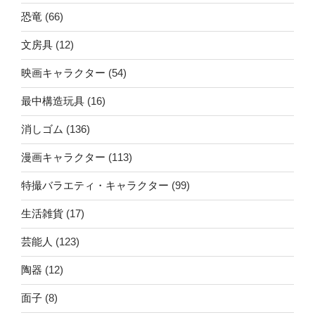
恐竜
(66)
文房具
(12)
映画キャラクター
(54)
最中構造玩具
(16)
消しゴム
(136)
漫画キャラクター
(113)
特撮バラエティ・キャラクター
(99)
生活雑貨
(17)
芸能人
(123)
陶器
(12)
面子
(8)