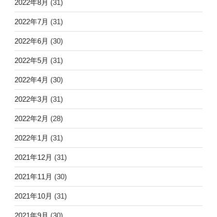
2022年8月
(31)
2022年7月
(31)
2022年6月
(30)
2022年5月
(31)
2022年4月
(30)
2022年3月
(31)
2022年2月
(28)
2022年1月
(31)
2021年12月
(31)
2021年11月
(30)
2021年10月
(31)
2021年9月
(30)