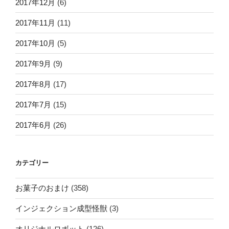
2017年12月
(6)
2017年11月
(11)
2017年10月
(5)
2017年9月
(9)
2017年8月
(17)
2017年7月
(15)
2017年6月
(26)
カテゴリー
お菓子のおまけ
(358)
インジェクション成型怪獣
(3)
オリジナルロボット
(126)