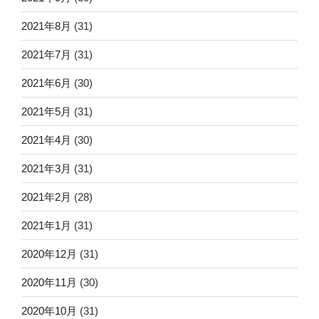
2021年8月
(31)
2021年7月
(31)
2021年6月
(30)
2021年5月
(31)
2021年4月
(30)
2021年3月
(31)
2021年2月
(28)
2021年1月
(31)
2020年12月
(31)
2020年11月
(30)
2020年10月
(31)