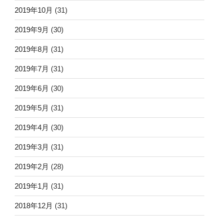
2019年10月
(31)
2019年9月
(30)
2019年8月
(31)
2019年7月
(31)
2019年6月
(30)
2019年5月
(31)
2019年4月
(30)
2019年3月
(31)
2019年2月
(28)
2019年1月
(31)
2018年12月
(31)