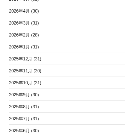
2026年4月
(30)
2026年3月
(31)
2026年2月
(28)
2026年1月
(31)
2025年12月
(31)
2025年11月
(30)
2025年10月
(31)
2025年9月
(30)
2025年8月
(31)
2025年7月
(31)
2025年6月
(30)