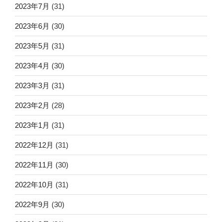
2023年7月
(31)
2023年6月
(30)
2023年5月
(31)
2023年4月
(30)
2023年3月
(31)
2023年2月
(28)
2023年1月
(31)
2022年12月
(31)
2022年11月
(30)
2022年10月
(31)
2022年9月
(30)