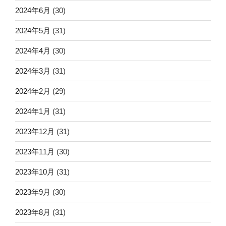
2024年6月
(30)
2024年5月
(31)
2024年4月
(30)
2024年3月
(31)
2024年2月
(29)
2024年1月
(31)
2023年12月
(31)
2023年11月
(30)
2023年10月
(31)
2023年9月
(30)
2023年8月
(31)