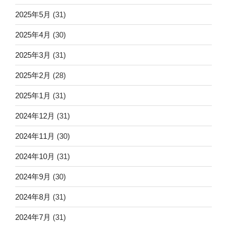
2025年5月
(31)
2025年4月
(30)
2025年3月
(31)
2025年2月
(28)
2025年1月
(31)
2024年12月
(31)
2024年11月
(30)
2024年10月
(31)
2024年9月
(30)
2024年8月
(31)
2024年7月
(31)