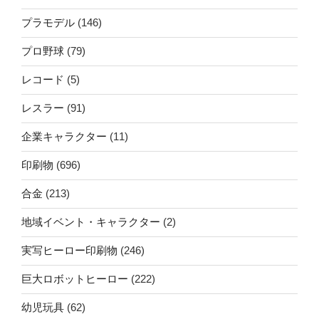
プラモデル
(146)
プロ野球
(79)
レコード
(5)
レスラー
(91)
企業キャラクター
(11)
印刷物
(696)
合金
(213)
地域イベント・キャラクター
(2)
実写ヒーロー印刷物
(246)
巨大ロボットヒーロー
(222)
幼児玩具
(62)