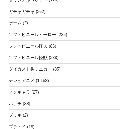
ガチャガチャ
(262)
ゲーム
(3)
ソフトビニールヒーロー
(225)
ソフトビニール怪人
(83)
ソフトビニール怪獣
(288)
ダイカスト製ミニカー
(85)
テレビアニメ
(1,158)
ノンキャラ
(27)
バッチ
(88)
ブリキ
(2)
プラトイ
(19)