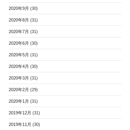
2020年9月
(30)
2020年8月
(31)
2020年7月
(31)
2020年6月
(30)
2020年5月
(31)
2020年4月
(30)
2020年3月
(31)
2020年2月
(29)
2020年1月
(31)
2019年12月
(31)
2019年11月
(30)