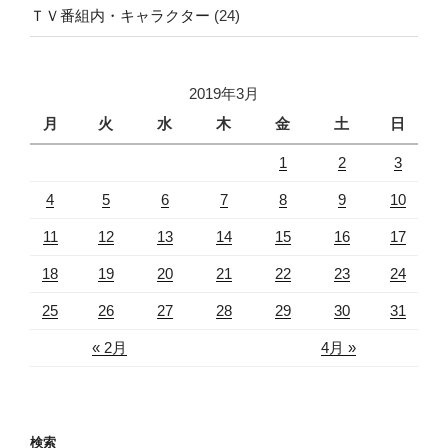
ＴＶ番組内・キャラクター
(24)
2019年3月
月
火
水
木
金
土
日
1
2
3
4
5
6
7
8
9
10
11
12
13
14
15
16
17
18
19
20
21
22
23
24
25
26
27
28
29
30
31
« 2月
4月 »
検索