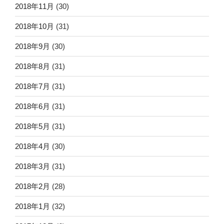
2018年11月
(30)
2018年10月
(31)
2018年9月
(30)
2018年8月
(31)
2018年7月
(31)
2018年6月
(31)
2018年5月
(31)
2018年4月
(30)
2018年3月
(31)
2018年2月
(28)
2018年1月
(32)