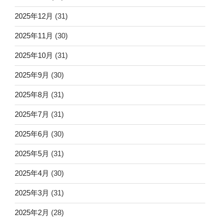
2025年12月
(31)
2025年11月
(30)
2025年10月
(31)
2025年9月
(30)
2025年8月
(31)
2025年7月
(31)
2025年6月
(30)
2025年5月
(31)
2025年4月
(30)
2025年3月
(31)
2025年2月
(28)