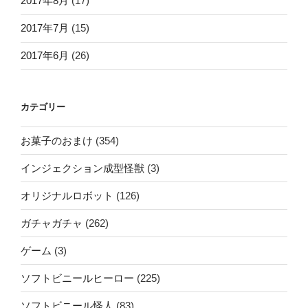
2017年8月
(17)
2017年7月
(15)
2017年6月
(26)
カテゴリー
お菓子のおまけ
(354)
インジェクション成型怪獣
(3)
オリジナルロボット
(126)
ガチャガチャ
(262)
ゲーム
(3)
ソフトビニールヒーロー
(225)
ソフトビニール怪人
(83)