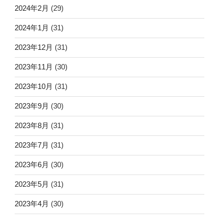
2024年2月
(29)
2024年1月
(31)
2023年12月
(31)
2023年11月
(30)
2023年10月
(31)
2023年9月
(30)
2023年8月
(31)
2023年7月
(31)
2023年6月
(30)
2023年5月
(31)
2023年4月
(30)