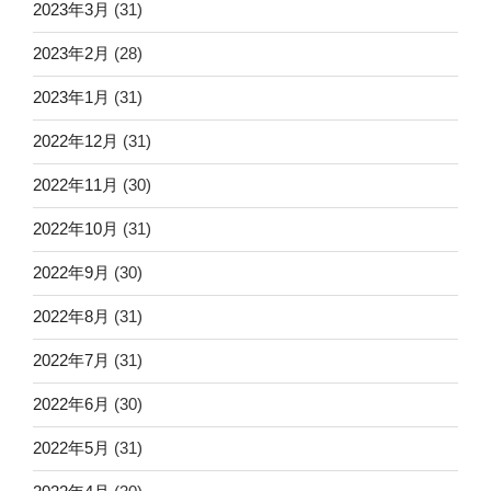
2023年3月
(31)
2023年2月
(28)
2023年1月
(31)
2022年12月
(31)
2022年11月
(30)
2022年10月
(31)
2022年9月
(30)
2022年8月
(31)
2022年7月
(31)
2022年6月
(30)
2022年5月
(31)