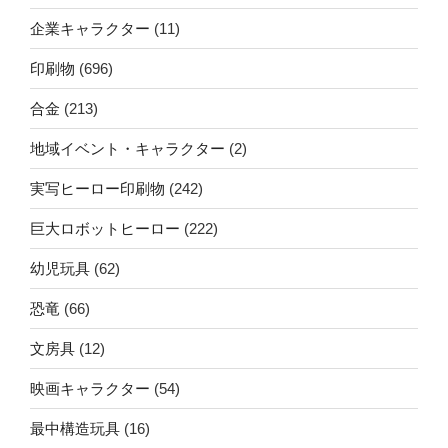
企業キャラクター
(11)
印刷物
(696)
合金
(213)
地域イベント・キャラクター
(2)
実写ヒーロー印刷物
(242)
巨大ロボットヒーロー
(222)
幼児玩具
(62)
恐竜
(66)
文房具
(12)
映画キャラクター
(54)
最中構造玩具
(16)