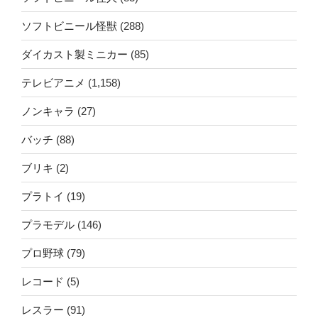
ソフトビニール怪獣
(288)
ダイカスト製ミニカー
(85)
テレビアニメ
(1,158)
ノンキャラ
(27)
バッチ
(88)
ブリキ
(2)
プラトイ
(19)
プラモデル
(146)
プロ野球
(79)
レコード
(5)
レスラー
(91)