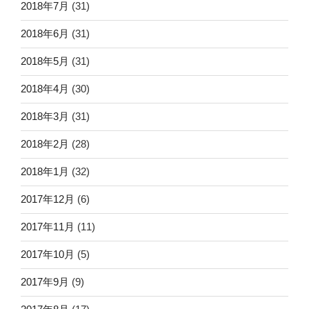
2018年7月
(31)
2018年6月
(31)
2018年5月
(31)
2018年4月
(30)
2018年3月
(31)
2018年2月
(28)
2018年1月
(32)
2017年12月
(6)
2017年11月
(11)
2017年10月
(5)
2017年9月
(9)