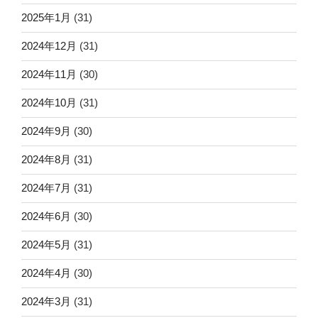
2025年1月
(31)
2024年12月
(31)
2024年11月
(30)
2024年10月
(31)
2024年9月
(30)
2024年8月
(31)
2024年7月
(31)
2024年6月
(30)
2024年5月
(31)
2024年4月
(30)
2024年3月
(31)