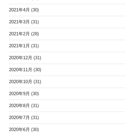
2021年4月
(30)
2021年3月
(31)
2021年2月
(28)
2021年1月
(31)
2020年12月
(31)
2020年11月
(30)
2020年10月
(31)
2020年9月
(30)
2020年8月
(31)
2020年7月
(31)
2020年6月
(30)