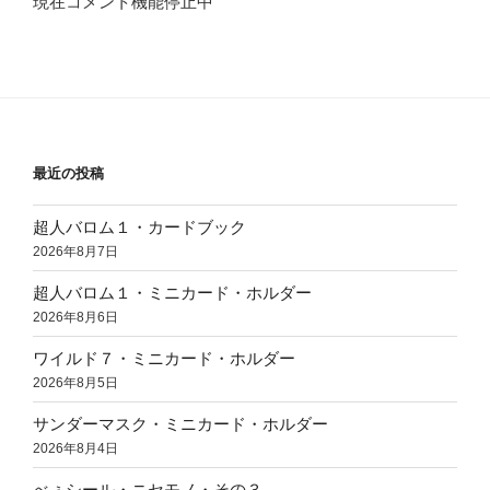
現在コメント機能停止中
最近の投稿
超人バロム１・カードブック
2026年8月7日
超人バロム１・ミニカード・ホルダー
2026年8月6日
ワイルド７・ミニカード・ホルダー
2026年8月5日
サンダーマスク・ミニカード・ホルダー
2026年8月4日
べぇシール・ニセモノ・その３