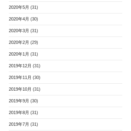
2020年5月
(31)
2020年4月
(30)
2020年3月
(31)
2020年2月
(29)
2020年1月
(31)
2019年12月
(31)
2019年11月
(30)
2019年10月
(31)
2019年9月
(30)
2019年8月
(31)
2019年7月
(31)