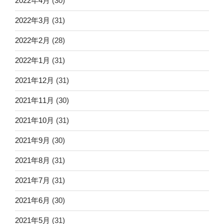
2022年4月
(30)
2022年3月
(31)
2022年2月
(28)
2022年1月
(31)
2021年12月
(31)
2021年11月
(30)
2021年10月
(31)
2021年9月
(30)
2021年8月
(31)
2021年7月
(31)
2021年6月
(30)
2021年5月
(31)