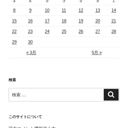
8
9
10
11
12
13
14
15
16
17
18
19
20
21
22
23
24
25
26
27
28
29
30
« 3月
5月 »
検索
検
検
索
索:
このサイトについて