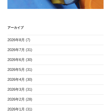
アーカイブ
2026年8月
(7)
2026年7月
(31)
2026年6月
(30)
2026年5月
(31)
2026年4月
(30)
2026年3月
(31)
2026年2月
(28)
2026年1月
(31)