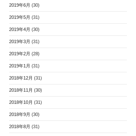
2019年6月
(30)
2019年5月
(31)
2019年4月
(30)
2019年3月
(31)
2019年2月
(28)
2019年1月
(31)
2018年12月
(31)
2018年11月
(30)
2018年10月
(31)
2018年9月
(30)
2018年8月
(31)